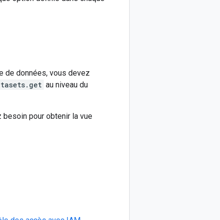
e de données, vous devez
tasets.get
au niveau du
 besoin pour obtenir la vue