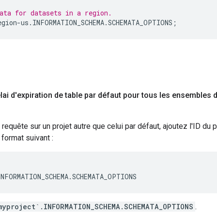
ata for datasets in a region.
egion
-
us
.
INFORMATION_SCHEMA
.
SCHEMATA_OPTIONS
;
lai d'expiration de table par défaut pour tous les ensembles 
 requête sur un projet autre que celui par défaut, ajoutez l'ID du
 format suivant :
INFORMATION_SCHEMA.SCHEMATA_OPTIONS
myproject`.INFORMATION_SCHEMA.SCHEMATA_OPTIONS
.