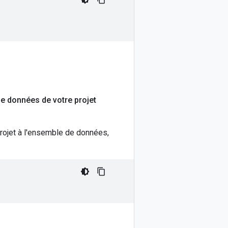
de données de votre projet
 projet à l'ensemble de données,