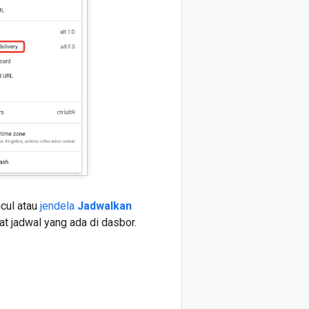
cul atau
jendela
Jadwalkan
 jadwal yang ada di dasbor.