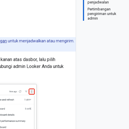
penjadwalan
Pertimbangan
pengiriman untuk
admin
gan
untuk menjadwalkan atau mengirim.
 kanan atas dasbor, lalu pilih
hubungi admin Looker Anda untuk