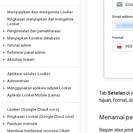
Menyiapkan dan mengelola Looker
Ringkasan menyiapkan dan mengelola
Looker
Penginstalan dan pemeliharaan
Menyiapkan koneksi database
Tutorial admin
Referensi panel admin
Aktivitas Sistem
Aplikasi seluler Looker
Administrasi
Menggunakan aplikasi seluler Looker
Tab
Setelan
di 
Aplikasi Looker Mobile (Lama)
tujuan, format, 
Looker (Google Cloud core)
Menamai pe
Ringkasan Looker (Google Cloud core)
Panduan memulai
Bagian atas jen
Membuat kredensial otorisasi OAuth