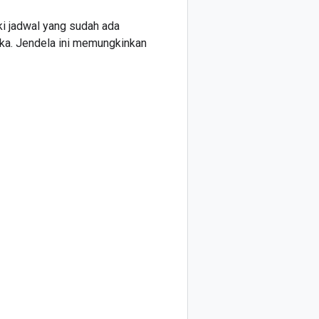
iki jadwal yang sudah ada
ka. Jendela ini memungkinkan