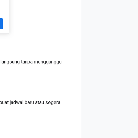
a langsung tanpa mengganggu
buat jadwal baru atau segera