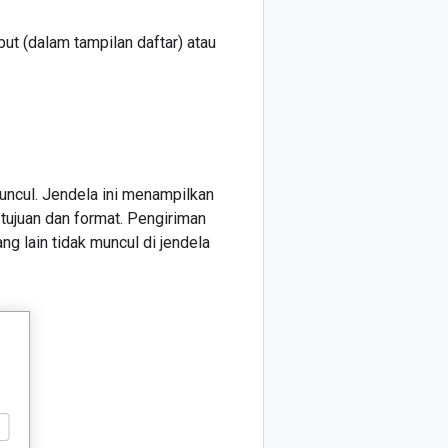
but (dalam tampilan daftar) atau
muncul. Jendela ini menampilkan
 tujuan dan format. Pengiriman
ng lain tidak muncul di jendela