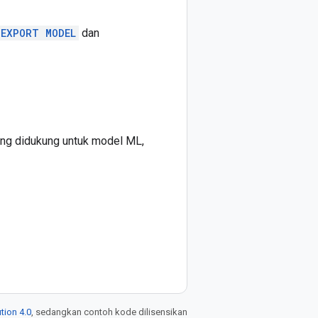
EXPORT MODEL
dan
ang didukung untuk model ML,
tion 4.0
, sedangkan contoh kode dilisensikan