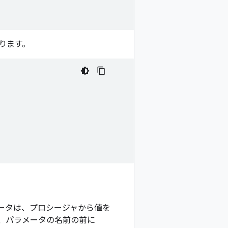
ります。
ータは、プロシージャから値を
、パラメータの名前の前に