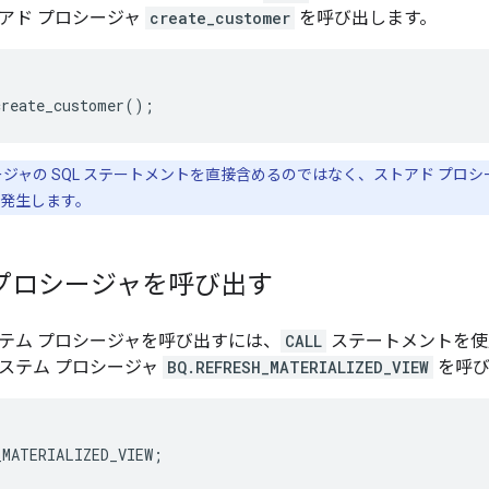
アド プロシージャ
create_customer
を呼び出します。
create_customer
();
ジャの SQL ステートメントを直接含めるのではなく、ストアド プロ
発生します。
プロシージャを呼び出す
テム プロシージャを呼び出すには、
CALL
ステートメントを使
ステム プロシージャ
BQ.REFRESH_MATERIALIZED_VIEW
を呼び
_MATERIALIZED_VIEW
;