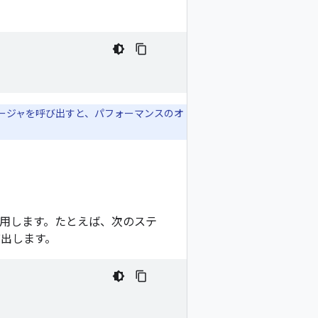
シージャを呼び出すと、パフォーマンスのオ
用します。たとえば、次のステ
出します。