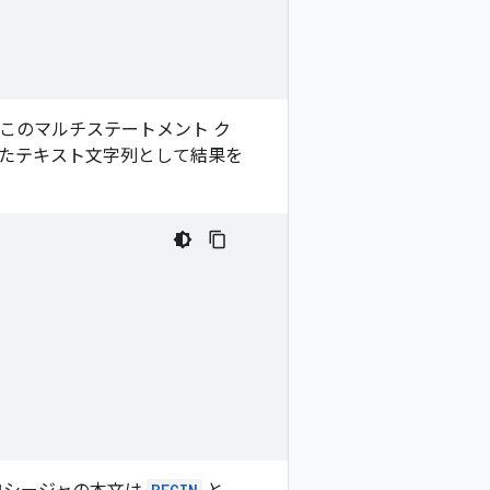
このマルチステートメント ク
たテキスト文字列として結果を