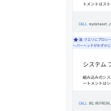
トメントはスト
CALL
mydataset
.
注:
クエリにプロシー
ーバーヘッドがわずかに
システム 
組み込みのシス
ートメントはシ
CALL
BQ
.
REFRESH