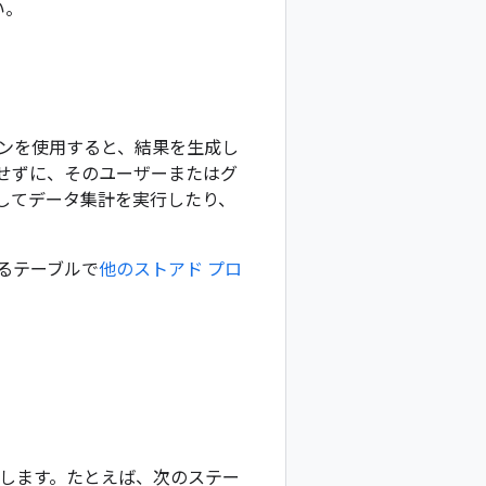
い。
ンを使用すると、結果を生成し
せずに、そのユーザーまたはグ
してデータ集計を実行したり、
るテーブルで
他のストアド プロ
します。たとえば、次のステー