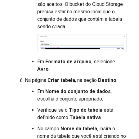
são aceitos. O bucket do Cloud Storage
precisa estar no mesmo local que o
conjunto de dados que contém a tabela
sendo criada.
Em
Formato de arquivo
, selecione
Avro
.
Na página
Criar tabela
, na seção
Destino
:
Em
Nome do conjunto de dados
,
escolha o conjunto apropriado.
Verifique se o
Tipo de tabela
está
definido como
Tabela nativa
.
No campo
Nome da tabela
, insira o
nome da tabela que você está criando no