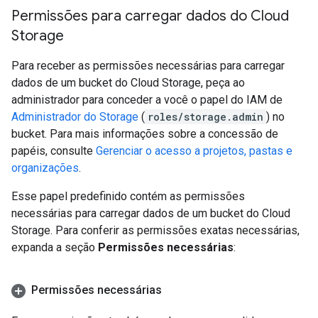
Permissões para carregar dados do Cloud
Storage
Para receber as permissões necessárias para carregar
dados de um bucket do Cloud Storage, peça ao
administrador para conceder a você o papel do IAM de
Administrador do Storage
(
roles/storage.admin
) no
bucket. Para mais informações sobre a concessão de
papéis, consulte
Gerenciar o acesso a projetos, pastas e
organizações
.
Esse papel predefinido contém as permissões
necessárias para carregar dados de um bucket do Cloud
Storage. Para conferir as permissões exatas necessárias,
expanda a seção
Permissões necessárias
:
Permissões necessárias