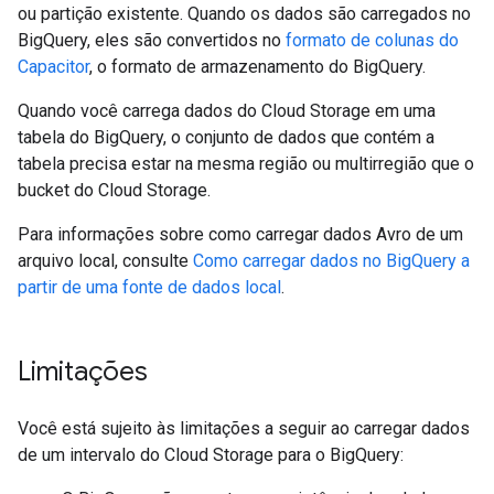
ou partição existente. Quando os dados são carregados no
BigQuery, eles são convertidos no
formato de colunas do
Capacitor
, o formato de armazenamento do BigQuery.
Quando você carrega dados do Cloud Storage em uma
tabela do BigQuery, o conjunto de dados que contém a
tabela precisa estar na mesma região ou multirregião que o
bucket do Cloud Storage.
Para informações sobre como carregar dados Avro de um
arquivo local, consulte
Como carregar dados no BigQuery a
partir de uma fonte de dados local
.
Limitações
Você está sujeito às limitações a seguir ao carregar dados
de um intervalo do Cloud Storage para o BigQuery: