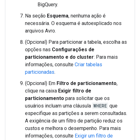
BigQuery.
Na seção
Esquema
, nenhuma ação é
necessária. O esquema é autoexplicado nos
arquivos Avro.
(Opcional) Para particionar a tabela, escolha as
opções nas
Configurações de
particionamento e do cluster
: Para mais
informações, consulte
Criar tabelas
particionadas
.
(Opcional) Em
Filtro de particionamento
,
clique na caixa
Exigir filtro de
particionamento
para solicitar que os
usuários incluam uma cláusula
WHERE
que
especifique as partições a serem consultadas.
A exigência de um filtro de partição reduz os
custos e melhora o desempenho. Para mais
informações, consulte
Exigir um filtro de