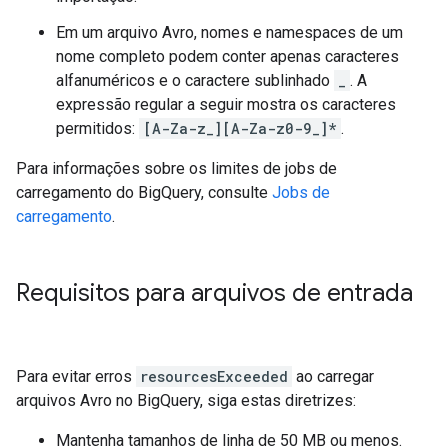
Em um arquivo Avro, nomes e namespaces de um
nome completo podem conter apenas caracteres
alfanuméricos e o caractere sublinhado
_
. A
expressão regular a seguir mostra os caracteres
permitidos:
[A-Za-z_][A-Za-z0-9_]*
.
Para informações sobre os limites de jobs de
carregamento do BigQuery, consulte
Jobs de
carregamento
.
Requisitos para arquivos de entrada
Para evitar erros
resourcesExceeded
ao carregar
arquivos Avro no BigQuery, siga estas diretrizes:
Mantenha tamanhos de linha de 50 MB ou menos.