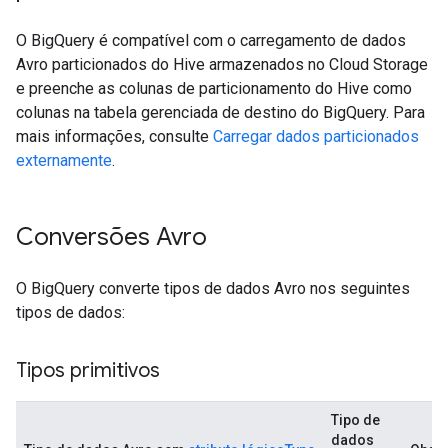
O BigQuery é compatível com o carregamento de dados
Avro particionados do Hive armazenados no Cloud Storage
e preenche as colunas de particionamento do Hive como
colunas na tabela gerenciada de destino do BigQuery. Para
mais informações, consulte
Carregar dados particionados
externamente
.
Conversões Avro
O BigQuery converte tipos de dados Avro nos seguintes
tipos de dados:
Tipos primitivos
Tipo de
dados