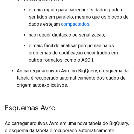
é mais rápido para carregar. Os dados podem
ser lidos em paralelo, mesmo que os blocos de
dados estejam
compactados
;
não requer digitação ou serialização;
é mais fácil de analisar porque não há os
problemas de codificação encontrados em
outros formatos, como o ASCII.
Ao carregar arquivos Avro no BigQuery, o esquema da
tabela é recuperado automaticamente dos dados de
origem autoexplicativos.
Esquemas Avro
Ao carregar arquivos Avro em uma nova tabela do BigQuery,
o esquema da tabela é recuperado automaticamente