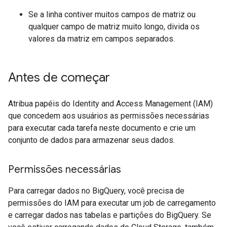
Se a linha contiver muitos campos de matriz ou
qualquer campo de matriz muito longo, divida os
valores da matriz em campos separados.
Antes de começar
Atribua papéis do Identity and Access Management (IAM)
que concedem aos usuários as permissões necessárias
para executar cada tarefa neste documento e crie um
conjunto de dados para armazenar seus dados.
Permissões necessárias
Para carregar dados no BigQuery, você precisa de
permissões do IAM para executar um job de carregamento
e carregar dados nas tabelas e partições do BigQuery. Se