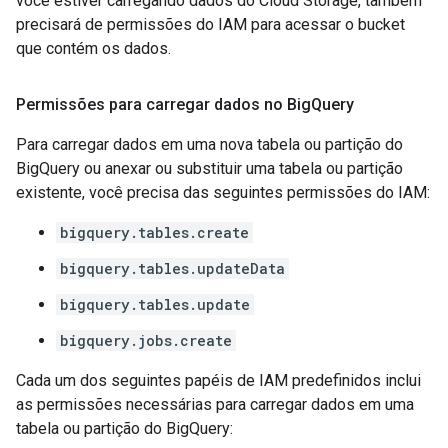
você estiver carregando dados do Cloud Storage, também
precisará de permissões do IAM para acessar o bucket
que contém os dados.
Permissões para carregar dados no Big
Query
Para carregar dados em uma nova tabela ou partição do
BigQuery ou anexar ou substituir uma tabela ou partição
existente, você precisa das seguintes permissões do IAM:
bigquery.tables.create
bigquery.tables.updateData
bigquery.tables.update
bigquery.jobs.create
Cada um dos seguintes papéis de IAM predefinidos inclui
as permissões necessárias para carregar dados em uma
tabela ou partição do BigQuery: