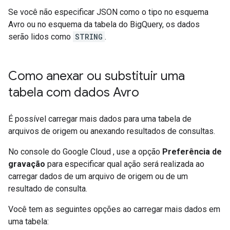
Se você não especificar JSON como o tipo no esquema
Avro ou no esquema da tabela do BigQuery, os dados
serão lidos como
STRING
.
Como anexar ou substituir uma
tabela com dados Avro
É possível carregar mais dados para uma tabela de
arquivos de origem ou anexando resultados de consultas.
No console do Google Cloud , use a opção
Preferência de
gravação
para especificar qual ação será realizada ao
carregar dados de um arquivo de origem ou de um
resultado de consulta.
Você tem as seguintes opções ao carregar mais dados em
uma tabela: