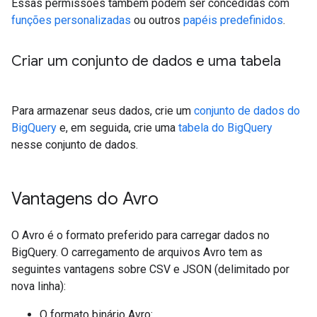
Essas permissões também podem ser concedidas com
funções personalizadas
ou outros
papéis predefinidos
.
Criar um conjunto de dados e uma tabela
Para armazenar seus dados, crie um
conjunto de dados do
BigQuery
e, em seguida, crie uma
tabela do BigQuery
nesse conjunto de dados.
Vantagens do Avro
O Avro é o formato preferido para carregar dados no
BigQuery. O carregamento de arquivos Avro tem as
seguintes vantagens sobre CSV e JSON (delimitado por
nova linha):
O formato binário Avro: