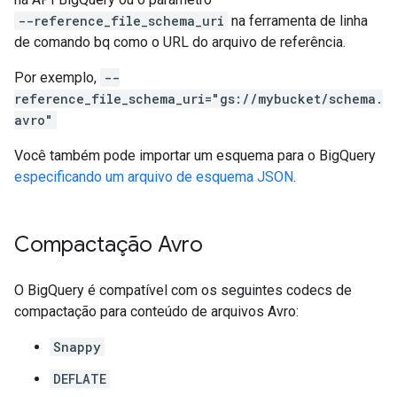
--reference_file_schema_uri
na ferramenta de linha
de comando bq como o URL do arquivo de referência.
Por exemplo,
--
reference_file_schema_uri="gs://mybucket/schema.
avro"
Você também pode importar um esquema para o BigQuery
especificando um arquivo de esquema JSON
.
Compactação Avro
O BigQuery é compatível com os seguintes codecs de
compactação para conteúdo de arquivos Avro:
Snappy
DEFLATE