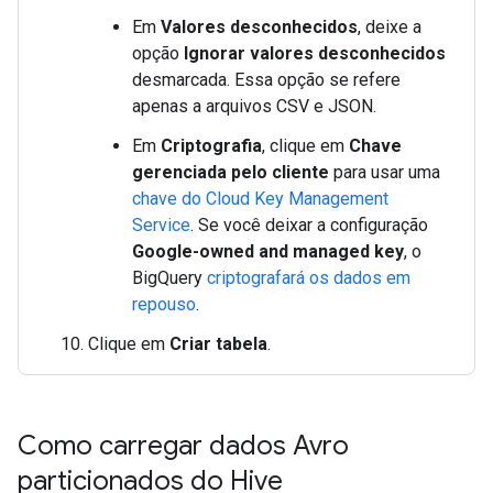
Em
Valores desconhecidos
, deixe a
opção
Ignorar valores desconhecidos
desmarcada. Essa opção se refere
apenas a arquivos CSV e JSON.
Em
Criptografia
, clique em
Chave
gerenciada pelo cliente
para usar uma
chave do Cloud Key Management
Service
. Se você deixar a configuração
Google-owned and managed key
, o
BigQuery
criptografará os dados em
repouso
.
Clique em
Criar tabela
.
Como carregar dados Avro
particionados do Hive