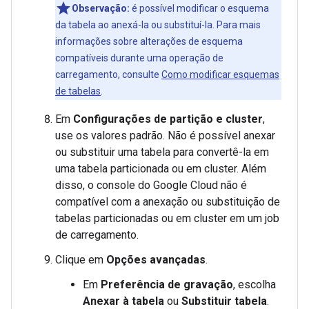
Observação:
é possível modificar o esquema
da tabela ao anexá-la ou substituí-la. Para mais
informações sobre alterações de esquema
compatíveis durante uma operação de
carregamento, consulte
Como modificar esquemas
de tabelas
.
Em
Configurações de partição e cluster
,
use os valores padrão. Não é possível anexar
ou substituir uma tabela para convertê-la em
uma tabela particionada ou em cluster. Além
disso, o console do Google Cloud não é
compatível com a anexação ou substituição de
tabelas particionadas ou em cluster em um job
de carregamento.
Clique em
Opções avançadas
.
Em
Preferência de gravação
, escolha
Anexar à tabela
ou
Substituir tabela
.