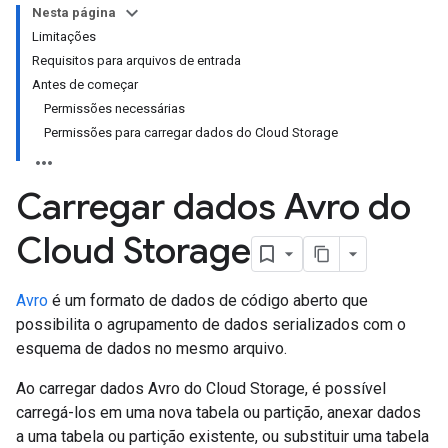
Nesta página
Limitações
Requisitos para arquivos de entrada
Antes de começar
Permissões necessárias
Permissões para carregar dados do Cloud Storage
Carregar dados Avro do
Cloud Storage
Avro
é um formato de dados de código aberto que
possibilita o agrupamento de dados serializados com o
esquema de dados no mesmo arquivo.
Ao carregar dados Avro do Cloud Storage, é possível
carregá-los em uma nova tabela ou partição, anexar dados
a uma tabela ou partição existente, ou substituir uma tabela