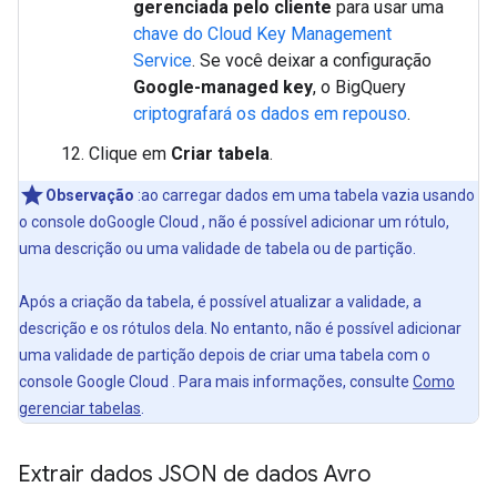
gerenciada pelo cliente
para usar uma
chave do Cloud Key Management
Service
. Se você deixar a configuração
Google-managed key
, o BigQuery
criptografará os dados em repouso
.
Clique em
Criar tabela
.
Observação
:ao carregar dados em uma tabela vazia usando
o console doGoogle Cloud , não é possível adicionar um rótulo,
uma descrição ou uma validade de tabela ou de partição.
Após a criação da tabela, é possível atualizar a validade, a
descrição e os rótulos dela. No entanto, não é possível adicionar
uma validade de partição depois de criar uma tabela com o
console Google Cloud . Para mais informações, consulte
Como
gerenciar tabelas
.
Extrair dados JSON de dados Avro