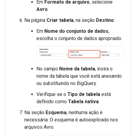
Em
Formato de arquivo
, selecione
Avro
.
Na página
Criar tabela
, na seção
Destino
:
Em
Nome do conjunto de dados
,
escolha o conjunto de dados apropriado.
No campo
Nome da tabela
, insira o
nome da tabela que você está anexando
ou substituindo no BigQuery.
Verifique se o
Tipo de tabela
está
definido como
Tabela nativa
.
Na seção
Esquema
, nenhuma ação é
necessária. O esquema é autoexplicado nos
arquivos Avro.