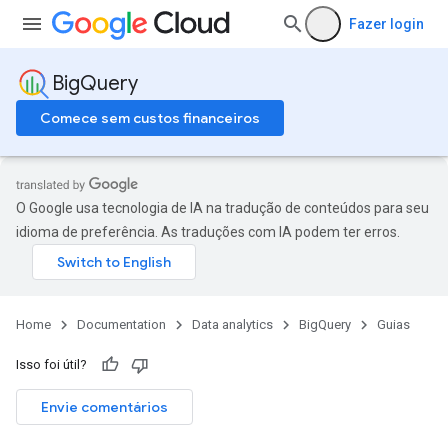
Fazer login
BigQuery
Comece sem custos financeiros
O Google usa tecnologia de IA na tradução de conteúdos para seu
idioma de preferência. As traduções com IA podem ter erros.
Home
Documentation
Data analytics
BigQuery
Guias
Isso foi útil?
Envie comentários