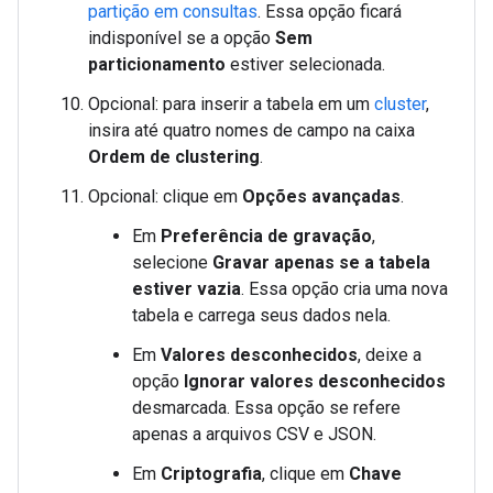
partição em consultas
. Essa opção ficará
indisponível se a opção
Sem
particionamento
estiver selecionada.
Opcional: para inserir a tabela em um
cluster
,
insira até quatro nomes de campo na caixa
Ordem de clustering
.
Opcional: clique em
Opções avançadas
.
Em
Preferência de gravação
,
selecione
Gravar apenas se a tabela
estiver vazia
. Essa opção cria uma nova
tabela e carrega seus dados nela.
Em
Valores desconhecidos
, deixe a
opção
Ignorar valores desconhecidos
desmarcada. Essa opção se refere
apenas a arquivos CSV e JSON.
Em
Criptografia
, clique em
Chave