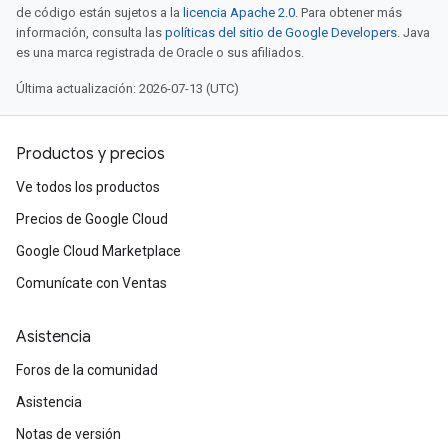
de código están sujetos a la
licencia Apache 2.0
. Para obtener más
información, consulta las
políticas del sitio de Google Developers
. Java
es una marca registrada de Oracle o sus afiliados.
Última actualización: 2026-07-13 (UTC)
Productos y precios
Ve todos los productos
Precios de Google Cloud
Google Cloud Marketplace
Comunícate con Ventas
Asistencia
Foros de la comunidad
Asistencia
Notas de versión