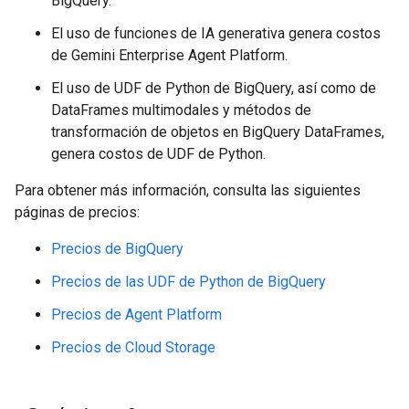
BigQuery.
El uso de funciones de IA generativa genera costos
de Gemini Enterprise Agent Platform.
El uso de UDF de Python de BigQuery, así como de
DataFrames multimodales y métodos de
transformación de objetos en BigQuery DataFrames,
genera costos de UDF de Python.
Para obtener más información, consulta las siguientes
páginas de precios:
Precios de BigQuery
Precios de las UDF de Python de BigQuery
Precios de Agent Platform
Precios de Cloud Storage