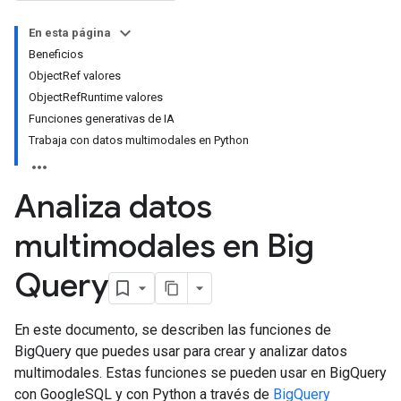
En esta página
Beneficios
ObjectRef valores
ObjectRefRuntime valores
Funciones generativas de IA
Trabaja con datos multimodales en Python
Analiza datos
multimodales en Big
Query
En este documento, se describen las funciones de
BigQuery que puedes usar para crear y analizar datos
multimodales. Estas funciones se pueden usar en BigQuery
con GoogleSQL y con Python a través de
BigQuery