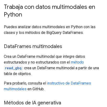
Trabaja con datos multimodales en
Python
Puedes analizar datos multimodales en Python con las
clases y los métodos de BigQuery DataFrames.
Data
Frames multimodales
Crea un DataFrame multimodal que integre datos
estructurados y no estructurados con el
método
read_gbq
: crea un DataFrame multimodal a partir de una
tabla de objetos.
Para probarlo, consulta el
instructivo de DataFrames
multimodales
en GitHub.
Métodos de IA generativa