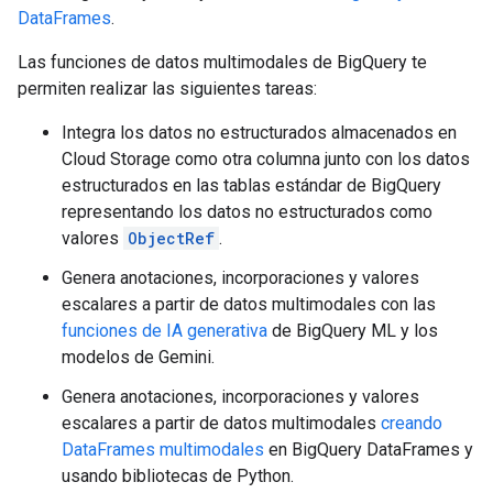
DataFrames
.
Las funciones de datos multimodales de BigQuery te
permiten realizar las siguientes tareas:
Integra los datos no estructurados almacenados en
Cloud Storage como otra columna junto con los datos
estructurados en las tablas estándar de BigQuery
representando los datos no estructurados como
valores
ObjectRef
.
Genera anotaciones, incorporaciones y valores
escalares a partir de datos multimodales con las
funciones de IA generativa
de BigQuery ML y los
modelos de Gemini.
Genera anotaciones, incorporaciones y valores
escalares a partir de datos multimodales
creando
DataFrames multimodales
en BigQuery DataFrames y
usando bibliotecas de Python.