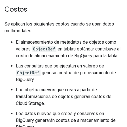
Costos
Se aplican los siguientes costos cuando se usan datos
multimodales:
El almacenamiento de metadatos de objetos como
valores
ObjectRef
en tablas estándar contribuye al
costo de almacenamiento de BigQuery para la tabla.
Las consultas que se ejecutan en valores de
ObjectRef
generan costos de procesamiento de
BigQuery.
Los objetos nuevos que creas a partir de
transformaciones de objetos generan costos de
Cloud Storage.
Los datos nuevos que crees y conserves en
BigQuery generarán costos de almacenamiento de