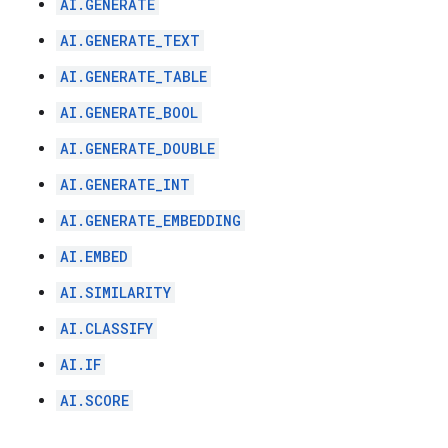
AI.GENERATE
AI.GENERATE_TEXT
AI.GENERATE_TABLE
AI.GENERATE_BOOL
AI.GENERATE_DOUBLE
AI.GENERATE_INT
AI.GENERATE_EMBEDDING
AI.EMBED
AI.SIMILARITY
AI.CLASSIFY
AI.IF
AI.SCORE