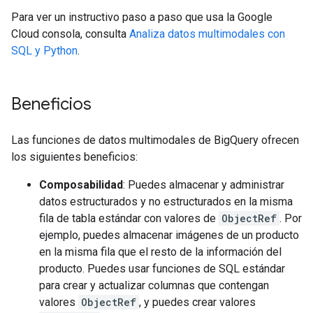
Para ver un instructivo paso a paso que usa la Google
Cloud consola, consulta
Analiza datos multimodales con
SQL y Python
.
Beneficios
Las funciones de datos multimodales de BigQuery ofrecen
los siguientes beneficios:
Composabilidad
: Puedes almacenar y administrar
datos estructurados y no estructurados en la misma
fila de tabla estándar con valores de
ObjectRef
. Por
ejemplo, puedes almacenar imágenes de un producto
en la misma fila que el resto de la información del
producto. Puedes usar funciones de SQL estándar
para crear y actualizar columnas que contengan
valores
ObjectRef
, y puedes crear valores