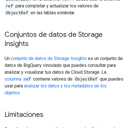
ref
para completar y actualizar los valores de
ObjectRef
en las tablas estándar.
Conjuntos de datos de Storage
Insights
Un
conjunto de datos de Storage Insights
es un conjunto de
datos de BigQuery vinculado que puedes consultar para
analizar y visualizar tus datos de Cloud Storage. La
columna
ref
contiene valores de
ObjectRef
que puedes
usar para
analizar los datos y los metadatos de los
objetos
.
Limitaciones