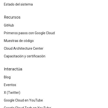
Estado del sistema
Recursos
GitHub
Primeros pasos con Google Cloud
Muestras de código
Cloud Architecture Center
Capacitación y certificación
Interactúa
Blog
Eventos
X (Twitter)
Google Cloud en YouTube