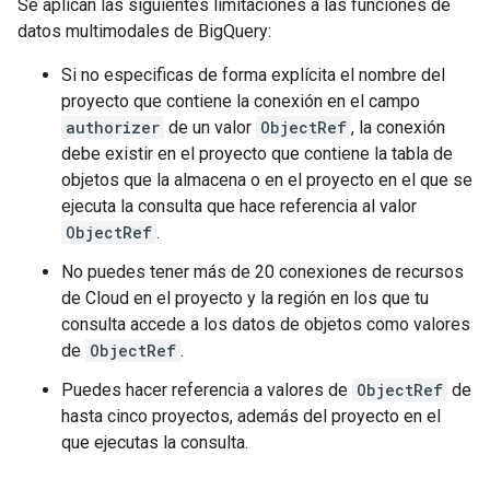
Se aplican las siguientes limitaciones a las funciones de
datos multimodales de BigQuery:
Si no especificas de forma explícita el nombre del
proyecto que contiene la conexión en el campo
authorizer
de un valor
ObjectRef
, la conexión
debe existir en el proyecto que contiene la tabla de
objetos que la almacena o en el proyecto en el que se
ejecuta la consulta que hace referencia al valor
ObjectRef
.
No puedes tener más de 20 conexiones de recursos
de Cloud en el proyecto y la región en los que tu
consulta accede a los datos de objetos como valores
de
ObjectRef
.
Puedes hacer referencia a valores de
ObjectRef
de
hasta cinco proyectos, además del proyecto en el
que ejecutas la consulta.