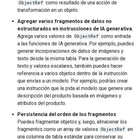
ObjectRef
como resultado de una acción de
transformación en un objeto.
Agregar varios fragmentos de datos no
estructurados en instrucciones de IA generativa
:
Agrega varios valores de
ObjectRef
como entrada
a las funciones de IA generativa. Por ejemplo, puedes
generar incorporaciones de datos de imágenes y
texto desde la misma tabla. Para la generación de
texto y valores escalares, también puedes hacer
referencia a varios objetos dentro de la instrucción
que envías a un modelo. Por ejemplo, podrías crear
una instrucción que le pida al modelo que genere una
descripción del producto basada en imágenes y
atributos del producto.
Persistencia del orden de los fragmentos
:
Puedes fragmentar objetos y, luego, almacenar los
fragmentos como un array de valores
ObjectRef
en
una columna de tabla estándar para conservar su