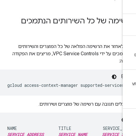
שימה של כל השירותים הנתמכים
י לאחזר את הרשימה המלאה של כל המוצרים והשירותים
שנתמכים על ידי VPC Service Controls, מריצים את הפקודה
אה:
בלים תגובה עם רשימה של מוצרים ושירותים.
SERVICE_ADDRESS
SERVICE_NAME
SERVICE_ST