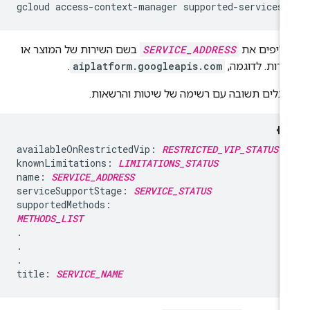
gcloud access-context-manager supported-services 
ליפים את
SERVICE_ADDRESS
בשם השירות של המוצר או
ירות. לדוגמה,
aiplatform.googleapis.com
.
בלים תשובה עם רשימה של שיטות והרשאות.
availableOnRestrictedVip: 
RESTRICTED_VIP_STATUS
knownLimitations: 
LIMITATIONS_STATUS
name: 
SERVICE_ADDRESS
serviceSupportStage: 
SERVICE_STATUS
METHODS_LIST
.

.

.

title: 
SERVICE_NAME