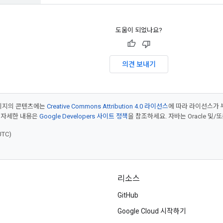
도움이 되었나요?
의견 보내기
페이지의 콘텐츠에는
Creative Commons Attribution 4.0 라이선스
에 따라 라이선스가 
 자세한 내용은
Google Developers 사이트 정책
을 참조하세요. 자바는 Oracle 및/
UTC)
리소스
GitHub
Google Cloud 시작하기