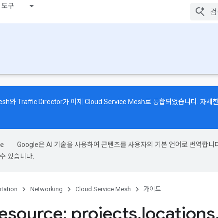
 도구
 Mesh와 Traffic Director가 이제 Cloud Service Mesh로 통합되었습니다. 
Google은 AI 기술을 사용하여 콘텐츠를 사용자의 기본 언어로 번역합니다.
수 있습니다.
tation
Networking
Cloud Service Mesh
가이드
esource: projects
.
locations