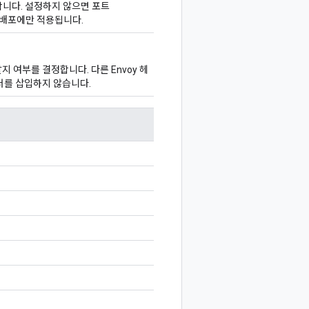
합니다. 설정하지 않으면 포트
시 배포에만 적용됩니다.
지 여부를 결정합니다. 다른 Envoy 헤
헤더를 삽입하지 않습니다.