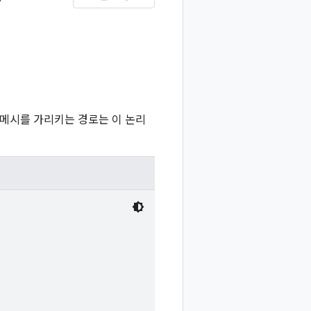
 메시를 가리키는 경로는 이 논리