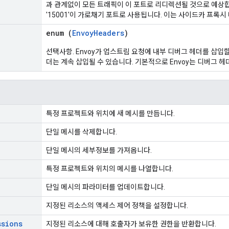
과 관계없이 모든 트래픽이 이 포트로 리디렉션될 것으로 예상
'15001'이 가로채기 포트로 사용됩니다. 이는 사이드카 프록
enum (
EnvoyHeaders
)
선택사항. Envoy가 업스트림 요청에 내부 디버그 헤더를 삽입할
더는 계속 삽입될 수 있습니다. 기본적으로 Envoy는 디버그 
특정 프로젝트와 위치에 새 메시를 만듭니다.
단일 메시를 삭제합니다.
단일 메시의 세부정보를 가져옵니다.
특정 프로젝트와 위치의 메시를 나열합니다.
단일 메시의 파라미터를 업데이트합니다.
지정된 리소스의 액세스 제어 정책을 설정합니다.
ssions
지정된 리소스에 대해 호출자가 보유한 권한을 반환합니다.