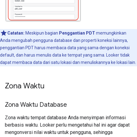
Catatan:
Meskipun bagian
Penggantian PDT
memungkinkan
Anda mengubah pengguna database dan properti koneksi lainnya,
penggantian PDT harus membaca data yang sama dengan koneksi
default, dan harus menulis data ke tempat yang sama. Looker tidak
dapat membaca data dari satu lokasi dan menuliskannya ke lokasi lain.
Zona Waktu
Zona Waktu Database
Zona waktu tempat database Anda menyimpan informasi
berbasis waktu. Looker perlu mengetahui hal ini agar dapat
mengonversi nilai waktu untuk pengguna, sehingga