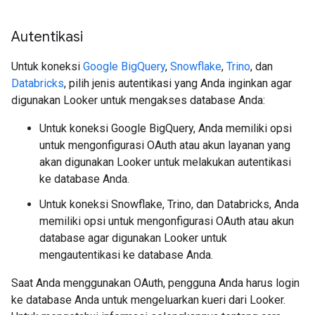
Autentikasi
Untuk koneksi
Google BigQuery
,
Snowflake
,
Trino
, dan
Databricks
, pilih jenis autentikasi yang Anda inginkan agar
digunakan Looker untuk mengakses database Anda:
Untuk koneksi Google BigQuery, Anda memiliki opsi
untuk mengonfigurasi OAuth atau akun layanan yang
akan digunakan Looker untuk melakukan autentikasi
ke database Anda.
Untuk koneksi Snowflake, Trino, dan Databricks, Anda
memiliki opsi untuk mengonfigurasi OAuth atau akun
database agar digunakan Looker untuk
mengautentikasi ke database Anda.
Saat Anda menggunakan OAuth, pengguna Anda harus login
ke database Anda untuk mengeluarkan kueri dari Looker.