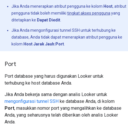
Jika Anda menerapkan atribut pengguna ke kolom
Host
, atribut
pengguna tidak boleh memiliki
tingkat akses pengguna
yang
ditetapkan ke
Dapat Diedit
.
Jika Anda mengonfigurasi tunnel SSH untuk terhubung ke
database, Anda tidak dapat menerapkan atribut pengguna ke
kolom
Host Jarak Jauh:Port
.
Port
Port database yang harus digunakan Looker untuk
terhubung ke host database Anda.
Jika Anda bekerja sama dengan analis Looker untuk
mengonfigurasi tunnel SSH
ke database Anda, di kolom
Port
, masukkan nomor port yang mengalihkan ke database
Anda, yang seharusnya telah diberikan oleh analis Looker
Anda.