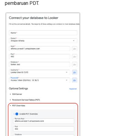
pembaruan PDT.