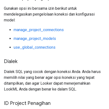
Gunakan opsi ini bersama izin berikut untuk
mendelegasikan pengelolaan koneksi dan konfigurasi
model:
manage_project_connections
manage_project_models
use_global_connections
Dialek
Dialek SQL yang cocok dengan koneksi Anda. Anda harus
memilih nilai yang benar agar opsi koneksi yang tepat
ditampilkan, dan agar Looker dapat menerjemahkan
LookML Anda dengan benar ke dalam SQL.
ID Project Penagihan