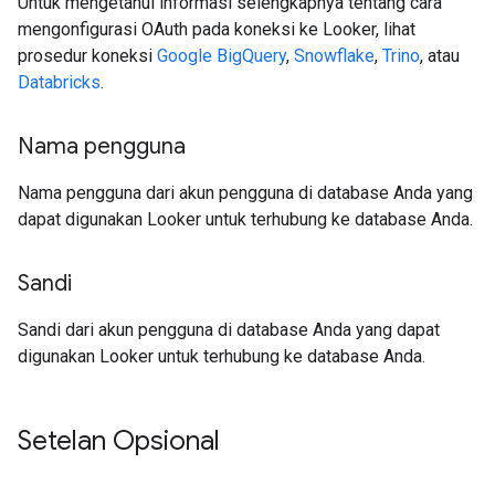
Untuk mengetahui informasi selengkapnya tentang cara
mengonfigurasi OAuth pada koneksi ke Looker, lihat
prosedur koneksi
Google BigQuery
,
Snowflake
,
Trino
, atau
Databricks
.
Nama pengguna
Nama pengguna dari akun pengguna di database Anda yang
dapat digunakan Looker untuk terhubung ke database Anda.
Sandi
Sandi dari akun pengguna di database Anda yang dapat
digunakan Looker untuk terhubung ke database Anda.
Setelan Opsional