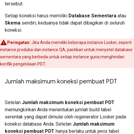
tersebut.
Setiap koneksi harus memiliki
Database Sementara
atau
Skema
sendiri; keduanya tidak dapat dibagikan di seluruh
koneksi.
Peringatan:
Jika Anda memiliki beberapa instance Looker, seperti
instance produksi dan instance QA, pastikan untuk menyetel database
sementara yang berbeda untuk setiap instance guna menghindari
konflik pengelolaan PDT.
Jumlah maksimum koneksi pembuat PDT
Setelan
Jumlah maksimum koneksi pembuat PDT
memungkinkan Anda menentukan jumlah build tabel
serentak yang dapat dimulai oleh regenerator Looker pada
koneksi database Anda. Setelan
Jumlah maksimum
koneksi pembuat PDT
hanya berlaku untuk jenis tabel