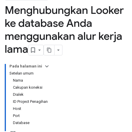
Menghubungkan Looker
ke database Anda
menggunakan alur kerja
lama
Pada halaman ini
Setelan umum
Nama
Cakupan koneksi
Dialek
ID Project Penagihan
Host
Port
Database