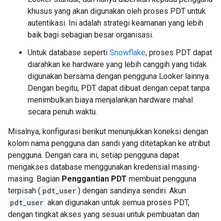
khusus yang akan digunakan oleh proses PDT untuk
autentikasi. Ini adalah strategi keamanan yang lebih
baik bagi sebagian besar organisasi.
Untuk database seperti
Snowflake
, proses PDT dapat
diarahkan ke hardware yang lebih canggih yang tidak
digunakan bersama dengan pengguna Looker lainnya.
Dengan begitu, PDT dapat dibuat dengan cepat tanpa
menimbulkan biaya menjalankan hardware mahal
secara penuh waktu.
Misalnya, konfigurasi berikut menunjukkan koneksi dengan
kolom nama pengguna dan sandi yang ditetapkan ke atribut
pengguna. Dengan cara ini, setiap pengguna dapat
mengakses database menggunakan kredensial masing-
masing. Bagian
Penggantian PDT
membuat pengguna
terpisah (
pdt_user
) dengan sandinya sendiri. Akun
pdt_user
akan digunakan untuk semua proses PDT,
dengan tingkat akses yang sesuai untuk pembuatan dan