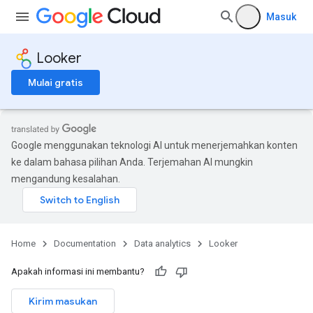
Masuk
Looker
Mulai gratis
Google menggunakan teknologi AI untuk menerjemahkan konten
ke dalam bahasa pilihan Anda. Terjemahan AI mungkin
mengandung kesalahan.
Home
Documentation
Data analytics
Looker
Apakah informasi ini membantu?
Kirim masukan