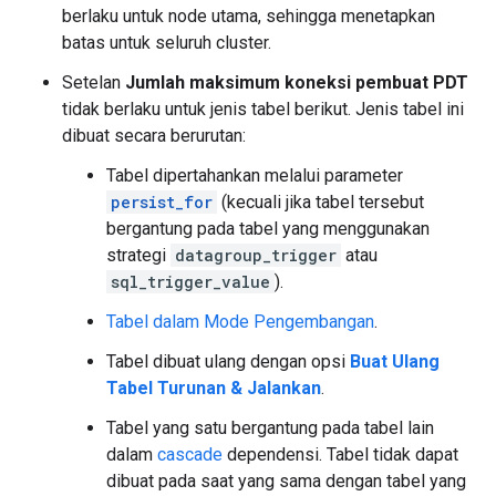
berlaku untuk node utama, sehingga menetapkan
batas untuk seluruh cluster.
Setelan
Jumlah maksimum koneksi pembuat PDT
tidak berlaku untuk jenis tabel berikut. Jenis tabel ini
dibuat secara berurutan:
Tabel dipertahankan melalui parameter
persist_for
(kecuali jika tabel tersebut
bergantung pada tabel yang menggunakan
strategi
datagroup_trigger
atau
sql_trigger_value
).
Tabel dalam Mode Pengembangan
.
Tabel dibuat ulang dengan opsi
Buat Ulang
Tabel Turunan & Jalankan
.
Tabel yang satu bergantung pada tabel lain
dalam
cascade
dependensi. Tabel tidak dapat
dibuat pada saat yang sama dengan tabel yang