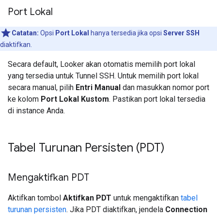
Port Lokal
Catatan:
Opsi
Port Lokal
hanya tersedia jika opsi
Server SSH
diaktifkan.
Secara default, Looker akan otomatis memilih port lokal
yang tersedia untuk Tunnel SSH. Untuk memilih port lokal
secara manual, pilih
Entri Manual
dan masukkan nomor port
ke kolom
Port Lokal Kustom
. Pastikan port lokal tersedia
di instance Anda.
Tabel Turunan Persisten (PDT)
Mengaktifkan PDT
Aktifkan tombol
Aktifkan PDT
untuk mengaktifkan
tabel
turunan persisten
. Jika PDT diaktifkan, jendela
Connection