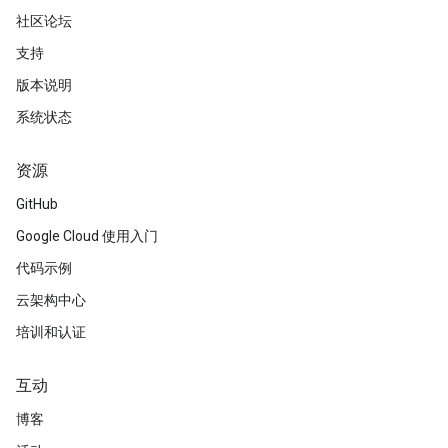
社区论坛
支持
版本说明
系统状态
资源
GitHub
Google Cloud 使用入门
代码示例
云架构中心
培训和认证
互动
博客