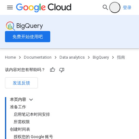
登录
BigQuery
免费开始使用吧
Home
Documentation
Data analytics
BigQuery
指南
该内容对您有帮助吗？
发送反馈
本页内容
准备工作
启用笔记本时间安排
所需权限
创建时间表
授权您的 Google 账号