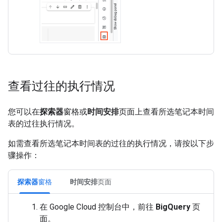
查看过往的执行情况
您可以在
探索器
窗格或
时间安排
页面上查看所选笔记本时间
表的过往执行情况。
如需查看所选笔记本时间表的过往的执行情况，请按以下步
骤操作：
探索器
窗格
时间安排
页面
在 Google Cloud 控制台中，前往
BigQuery
页
面。