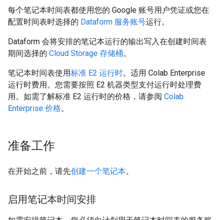
每个笔记本时间表都使用您的 Google 账号用户凭证或您在
配置时间表时选择的
Dataform 服务账号
运行。
Dataform 会将安排的笔记本运行的输出写入在创建时间表
期间选择的
Cloud Storage 存储桶
。
笔记本时间表使用
标准 E2 运行时
。适用 Colab Enterprise
运行时费用。您需要按照 E2 机器类型支付运行时处理费
用。如需了解标准 E2 运行时的价格，请参阅
Colab
Enterprise 价格
。
准备工作
在开始之前，请先
创建一个笔记本
。
启用笔记本时间安排