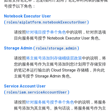
如需安排笔记本，您必须向计划用于笔记本时间表的服务账
号授予以下角色：
Notebook Executor User
(
roles/aiplatform.notebookExecutorUser
)
请按照
针对项目授予单个角色
中的说明，针对所选项
目向服务账号授予 Notebook Executor User 角色。
Storage Admin (
roles/storage.admin
)
请按照
将主账号添加到存储桶级层政策
中的说明，将
您的服务账号作为主账号添加到您计划用于存储安排
的笔记本运行输出的 Cloud Storage 存储桶，并向此
主账号授予 Storage Admin 角色。
Service Account User
(
roles/iam.serviceAccountUser
)
请按照
针对服务账号授予单个角色
中的说明，将服务
账号添加为其主账号。换句话说，将服务账号作为主