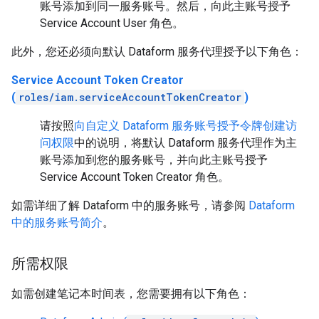
账号添加到同一服务账号。然后，向此主账号授予
Service Account User 角色。
此外，您还必须向默认 Dataform 服务代理授予以下角色：
Service Account Token Creator
(
roles/iam.serviceAccountTokenCreator
)
请按照
向自定义 Dataform 服务账号授予令牌创建访
问权限
中的说明，将默认 Dataform 服务代理作为主
账号添加到您的服务账号，并向此主账号授予
Service Account Token Creator 角色。
如需详细了解 Dataform 中的服务账号，请参阅
Dataform
中的服务账号简介
。
所需权限
如需创建笔记本时间表，您需要拥有以下角色：