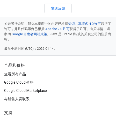
发送反馈
如未另行说明，那么本页面中的内容已根据
知识共享署名 4.0 许可
获得了
许可，并且代码示例已根据
Apache 2.0 许可
获得了许可。有关详情，请
参阅
Google 开发者网站政策
。Java 是 Oracle 和/或其关联公司的注册商
标。
最后更新时间 (UTC)：2026-01-14。
产品和价格
查看所有产品
Google Cloud 价格
Google Cloud Marketplace
与销售人员联系
支持