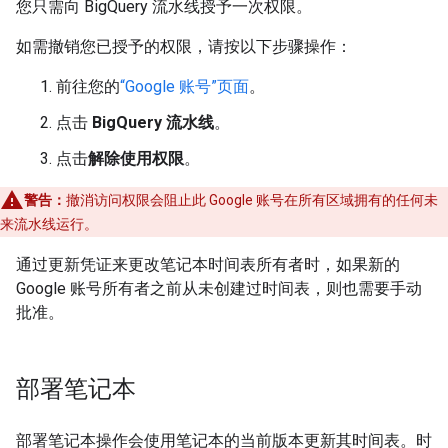
您只需向 BigQuery 流水线授予一次权限。
如需撤销您已授予的权限，请按以下步骤操作：
前往您的
“Google 账号”页面
。
点击
BigQuery 流水线
。
点击
解除使用权限
。
警告：
撤消访问权限会阻止此 Google 账号在所有区域拥有的任何未
来流水线运行。
通过更新凭证来更改笔记本时间表所有者时，如果新的
Google 账号所有者之前从未创建过时间表，则也需要手动
批准。
部署笔记本
部署笔记本操作会使用笔记本的当前版本更新其时间表。时