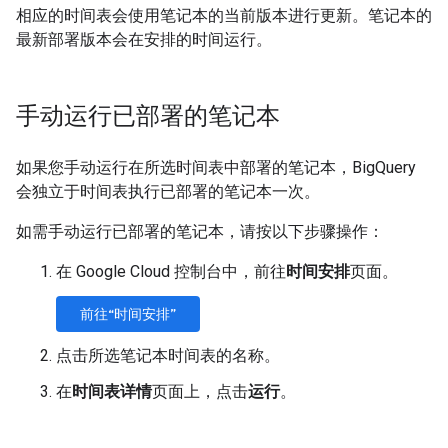
相应的时间表会使用笔记本的当前版本进行更新。笔记本的
最新部署版本会在安排的时间运行。
手动运行已部署的笔记本
如果您手动运行在所选时间表中部署的笔记本，BigQuery
会独立于时间表执行已部署的笔记本一次。
如需手动运行已部署的笔记本，请按以下步骤操作：
在 Google Cloud 控制台中，前往
时间安排
页面。
前往“时间安排”
点击所选笔记本时间表的名称。
在
时间表详情
页面上，点击
运行
。