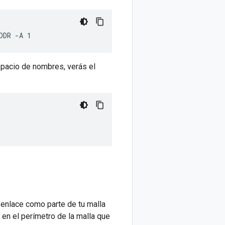
espacio de nombres, verás el
 enlace como parte de tu malla
en el perímetro de la malla que