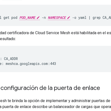
l get pod 
POD_NAME
 -n 
NAMESPACE
ridad certificadora de Cloud Service Mesh está habilitada en el 
resultado:
: CA_ADDR

 configuración de la puerta de enlace
esh te brinda la opción de implementar y administrar puertas de
a puerta de enlace describe un balanceador de cargas que opera 