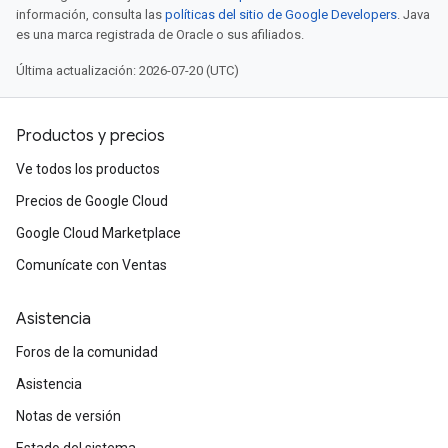
información, consulta las
políticas del sitio de Google Developers
. Java
es una marca registrada de Oracle o sus afiliados.
Última actualización: 2026-07-20 (UTC)
Productos y precios
Ve todos los productos
Precios de Google Cloud
Google Cloud Marketplace
Comunícate con Ventas
Asistencia
Foros de la comunidad
Asistencia
Notas de versión