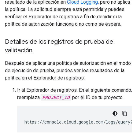
resultado de la aplicación en
Cloud Logging
, pero no aplica
la política. La solicitud siempre está permitida y puedes
verificar el Explorador de registros a fin de decidir si la
política de autorización funciona o no como se espera.
Detalles de los registros de prueba de
validación
Después de aplicar una política de autorización en el modo
de ejecución de prueba, puedes ver los resultados de la
política en el Explorador de registros.
Ir al Explorador de registros. En el siguiente comando,
reemplaza
PROJECT_ID
por el ID de tu proyecto.
https://console.cloud.google.com/logs/query?p