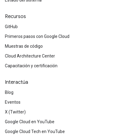
Estado del sistema
Recursos
GitHub
Primeros pasos con Google Cloud
Muestras de código
Cloud Architecture Center
Capacitación y certificación
Interactúa
Blog
Eventos
X (Twitter)
Google Cloud en YouTube
Google Cloud Tech en YouTube