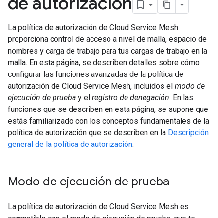
de autorización
La política de autorización de Cloud Service Mesh
proporciona control de acceso a nivel de malla, espacio de
nombres y carga de trabajo para tus cargas de trabajo en la
malla. En esta página, se describen detalles sobre cómo
configurar las funciones avanzadas de la política de
autorización de Cloud Service Mesh, incluidos el
modo de
ejecución de prueba
y el
registro de denegación
. En las
funciones que se describen en esta página, se supone que
estás familiarizado con los conceptos fundamentales de la
política de autorización que se describen en la
Descripción
general de la política de autorización
.
Modo de ejecución de prueba
La política de autorización de Cloud Service Mesh es