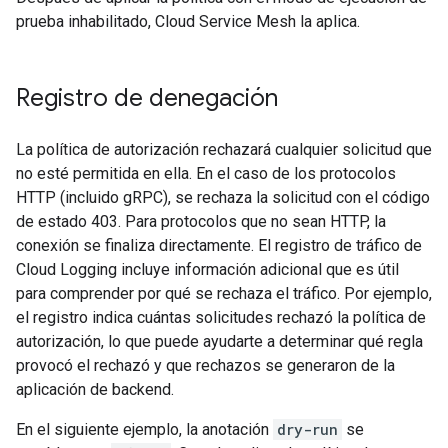
prueba inhabilitado, Cloud Service Mesh la aplica.
Registro de denegación
La política de autorización rechazará cualquier solicitud que
no esté permitida en ella. En el caso de los protocolos
HTTP (incluido gRPC), se rechaza la solicitud con el código
de estado 403. Para protocolos que no sean HTTP, la
conexión se finaliza directamente. El registro de tráfico de
Cloud Logging incluye información adicional que es útil
para comprender por qué se rechaza el tráfico. Por ejemplo,
el registro indica cuántas solicitudes rechazó la política de
autorización, lo que puede ayudarte a determinar qué regla
provocó el rechazó y que rechazos se generaron de la
aplicación de backend.
En el siguiente ejemplo, la anotación
dry-run
se