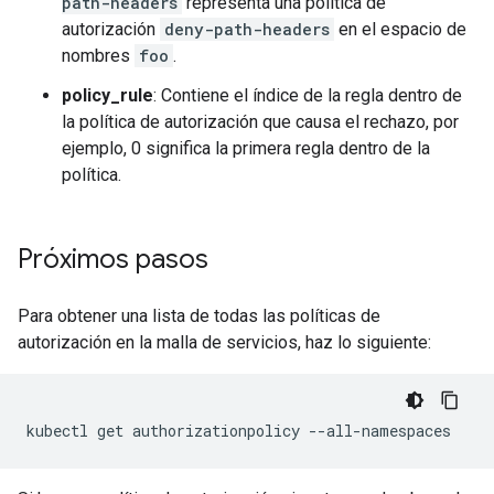
path-headers
representa una política de
autorización
deny-path-headers
en el espacio de
nombres
foo
.
policy_rule
: Contiene el índice de la regla dentro de
la política de autorización que causa el rechazo, por
ejemplo, 0 significa la primera regla dentro de la
política.
Próximos pasos
Para obtener una lista de todas las políticas de
autorización en la malla de servicios, haz lo siguiente: