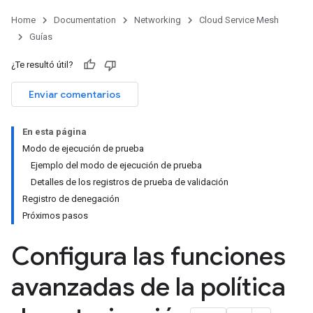
Home
Documentation
Networking
Cloud Service Mesh
Guías
¿Te resultó útil?
Enviar comentarios
En esta página
Modo de ejecución de prueba
Ejemplo del modo de ejecución de prueba
Detalles de los registros de prueba de validación
Registro de denegación
Próximos pasos
Configura las funciones
avanzadas de la política