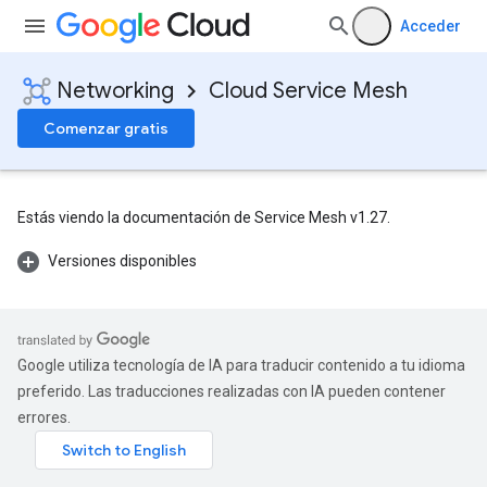
Acceder
Networking
Cloud Service Mesh
Comenzar gratis
Estás viendo la documentación de Service Mesh v1.27.
Versiones disponibles
Google utiliza tecnología de IA para traducir contenido a tu idioma
preferido. Las traducciones realizadas con IA pueden contener
errores.