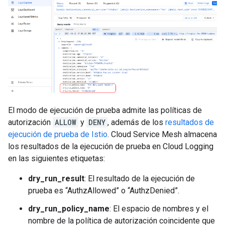
El modo de ejecución de prueba admite las políticas de
autorización
ALLOW
y
DENY
, además de los
resultados de
ejecución de prueba de Istio
. Cloud Service Mesh almacena
los resultados de la ejecución de prueba en Cloud Logging
en las siguientes etiquetas:
dry_run_result
: El resultado de la ejecución de
prueba es “AuthzAllowed” o “AuthzDenied”.
dry_run_policy_name
: El espacio de nombres y el
nombre de la política de autorización coincidente que