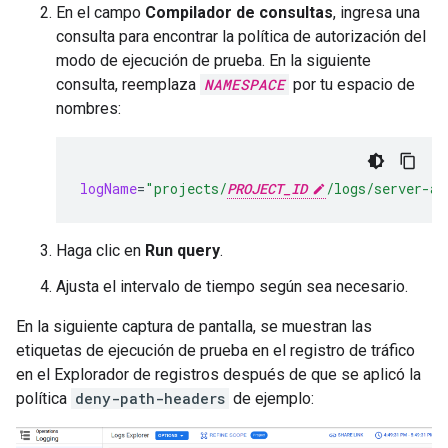
En el campo
Compilador de consultas
, ingresa una
consulta para encontrar la política de autorización del
modo de ejecución de prueba. En la siguiente
consulta, reemplaza
NAMESPACE
por tu espacio de
nombres:
logName
=
"projects/
PROJECT_ID
/logs/server-ac
Haga clic en
Run query
.
Ajusta el intervalo de tiempo según sea necesario.
En la siguiente captura de pantalla, se muestran las
etiquetas de ejecución de prueba en el registro de tráfico
en el Explorador de registros después de que se aplicó la
política
deny-path-headers
de ejemplo: