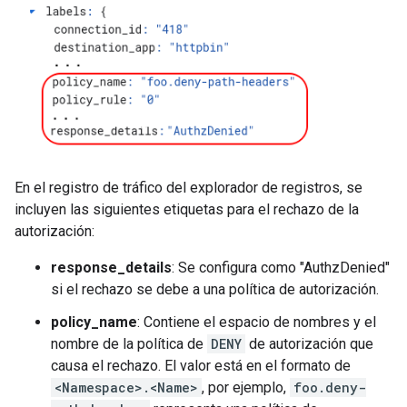
En el registro de tráfico del explorador de registros, se
incluyen las siguientes etiquetas para el rechazo de la
autorización:
response_details
: Se configura como "AuthzDenied"
si el rechazo se debe a una política de autorización.
policy_name
: Contiene el espacio de nombres y el
nombre de la política de
DENY
de autorización que
causa el rechazo. El valor está en el formato de
<Namespace>.<Name>
, por ejemplo,
foo.deny-