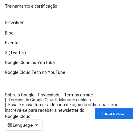
Treinamento e certificação
Envolver
Blog
Eventos
X (Twitter)
Google Cloud no YouTube
Google Cloud Tech no YouTube
Sobre o Google
Privacidade
Termos do site
Termos do Google Cloud
Manage cookies
Essa é nossa terceira década de ação climática: participe!
Inscreva-se para receber a newsletter do
Inscrever-se
Google Cloud