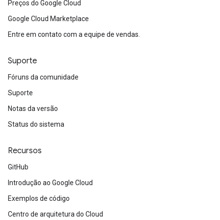
Preços do Google Cloud
Google Cloud Marketplace
Entre em contato com a equipe de vendas.
Suporte
Fóruns da comunidade
Suporte
Notas da versão
Status do sistema
Recursos
GitHub
Introdução ao Google Cloud
Exemplos de código
Centro de arquitetura do Cloud