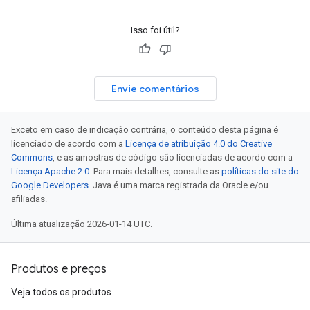
Isso foi útil?
Envie comentários
Exceto em caso de indicação contrária, o conteúdo desta página é
licenciado de acordo com a
Licença de atribuição 4.0 do Creative
Commons
, e as amostras de código são licenciadas de acordo com a
Licença Apache 2.0
. Para mais detalhes, consulte as
políticas do site do
Google Developers
. Java é uma marca registrada da Oracle e/ou
afiliadas.
Última atualização 2026-01-14 UTC.
Produtos e preços
Veja todos os produtos