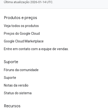
Última atualização 2026-01-14 UTC.
Produtos e preços
Veja todos os produtos
Preços do Google Cloud
Google Cloud Marketplace
Entre em contato com a equipe de vendas.
Suporte
Fóruns da comunidade
Suporte
Notas da versão
Status do sistema
Recursos