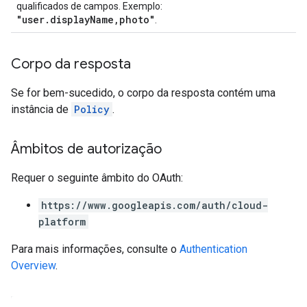
qualificados de campos. Exemplo:
"user.displayName,photo"
.
Corpo da resposta
Se for bem-sucedido, o corpo da resposta contém uma
instância de
Policy
.
Âmbitos de autorização
Requer o seguinte âmbito do OAuth:
https://www.googleapis.com/auth/cloud-
platform
Para mais informações, consulte o
Authentication
Overview
.