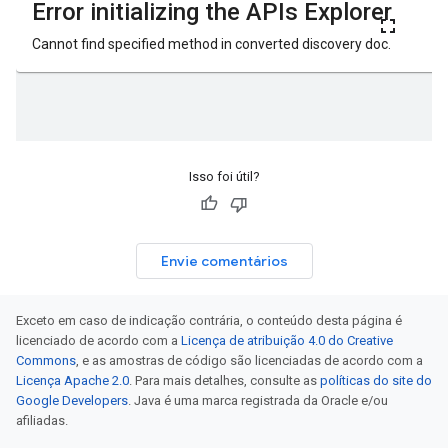
Isso foi útil?
Envie comentários
Exceto em caso de indicação contrária, o conteúdo desta página é
licenciado de acordo com a
Licença de atribuição 4.0 do Creative
Commons
, e as amostras de código são licenciadas de acordo com a
Licença Apache 2.0
. Para mais detalhes, consulte as
políticas do site do
Google Developers
. Java é uma marca registrada da Oracle e/ou
afiliadas.