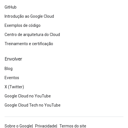
GitHub
Introdução ao Google Cloud
Exemplos de código
Centro de arquitetura do Cloud
Treinamento e certificação
Envolver
Blog
Eventos
X (Twitter)
Google Cloud no YouTube
Google Cloud Tech no YouTube
Sobre o Google
Privacidade
Termos do site