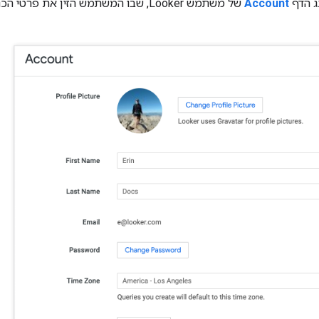
ג הדף
Account