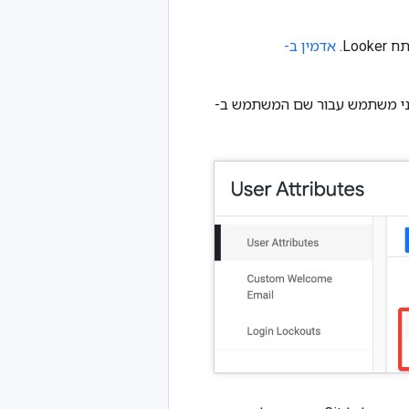
אדמין ב-
Loo הגדיר מאפייני משתמש עבור שם המשתמש ב-