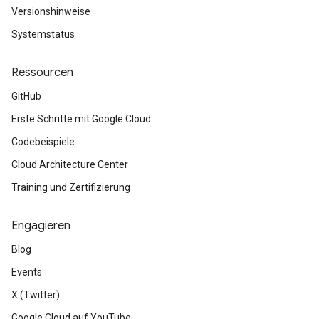
Versionshinweise
Systemstatus
Ressourcen
GitHub
Erste Schritte mit Google Cloud
Codebeispiele
Cloud Architecture Center
Training und Zertifizierung
Engagieren
Blog
Events
X (Twitter)
Google Cloud auf YouTube