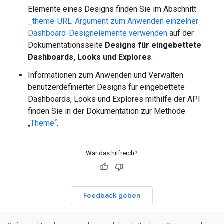
Elemente eines Designs finden Sie im Abschnitt
_theme-URL-Argument zum Anwenden einzelner
Dashboard-Designelemente verwenden
auf der
Dokumentationsseite
Designs für eingebettete
Dashboards, Looks und Explores
.
Informationen zum Anwenden und Verwalten
benutzerdefinierter Designs für eingebettete
Dashboards, Looks und Explores mithilfe der API
finden Sie in der Dokumentation zur Methode
„
Theme
“.
War das hilfreich?
Feedback geben