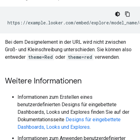
Bei dem Designelement in der URL wird nicht zwischen
Groß- und Kleinschreibung unterschieden. Sie können also
entweder
theme=Red
oder
theme=red
verwenden.
Weitere Informationen
Informationen zum Erstellen eines
benutzerdefinierten Designs für eingebettete
Dashboards, Looks und Explores finden Sie auf der
Dokumentationsseite
Designs für eingebettete
Dashboards, Looks und Explores
.
Informationen zum Anwenden benutzerdefinierter