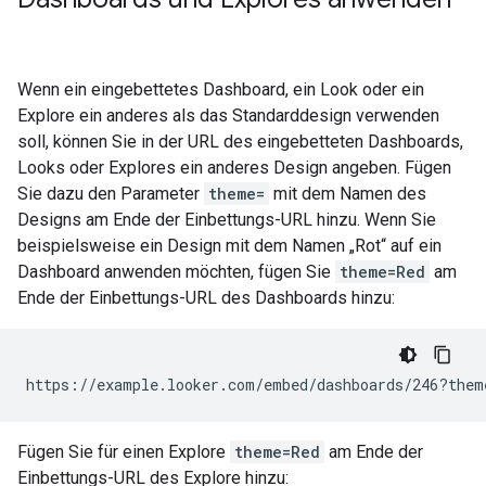
Wenn ein eingebettetes Dashboard, ein Look oder ein
Explore ein anderes als das Standarddesign verwenden
soll, können Sie in der URL des eingebetteten Dashboards,
Looks oder Explores ein anderes Design angeben. Fügen
Sie dazu den Parameter
theme=
mit dem Namen des
Designs am Ende der Einbettungs-URL hinzu. Wenn Sie
beispielsweise ein Design mit dem Namen „Rot“ auf ein
Dashboard anwenden möchten, fügen Sie
theme=Red
am
Ende der Einbettungs-URL des Dashboards hinzu:
Fügen Sie für einen Explore
theme=Red
am Ende der
Einbettungs-URL des Explore hinzu: