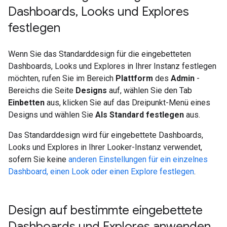
Dashboards
,
Looks und Explores
festlegen
Wenn Sie das Standarddesign für die eingebetteten
Dashboards, Looks und Explores in Ihrer Instanz festlegen
möchten, rufen Sie im Bereich
Plattform
des
Admin
-
Bereichs die Seite
Designs
auf, wählen Sie den Tab
Einbetten
aus, klicken Sie auf das Dreipunkt-Menü eines
Designs und wählen Sie
Als Standard festlegen
aus.
Das Standarddesign wird für eingebettete Dashboards,
Looks und Explores in Ihrer Looker-Instanz verwendet,
sofern Sie keine
anderen Einstellungen für ein einzelnes
Dashboard, einen Look oder einen Explore festlegen
.
Design auf bestimmte eingebettete
Dashboards und Explores anwenden