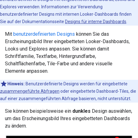
Explores verwenden. Informationen zur Verwendung
benutzerdefinierter Designs mit internen Looker-Dashboards finden
Sie auf der Dokumentationsseite
Designs für interne Dashboards
.
Mit
benutzerdefinierten Designs
können Sie das
Erscheinungsbild Ihrer eingebetteten Looker-Dashboards,
Looks und Explores anpassen. Sie können damit
Schriftfamilie, Textfarbe, Hintergrundfarbe,
Schaltflächenfarbe, Tile-Farbe und andere visuelle
Elemente anpassen.
Hinweis:
Benutzerdefinierte Designs werden für eingebettete
zusammengeführte Abfragen
oder eingebettete Dashboard-Tiles, die
auf einer zusammengeführten Abfrage basieren, nicht unterstützt.
Sie können beispielsweise ein
dunkles
Design auswählen,
um das Erscheinungsbild Ihres eingebetteten Dashboards
zu ändern.