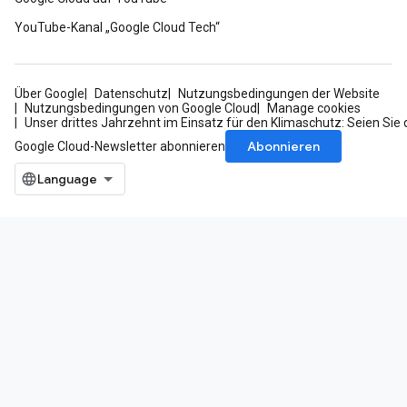
YouTube-Kanal „Google Cloud Tech“
Über Google
Datenschutz
Nutzungsbedingungen der Website
Nutzungsbedingungen von Google Cloud
Manage cookies
Unser drittes Jahrzehnt im Einsatz für den Klimaschutz: Seien Sie 
Abonnieren
Google Cloud-Newsletter abonnieren