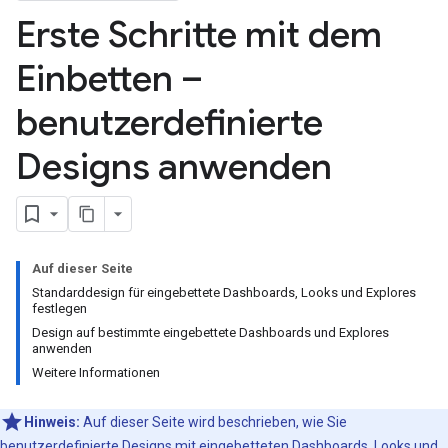
Erste Schritte mit dem
Einbetten –
benutzerdefinierte
Designs anwenden
Auf dieser Seite
Standarddesign für eingebettete Dashboards, Looks und Explores
festlegen
Design auf bestimmte eingebettete Dashboards und Explores
anwenden
Weitere Informationen
Hinweis:
Auf dieser Seite wird beschrieben, wie Sie
benutzerdefinierte Designs mit eingebetteten Dashboards, Looks und