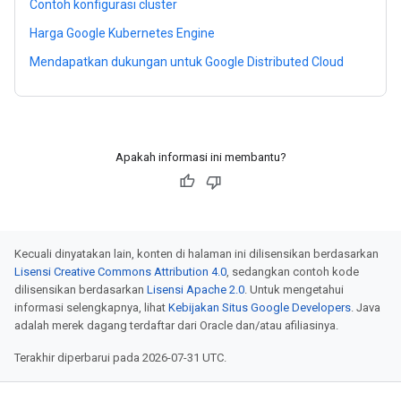
Contoh konfigurasi cluster
Harga Google Kubernetes Engine
Mendapatkan dukungan untuk Google Distributed Cloud
Apakah informasi ini membantu?
Kecuali dinyatakan lain, konten di halaman ini dilisensikan berdasarkan
Lisensi Creative Commons Attribution 4.0
, sedangkan contoh kode
dilisensikan berdasarkan
Lisensi Apache 2.0
. Untuk mengetahui
informasi selengkapnya, lihat
Kebijakan Situs Google Developers
. Java
adalah merek dagang terdaftar dari Oracle dan/atau afiliasinya.
Terakhir diperbarui pada 2026-07-31 UTC.