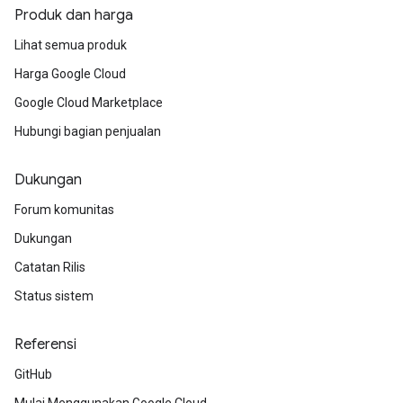
Produk dan harga
Lihat semua produk
Harga Google Cloud
Google Cloud Marketplace
Hubungi bagian penjualan
Dukungan
Forum komunitas
Dukungan
Catatan Rilis
Status sistem
Referensi
GitHub