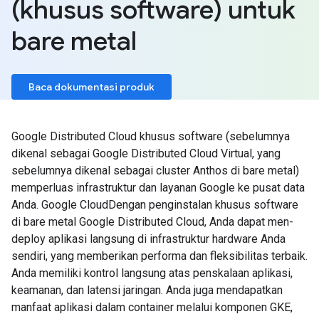
(khusus software) untuk
bare metal
Baca dokumentasi produk
Google Distributed Cloud khusus software (sebelumnya
dikenal sebagai Google Distributed Cloud Virtual, yang
sebelumnya dikenal sebagai cluster Anthos di bare metal)
memperluas infrastruktur dan layanan Google ke pusat data
Anda. Google CloudDengan penginstalan khusus software
di bare metal Google Distributed Cloud, Anda dapat men-
deploy aplikasi langsung di infrastruktur hardware Anda
sendiri, yang memberikan performa dan fleksibilitas terbaik.
Anda memiliki kontrol langsung atas penskalaan aplikasi,
keamanan, dan latensi jaringan. Anda juga mendapatkan
manfaat aplikasi dalam container melalui komponen GKE,