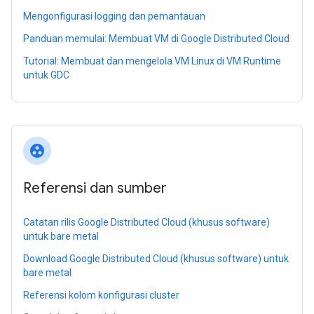
Mengonfigurasi logging dan pemantauan
Panduan memulai: Membuat VM di Google Distributed Cloud
Tutorial: Membuat dan mengelola VM Linux di VM Runtime
untuk GDC
group_work
Referensi dan sumber
Catatan rilis Google Distributed Cloud (khusus software)
untuk bare metal
Download Google Distributed Cloud (khusus software) untuk
bare metal
Referensi kolom konfigurasi cluster