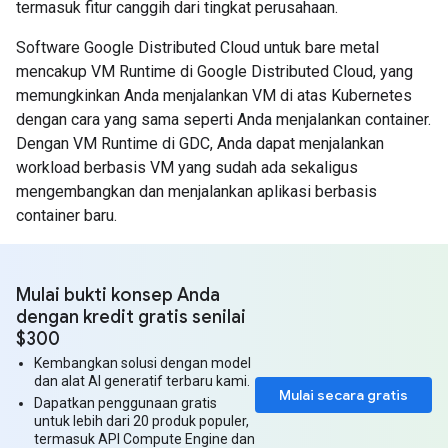
termasuk fitur canggih dari tingkat perusahaan.
Software Google Distributed Cloud untuk bare metal
mencakup VM Runtime di Google Distributed Cloud, yang
memungkinkan Anda menjalankan VM di atas Kubernetes
dengan cara yang sama seperti Anda menjalankan container.
Dengan VM Runtime di GDC, Anda dapat menjalankan
workload berbasis VM yang sudah ada sekaligus
mengembangkan dan menjalankan aplikasi berbasis
container baru.
Mulai bukti konsep Anda
dengan kredit gratis senilai
$300
Kembangkan solusi dengan model
dan alat AI generatif terbaru kami.
Mulai secara gratis
Dapatkan penggunaan gratis
untuk lebih dari 20 produk populer,
termasuk API Compute Engine dan