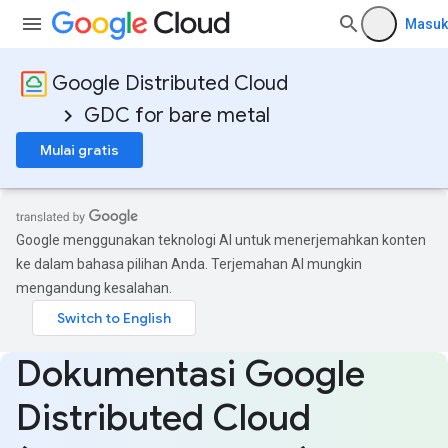
Masuk
Google Distributed Cloud
GDC for bare metal
Mulai gratis
Google menggunakan teknologi AI untuk menerjemahkan konten
ke dalam bahasa pilihan Anda. Terjemahan AI mungkin
mengandung kesalahan.
Dokumentasi Google
Distributed Cloud