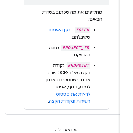
מחליפים את מה שכתוב בשדות
הבאים:
TOKEN
:
טוקן האימות
שקיבלתם.
PROJECT_ID
: מזהה
הפרויקט.
ENDPOINT
: נקודת
הקצה של ה-OCR שבה
אתם משתמשים בארגון.
למידע נוסף, אפשר
לראות את סטטוס
השירות ונקודות הקצה
.
המידע עזר לך?