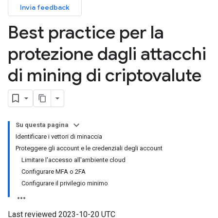
Invia feedback
Best practice per la
protezione dagli attacchi
di mining di criptovalute
Su questa pagina
Identificare i vettori di minaccia
Proteggere gli account e le credenziali degli account
Limitare l'accesso all'ambiente cloud
Configurare MFA o 2FA
Configurare il privilegio minimo
Last reviewed 2023-10-20 UTC