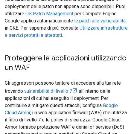
deployment delle patch non appena sono disponibili. Puoi
utilizzare
OS Patch Management
per Compute Engine.
Google applica automaticamente
le patch alle vulnerabilità
in GKE. Per saperne di più, consulta
Utilizzare infrastrutture
e servizi protetti e attestati
.
Proteggere le applicazioni utilizzando
un WAF
Gli aggressori possono tentare di accedere alla tua rete
trovando
vulnerabilità di livello 7
all'interno delle
applicazioni di cui hai eseguito il deployment. Per
contribuire a mitigare questi attacchi, configura
Google
Cloud Armor
, un web application firewall (WAF) che utilizza
il filtro di livello 7 e le policy di sicurezza. Google Cloud
Armor fornisce protezione WAF e denial of service (DoS)