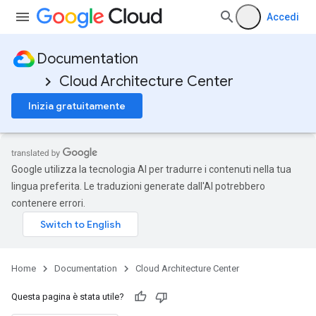
Accedi
Documentation
Cloud Architecture Center
Inizia gratuitamente
Google utilizza la tecnologia AI per tradurre i contenuti nella tua
lingua preferita. Le traduzioni generate dall'AI potrebbero
contenere errori.
Home
Documentation
Cloud Architecture Center
Questa pagina è stata utile?