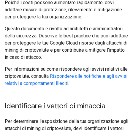
Poiché i costi possono aumentare rapidamente, devi
adottare misure di protezione, rilevamento e mitigazione
per proteggere la tua organizzazione.
Questo documento è rivolto ad architetti e amministratori
della sicurezza. Descrive le best practice che puoi adottare
per proteggere le tue Google Cloud risorse dagli attacchi di
mining di criptovalute e per contribuire a mitigare l'impatto
in caso di attacco.
Per informazioni su come rispondere agli avvisi relativi alle
criptovalute, consulta
Rispondere alle notifiche e agli avvisi
relativi a comportamenti illeciti
.
Identificare i vettori di minaccia
Per determinare l'esposizione della tua organizzazione agli
attacchi di mining di criptovalute, devi identificare i vettori