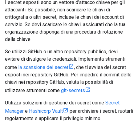
I secret esposti sono un vettore d'attacco chiave per gli
attaccanti. Se possibile, non scaricare le chiavi di
crittografia o altri secret, incluse le chiavi dei account di
servizio. Se devi scaricare le chiavi, assicurati che la tua
organizzazione disponga di una procedura di rotazione
della chiave.
Se utilizzi GitHub o un altro repository pubblico, devi
evitare di divulgare le credenziali. Implementa strumenti
come
la scansione dei secret
, che ti avvisa dei secret
esposti nei repository GitHub. Per impedire il commit delle
chiavi nei repository GitHub, valuta la possibilità di
utilizzare strumenti come
git-secrets
.
Utilizza soluzioni di gestione dei secret come
Secret
Manager
e
Hashicorp Vault
per archiviare i secret, ruotarli
regolarmente e applicare il privilegio minimo.