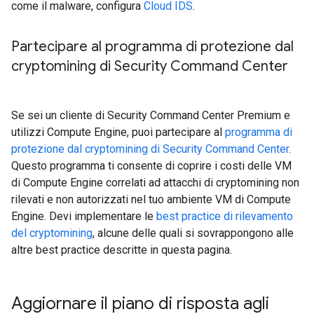
come il malware, configura
Cloud IDS
.
Partecipare al programma di protezione dal
cryptomining di Security Command Center
Se sei un cliente di Security Command Center Premium e
utilizzi Compute Engine, puoi partecipare al
programma di
protezione dal cryptomining di Security Command Center
.
Questo programma ti consente di coprire i costi delle VM
di Compute Engine correlati ad attacchi di cryptomining non
rilevati e non autorizzati nel tuo ambiente VM di Compute
Engine. Devi implementare le
best practice di rilevamento
del cryptomining
, alcune delle quali si sovrappongono alle
altre best practice descritte in questa pagina.
Aggiornare il piano di risposta agli