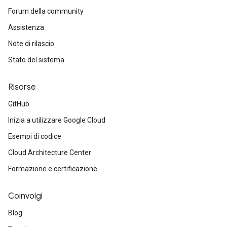
Forum della community
Assistenza
Note di rilascio
Stato del sistema
Risorse
GitHub
Inizia a utilizzare Google Cloud
Esempi di codice
Cloud Architecture Center
Formazione e certificazione
Coinvolgi
Blog