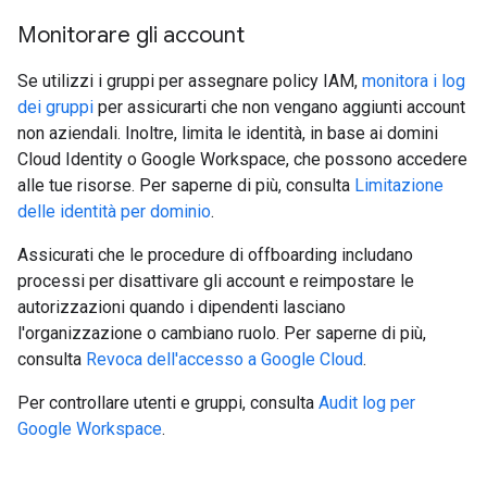
Monitorare gli account
Se utilizzi i gruppi per assegnare policy IAM,
monitora i log
dei gruppi
per assicurarti che non vengano aggiunti account
non aziendali. Inoltre, limita le identità, in base ai domini
Cloud Identity o Google Workspace, che possono accedere
alle tue risorse. Per saperne di più, consulta
Limitazione
delle identità per dominio
.
Assicurati che le procedure di offboarding includano
processi per disattivare gli account e reimpostare le
autorizzazioni quando i dipendenti lasciano
l'organizzazione o cambiano ruolo. Per saperne di più,
consulta
Revoca dell'accesso a Google Cloud
.
Per controllare utenti e gruppi, consulta
Audit log per
Google Workspace
.