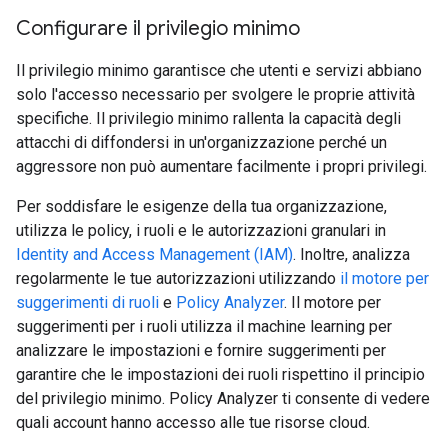
Configurare il privilegio minimo
Il privilegio minimo garantisce che utenti e servizi abbiano
solo l'accesso necessario per svolgere le proprie attività
specifiche. Il privilegio minimo rallenta la capacità degli
attacchi di diffondersi in un'organizzazione perché un
aggressore non può aumentare facilmente i propri privilegi.
Per soddisfare le esigenze della tua organizzazione,
utilizza le policy, i ruoli e le autorizzazioni granulari in
Identity and Access Management (IAM)
. Inoltre, analizza
regolarmente le tue autorizzazioni utilizzando
il motore per
suggerimenti di ruoli
e
Policy Analyzer
. Il motore per
suggerimenti per i ruoli utilizza il machine learning per
analizzare le impostazioni e fornire suggerimenti per
garantire che le impostazioni dei ruoli rispettino il principio
del privilegio minimo. Policy Analyzer ti consente di vedere
quali account hanno accesso alle tue risorse cloud.