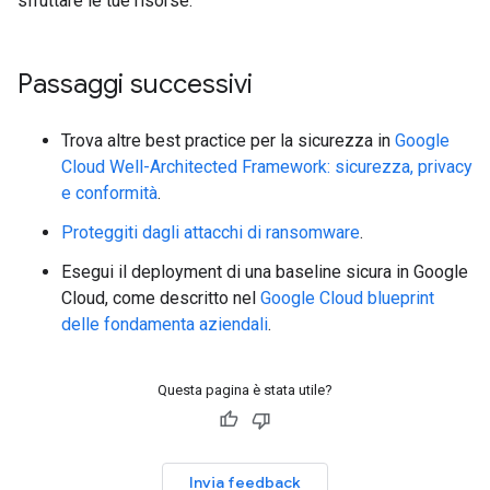
sfruttare le tue risorse.
Passaggi successivi
Trova altre best practice per la sicurezza in
Google
Cloud Well-Architected Framework: sicurezza, privacy
e conformità
.
Proteggiti dagli attacchi di ransomware
.
Esegui il deployment di una baseline sicura in Google
Cloud, come descritto nel
Google Cloud blueprint
delle fondamenta aziendali
.
Questa pagina è stata utile?
Invia feedback