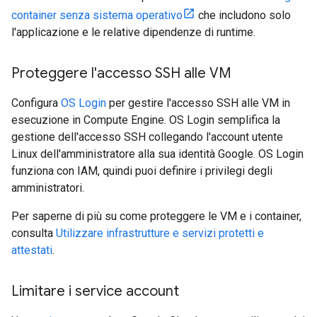
container senza sistema operativo
che includono solo
l'applicazione e le relative dipendenze di runtime.
Proteggere l'accesso SSH alle VM
Configura
OS Login
per gestire l'accesso SSH alle VM in
esecuzione in Compute Engine. OS Login semplifica la
gestione dell'accesso SSH collegando l'account utente
Linux dell'amministratore alla sua identità Google. OS Login
funziona con IAM, quindi puoi definire i privilegi degli
amministratori.
Per saperne di più su come proteggere le VM e i container,
consulta
Utilizzare infrastrutture e servizi protetti e
attestati
.
Limitare i service account