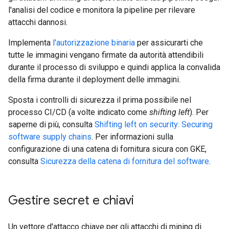
l'analisi del codice e monitora la pipeline per rilevare
attacchi dannosi.
Implementa
l'autorizzazione binaria
per assicurarti che
tutte le immagini vengano firmate da autorità attendibili
durante il processo di sviluppo e quindi applica la convalida
della firma durante il deployment delle immagini.
Sposta i controlli di sicurezza il prima possibile nel
processo CI/CD (a volte indicato come
shifting left
). Per
saperne di più, consulta
Shifting left on security: Securing
software supply chains
. Per informazioni sulla
configurazione di una catena di fornitura sicura con GKE,
consulta
Sicurezza della catena di fornitura del software
.
Gestire secret e chiavi
Un vettore d'attacco chiave per gli attacchi di mining di