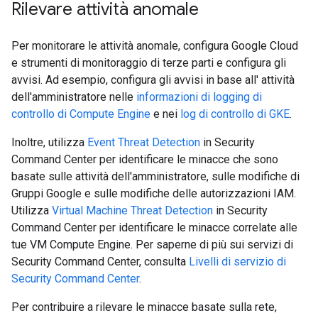
Rilevare attività anomale
Per monitorare le attività anomale, configura Google Cloud
e strumenti di monitoraggio di terze parti e configura gli
avvisi. Ad esempio, configura gli avvisi in base all' attività
dell'amministratore nelle
informazioni di logging di
controllo di Compute Engine
e nei
log di controllo di GKE
.
Inoltre, utilizza
Event Threat Detection
in Security
Command Center per identificare le minacce che sono
basate sulle attività dell'amministratore, sulle modifiche di
Gruppi Google e sulle modifiche delle autorizzazioni IAM.
Utilizza
Virtual Machine Threat Detection
in Security
Command Center per identificare le minacce correlate alle
tue VM Compute Engine. Per saperne di più sui servizi di
Security Command Center, consulta
Livelli di servizio di
Security Command Center
.
Per contribuire a rilevare le minacce basate sulla rete,