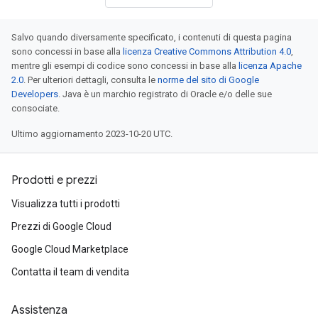
Salvo quando diversamente specificato, i contenuti di questa pagina
sono concessi in base alla
licenza Creative Commons Attribution 4.0
,
mentre gli esempi di codice sono concessi in base alla
licenza Apache
2.0
. Per ulteriori dettagli, consulta le
norme del sito di Google
Developers
. Java è un marchio registrato di Oracle e/o delle sue
consociate.
Ultimo aggiornamento 2023-10-20 UTC.
Prodotti e prezzi
Visualizza tutti i prodotti
Prezzi di Google Cloud
Google Cloud Marketplace
Contatta il team di vendita
Assistenza