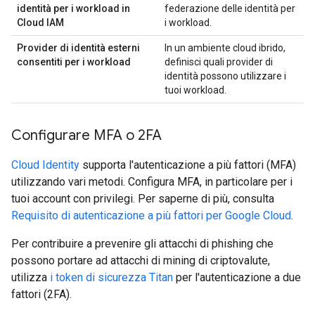
identità per i workload in
federazione delle identità per
Cloud IAM
i workload.
Provider di identità esterni
In un ambiente cloud ibrido,
consentiti per i workload
definisci quali provider di
identità possono utilizzare i
tuoi workload.
Configurare MFA o 2FA
Cloud Identity
supporta l'autenticazione a più fattori (MFA)
utilizzando vari metodi. Configura MFA, in particolare per i
tuoi account con privilegi. Per saperne di più, consulta
Requisito di autenticazione a più fattori per Google Cloud
.
Per contribuire a prevenire gli attacchi di phishing che
possono portare ad attacchi di mining di criptovalute,
utilizza
i token di sicurezza Titan
per l'autenticazione a due
fattori (2FA).