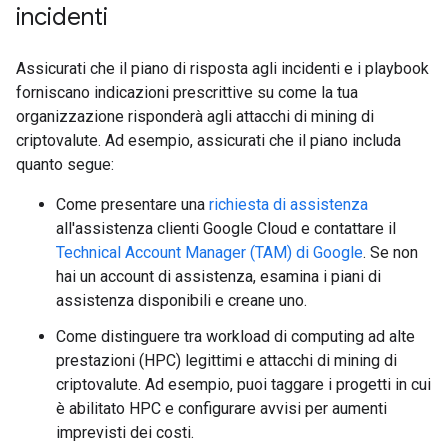
incidenti
Assicurati che il piano di risposta agli incidenti e i playbook
forniscano indicazioni prescrittive su come la tua
organizzazione risponderà agli attacchi di mining di
criptovalute. Ad esempio, assicurati che il piano includa
quanto segue:
Come presentare una
richiesta di assistenza
all'assistenza clienti Google Cloud e contattare il
Technical Account Manager (TAM) di Google
. Se non
hai un account di assistenza, esamina i piani di
assistenza disponibili
e creane uno.
Come distinguere tra workload di computing ad alte
prestazioni (HPC) legittimi
e attacchi di mining di
criptovalute. Ad esempio, puoi taggare i progetti in cui
è abilitato HPC e configurare avvisi per aumenti
imprevisti dei costi.