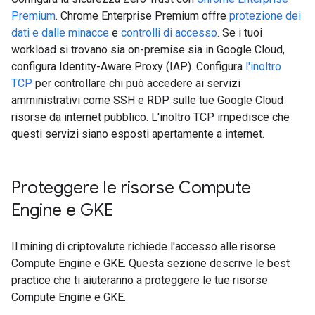
Premium
. Chrome Enterprise Premium offre
protezione dei
dati e dalle minacce
e
controlli di accesso
. Se i tuoi
workload si trovano sia on-premise sia in Google Cloud,
configura Identity-Aware Proxy (IAP). Configura
l'inoltro
TCP
per controllare chi può accedere ai servizi
amministrativi come SSH e RDP sulle tue Google Cloud
risorse da internet pubblico. L'inoltro TCP impedisce che
questi servizi siano esposti apertamente a internet.
Proteggere le risorse Compute
Engine e GKE
Il mining di criptovalute richiede l'accesso alle risorse
Compute Engine e GKE. Questa sezione descrive le best
practice che ti aiuteranno a proteggere le tue risorse
Compute Engine e GKE.