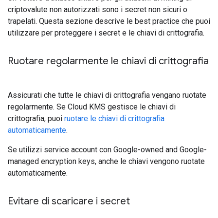
criptovalute non autorizzati sono i secret non sicuri o
trapelati. Questa sezione descrive le best practice che puoi
utilizzare per proteggere i secret e le chiavi di crittografia.
Ruotare regolarmente le chiavi di crittografia
Assicurati che tutte le chiavi di crittografia vengano ruotate
regolarmente. Se Cloud KMS gestisce le chiavi di
crittografia, puoi
ruotare le chiavi di crittografia
automaticamente
.
Se utilizzi service account con Google-owned and Google-
managed encryption keys, anche le chiavi vengono ruotate
automaticamente.
Evitare di scaricare i secret