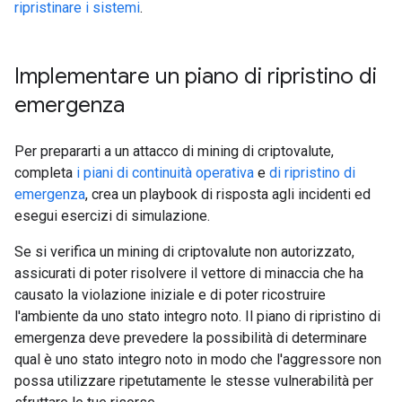
ripristinare i sistemi
.
Implementare un piano di ripristino di
emergenza
Per prepararti a un attacco di mining di criptovalute,
completa
i piani di continuità operativa
e
di ripristino di
emergenza
, crea un playbook di risposta agli incidenti ed
esegui esercizi di simulazione.
Se si verifica un mining di criptovalute non autorizzato,
assicurati di poter risolvere il vettore di minaccia che ha
causato la violazione iniziale e di poter ricostruire
l'ambiente da uno stato integro noto. Il piano di ripristino di
emergenza deve prevedere la possibilità di determinare
qual è uno stato integro noto in modo che l'aggressore non
possa utilizzare ripetutamente le stesse vulnerabilità per