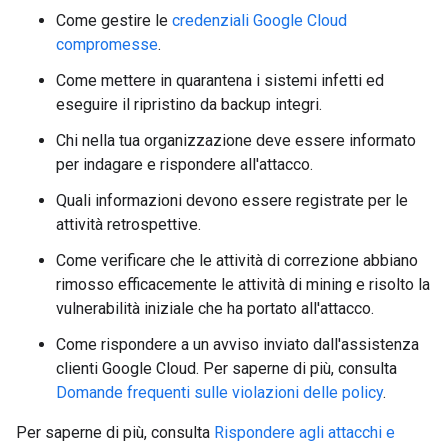
Come gestire le
credenziali Google Cloud
compromesse
.
Come mettere in quarantena i sistemi infetti ed
eseguire il ripristino da backup integri.
Chi nella tua organizzazione deve essere informato
per indagare e rispondere all'attacco.
Quali informazioni devono essere registrate per le
attività retrospettive.
Come verificare che le attività di correzione abbiano
rimosso efficacemente le attività di mining e risolto la
vulnerabilità iniziale che ha portato all'attacco.
Come rispondere a un avviso inviato dall'assistenza
clienti Google Cloud. Per saperne di più, consulta
Domande frequenti sulle violazioni delle policy
.
Per saperne di più, consulta
Rispondere agli attacchi e