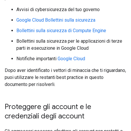
Avvisi di cybersicurezza del tuo governo
Google Cloud Bollettini sulla sicurezza
Bollettini sulla sicurezza di Compute Engine
Bollettini sulla sicurezza per le applicazioni di terze
parti in esecuzione in Google Cloud
Notifiche importanti
Google Cloud
Dopo aver identificato i vettori di minaccia che ti riguardano,
puoi utilizzare le restanti best practice in questo
documento per risolverli.
Proteggere gli account e le
credenziali degli account