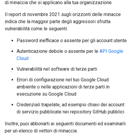
di minaccia che si applicano alla tua organizzazione.
Il report di novembre 2021 sugli orizzonti delle minacce
indica che la maggior parte degli aggressori sfrutta
vulnerabilità come le seguenti:
Password inefficace o assente per gli account utente
Autenticazione debole o assente per le
API Google
Cloud
Vulnerabilità nel software di terze parti
Errori di configurazione nel tuo Google Cloud
ambiente o nelle applicazioni di terze parti in
esecuzione su Google Cloud
Credenziali trapelate, ad esempio chiavi dei account
di servizio pubblicate nei repository GitHub pubblici
Inoltre, puoi abbonarti ai seguenti documenti ed esaminarli
per un elenco di vettori di minaccia: