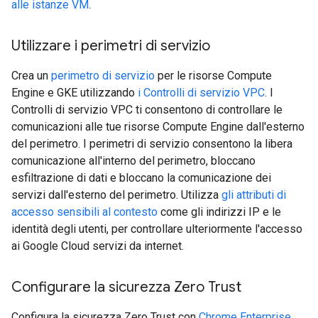
alle istanze VM
.
Utilizzare i perimetri di servizio
Crea un
perimetro di servizio
per le risorse Compute
Engine e GKE utilizzando
i Controlli di servizio VPC
. I
Controlli di servizio VPC ti consentono di controllare le
comunicazioni alle tue risorse Compute Engine dall'esterno
del perimetro. I perimetri di servizio consentono la libera
comunicazione all'interno del perimetro, bloccano
esfiltrazione di dati e bloccano la comunicazione dei
servizi dall'esterno del perimetro. Utilizza
gli attributi di
accesso sensibili al contesto
come gli indirizzi IP e le
identità degli utenti, per controllare ulteriormente l'accesso
ai Google Cloud servizi da internet.
Configurare la sicurezza Zero Trust
Configura la sicurezza Zero Trust con
Chrome Enterprise