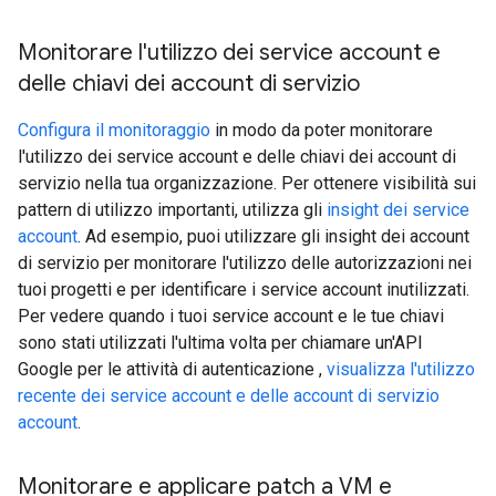
Monitorare l'utilizzo dei service account e
delle chiavi dei account di servizio
Configura il monitoraggio
in modo da poter monitorare
l'utilizzo dei service account e delle chiavi dei account di
servizio nella tua organizzazione. Per ottenere visibilità sui
pattern di utilizzo importanti, utilizza gli
insight dei service
account
. Ad esempio, puoi utilizzare gli insight dei account
di servizio per monitorare l'utilizzo delle autorizzazioni nei
tuoi progetti e per identificare i service account inutilizzati.
Per vedere quando i tuoi service account e le tue chiavi
sono stati utilizzati l'ultima volta per chiamare un'API
Google per le attività di autenticazione ,
visualizza l'utilizzo
recente dei service account e delle account di servizio
account
.
Monitorare e applicare patch a VM e