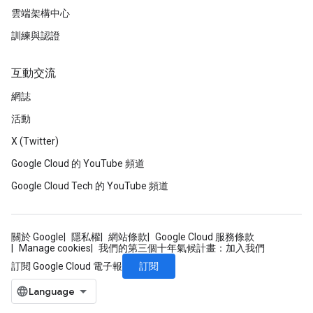
雲端架構中心
訓練與認證
互動交流
網誌
活動
X (Twitter)
Google Cloud 的 YouTube 頻道
Google Cloud Tech 的 YouTube 頻道
關於 Google
隱私權
網站條款
Google Cloud 服務條款
Manage cookies
我們的第三個十年氣候計畫：加入我們
訂閱
訂閱 Google Cloud 電子報