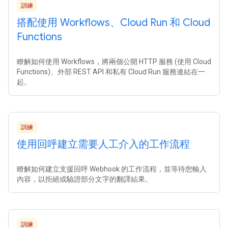
訓練
搭配使用 Workflows、Cloud Run 和 Cloud
Functions
瞭解如何使用 Workflows，將兩個公開 HTTP 服務 (使用 Cloud
Functions)、外部 REST API 和私有 Cloud Run 服務連結在一
起。
訓練
使用回呼建立需要人工介入的工作流程
瞭解如何建立支援回呼 Webhook 的工作流程，並等待您輸入
內容，以拒絕或驗證部分文字的翻譯結果。
訓練