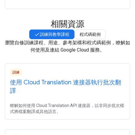
相關資源
訓練與教學課程
程式碼範例
瀏覽自修訓練課程、用途、參考架構和程式碼範例，瞭解如
何使用及連結 Google Cloud 服務。
訓練
使用 Cloud Translation 連接器執行批次翻
譯
瞭解如何使用 Cloud Translation API 連接器，以非同步批次模
式將檔案翻譯成其他語言。