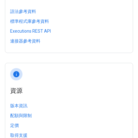
語法參考資料
標準程式庫參考資料
Executions REST API
連接器參考資料
info
資源
版本資訊
配額與限制
定價
取得支援