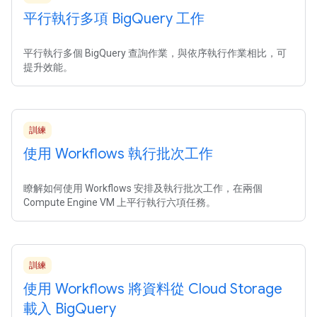
平行執行多項 Big
Query 工作
平行執行多個 BigQuery 查詢作業，與依序執行作業相比，可
提升效能。
訓練
使用 Workflows 執行批次工作
瞭解如何使用 Workflows 安排及執行批次工作，在兩個
Compute Engine VM 上平行執行六項任務。
訓練
使用 Workflows 將資料從 Cloud Storage
載入 Big
Query