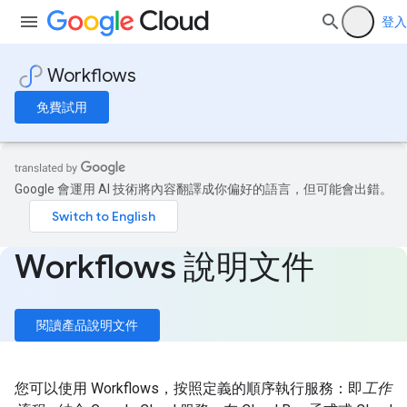
登入
Workflows
免費試用
Google 會運用 AI 技術將內容翻譯成你偏好的語言，但可能會出錯。
Workflows 說明文件
閱讀產品說明文件
您可以使用 Workflows，按照定義的順序執行服務：即
工作