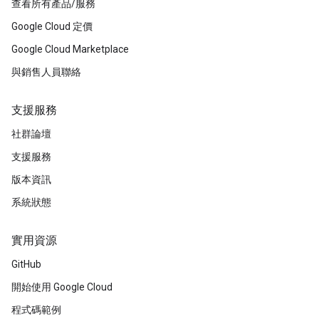
查看所有產品/服務
Google Cloud 定價
Google Cloud Marketplace
與銷售人員聯絡
支援服務
社群論壇
支援服務
版本資訊
系統狀態
實用資源
GitHub
開始使用 Google Cloud
程式碼範例