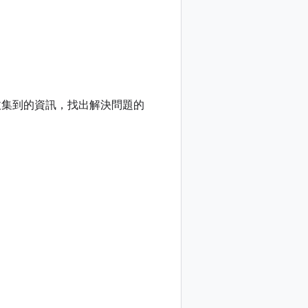
收集到的資訊，找出解決問題的
。