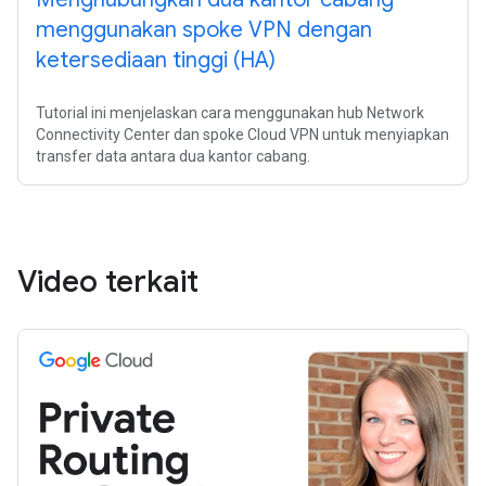
menggunakan spoke VPN dengan
ketersediaan tinggi (HA)
Tutorial ini menjelaskan cara menggunakan hub Network
Connectivity Center dan spoke Cloud VPN untuk menyiapkan
transfer data antara dua kantor cabang.
Video terkait