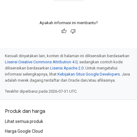
Apakah informasi ini membantu?
Kecuali dinyatakan lain, konten di halaman ini dilisensikan berdasarkan
Lisensi Creative Commons Attribution 4.0
, sedangkan contoh kode
dilisensikan berdasarkan
Lisensi Apache 2.0
. Untuk mengetahui
informasi selengkapnya, lihat
Kebijakan Situs Google Developers
. Java
adalah merek dagang terdaftar dari Oracle dan/atau afiliasinya.
Terakhir diperbarui pada 2026-07-31 UTC.
Produk dan harga
Lihat semua produk
Harga Google Cloud