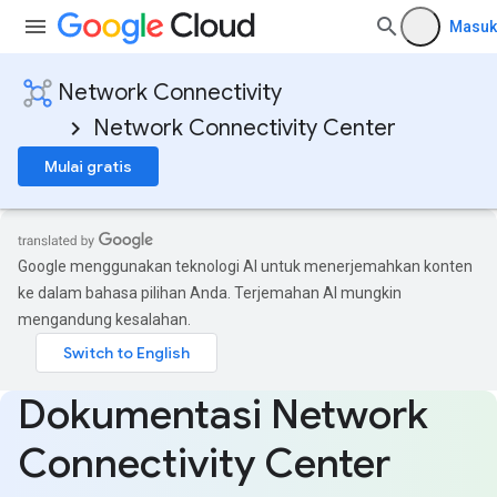
Masuk
Network Connectivity
Network Connectivity Center
Mulai gratis
Google menggunakan teknologi AI untuk menerjemahkan konten
ke dalam bahasa pilihan Anda. Terjemahan AI mungkin
mengandung kesalahan.
Dokumentasi Network
Connectivity Center