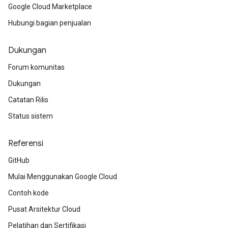
Google Cloud Marketplace
Hubungi bagian penjualan
Dukungan
Forum komunitas
Dukungan
Catatan Rilis
Status sistem
Referensi
GitHub
Mulai Menggunakan Google Cloud
Contoh kode
Pusat Arsitektur Cloud
Pelatihan dan Sertifikasi