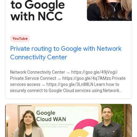
YouTube
Private routing to Google with Network
Connectivity Center
Network Connectivity Center → https://goo.gle/49jVogU
Private Service Connect → https://goo.gle/4q7AMzs Private
services access → https://goo.gle/3Ln88LN Learn how to
securely connect to Google Cloud services using Network
Connectivity Center (NCC)