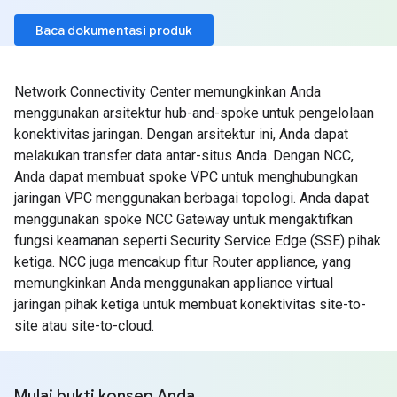
Baca dokumentasi produk
Network Connectivity Center memungkinkan Anda
menggunakan arsitektur hub-and-spoke untuk pengelolaan
konektivitas jaringan. Dengan arsitektur ini, Anda dapat
melakukan transfer data antar-situs Anda. Dengan NCC,
Anda dapat membuat spoke VPC untuk menghubungkan
jaringan VPC menggunakan berbagai topologi. Anda dapat
menggunakan spoke NCC Gateway untuk mengaktifkan
fungsi keamanan seperti Security Service Edge (SSE) pihak
ketiga. NCC juga mencakup fitur Router appliance, yang
memungkinkan Anda menggunakan appliance virtual
jaringan pihak ketiga untuk membuat konektivitas site-to-
site atau site-to-cloud.
Mulai bukti konsep Anda