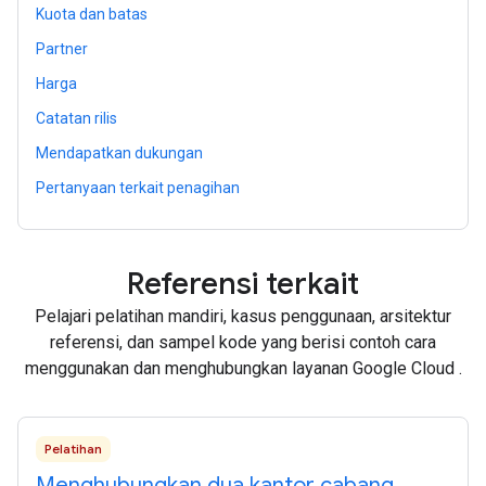
Kuota dan batas
Partner
Harga
Catatan rilis
Mendapatkan dukungan
Pertanyaan terkait penagihan
Referensi terkait
Pelajari pelatihan mandiri, kasus penggunaan, arsitektur
referensi, dan sampel kode yang berisi contoh cara
menggunakan dan menghubungkan layanan Google Cloud .
Pelatihan
Menghubungkan dua kantor cabang