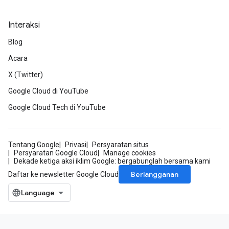
Interaksi
Blog
Acara
X (Twitter)
Google Cloud di YouTube
Google Cloud Tech di YouTube
Tentang Google
Privasi
Persyaratan situs
Persyaratan Google Cloud
Manage cookies
Dekade ketiga aksi iklim Google: bergabunglah bersama kami
Berlangganan
Daftar ke newsletter Google Cloud