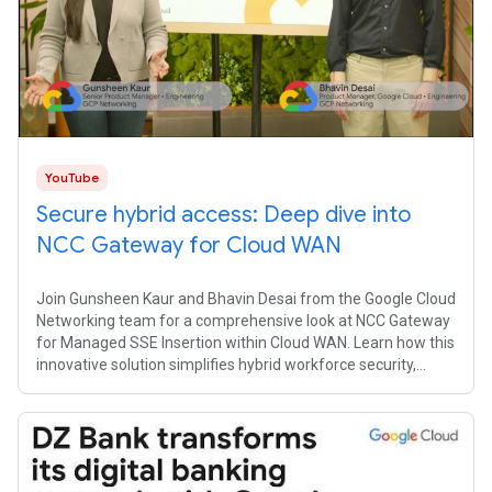
YouTube
Secure hybrid access: Deep dive into
NCC Gateway for Cloud WAN
Join Gunsheen Kaur and Bhavin Desai from the Google Cloud
Networking team for a comprehensive look at NCC Gateway
for Managed SSE Insertion within Cloud WAN. Learn how this
innovative solution simplifies hybrid workforce security,
optimizes