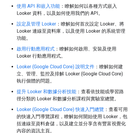
使用 API 和嵌入功能
：瞭解如何以各種方式嵌入
Looker 資料，以及如何使用我們的 API。
設定及管理 Looker
：瞭解如何首次設定 Looker、將
Looker 連線至資料庫，以及使用 Looker 的系統管理
功能。
啟用行動應用程式
：瞭解如何啟用、安裝及使用
Looker 行動應用程式。
Looker (Google Cloud Core) 說明文件
：瞭解如何建
立、管理、監控及排解 Looker (Google Cloud Core)
執行個體的問題。
提升 Looker 和數據分析技能
：查看依技能或學習路
徑分類的 Looker 和數據分析課程與實驗室總覽。
Looker (Google Cloud Core) 快速入門總覽
：查看可用
的快速入門導覽課程，瞭解如何開始使用 Looker，包
括連線至資料倉儲，以及建立並分享含有豐富視覺化
內容的資訊主頁。