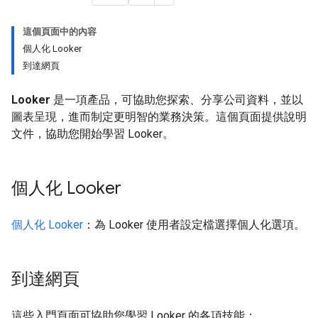
這個頁面中的內容
個人化 Looker
到達網頁
Looker
是一項產品，可協助您探索、分享公司資料，並以
圖表呈現，進而制定更明智的業務決策。這個頁面提供說明
文件，協助您開始學習 Looker。
個人化 Looker
個人化 Looker
：為 Looker 使用者設定檔選擇個人化選項。
到達網頁
這些入門頁面可協助您學習 Looker 的各項技能：