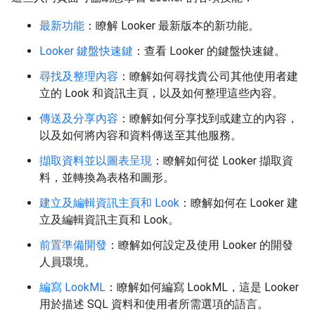
最新功能
：瞭解 Looker 最新版本的新功能。
Looker 鍵盤快速鍵
：查看 Looker 的鍵盤快速鍵。
尋找及整理內容
：瞭解如何尋找貴公司其他使用者建
立的 Look 和資訊主頁，以及如何整理這些內容。
傳送及分享內容
：瞭解如何分享找到或建立的內容，
以及如何將內容和資料傳送至其他服務。
擷取資料並以圖表呈現
：瞭解如何從 Looker 擷取資
料，並轉換為表格和圖形。
建立及編輯資訊主頁和 Look
：瞭解如何在 Looker 建
立及編輯資訊主頁和 Look。
前置準備開發
：瞭解如何設定及使用 Looker 的開發
人員環境。
編寫 LookML
：瞭解如何編寫 LookML，這是 Looker
用於描述 SQL 資料和使用者所需選項的語言。