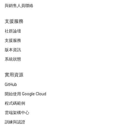
與銷售人員聯絡
支援服務
社群論壇
支援服務
版本資訊
系統狀態
實用資源
GitHub
開始使用 Google Cloud
程式碼範例
雲端架構中心
訓練與認證