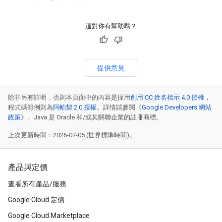
這對你有幫助嗎？
提供意見
除非另有註明，否則本頁面中的內容是採用
創用 CC 姓名標示 4.0 授權
，
程式碼範例則為
阿帕契 2.0 授權
。詳情請參閱《
Google Developers 網站
政策
》。Java 是 Oracle 和/或其關聯企業的註冊商標。
上次更新時間：2026-07-05 (世界標準時間)。
產品與定價
查看所有產品/服務
Google Cloud 定價
Google Cloud Marketplace