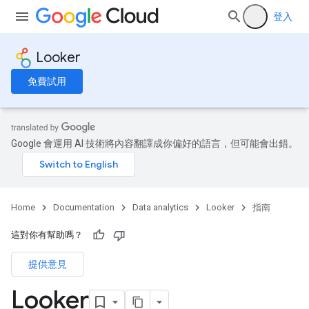
登入
Looker
免費試用
Google 會運用 AI 技術將內容翻譯成你偏好的語言，但可能會出錯。
Home
Documentation
Data analytics
Looker
指南
這對你有幫助嗎？
提供意見
Looker