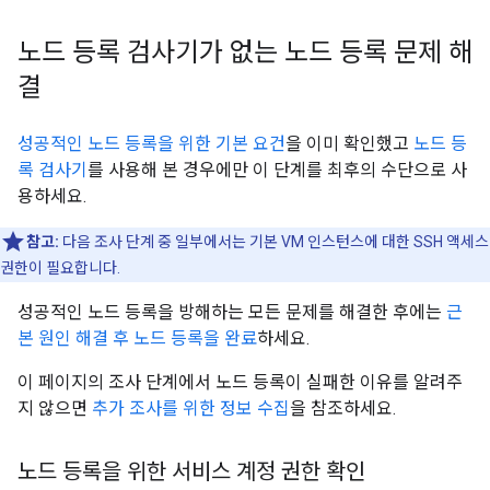
노드 등록 검사기가 없는 노드 등록 문제 해
결
성공적인 노드 등록을 위한 기본 요건
을 이미 확인했고
노드 등
록 검사기
를 사용해 본 경우에만 이 단계를 최후의 수단으로 사
용하세요.
참고:
다음 조사 단계 중 일부에서는 기본 VM 인스턴스에 대한 SSH 액세스
권한이 필요합니다.
성공적인 노드 등록을 방해하는 모든 문제를 해결한 후에는
근
본 원인 해결 후 노드 등록을 완료
하세요.
이 페이지의 조사 단계에서 노드 등록이 실패한 이유를 알려주
지 않으면
추가 조사를 위한 정보 수집
을 참조하세요.
노드 등록을 위한 서비스 계정 권한 확인