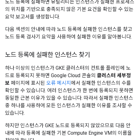
노드 등록에 실패하면 유틸리티는 인스턴스가 실패한 프로세스
의 위치를 기반으로 충족되지 않은 기본 요건을 확인할 수 있는
요약 보고서를 생성합니다.
다음 섹션의 안내에 따라 노드 등록에 실패한 인스턴스를 찾고
노드 등록 검사기 요약을 사용하여 실패한 이유를 알아봅니다.
노드 등록에 실패한 인스턴스 찾기
하나 이상의 인스턴스가 GKE 클러스터의 컨트롤 플레인에 노
드로 등록되지 못하면 Google Cloud 콘솔의
클러스터 세부정
보
페이지에 표시된
오류 메시지
에서 실패한 인스턴스의 수를
확인할 수 있습니다. 여러 인스턴스가 한 번에 등록되지 못하면
동일한 근본 이유가 있을 수 있습니다. 따라서 실패한 인스턴스
중 하나를 사용하여 모든 인스턴스가 실패한 이유를 조사할 수
있습니다.
하지만 인스턴스가 GKE 노드로 등록되지 않았으므로 다음 안
내에 따라 등록에 실패한 기본 Compute Engine VM의 이름을