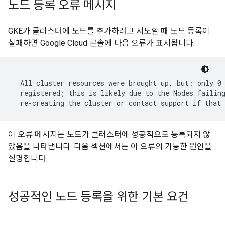
노드 등록 오류 메시지
GKE가 클러스터에 노드를 추가하려고 시도할 때 노드 등록이
실패하면 Google Cloud 콘솔에 다음 오류가 표시됩니다.
  All cluster resources were brought up, but: only 0 
  registered; this is likely due to the Nodes failing
이 오류 메시지는 노드가 클러스터에 성공적으로 등록되지 않
았음을 나타냅니다. 다음 섹션에서는 이 오류의 가능한 원인을
설명합니다.
성공적인 노드 등록을 위한 기본 요건