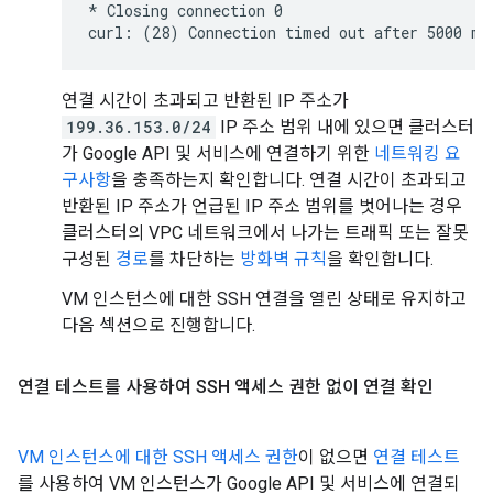
* Closing connection 0

연결 시간이 초과되고 반환된 IP 주소가
199.36.153.0/24
IP 주소 범위 내에 있으면 클러스터
가 Google API 및 서비스에 연결하기 위한
네트워킹 요
구사항
을 충족하는지 확인합니다. 연결 시간이 초과되고
반환된 IP 주소가 언급된 IP 주소 범위를 벗어나는 경우
클러스터의 VPC 네트워크에서 나가는 트래픽 또는 잘못
구성된
경로
를 차단하는
방화벽 규칙
을 확인합니다.
VM 인스턴스에 대한 SSH 연결을 열린 상태로 유지하고
다음 섹션으로 진행합니다.
연결 테스트를 사용하여 SSH 액세스 권한 없이 연결 확인
VM 인스턴스에 대한 SSH 액세스 권한
이 없으면
연결 테스트
를 사용하여 VM 인스턴스가 Google API 및 서비스에 연결되