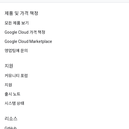
제품 및 가격 책정
모든 제품 보기
Google Cloud 가격 책정
Google Cloud Marketplace
영업팀에 문의
지원
커뮤니티 포럼
지원
출시 노트
시스템 상태
리소스
GitHub