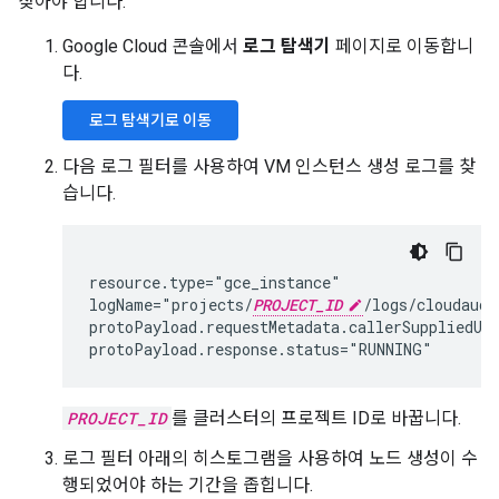
찾아야 합니다.
Google Cloud 콘솔에서
로그 탐색기
페이지로 이동합니
다.
로그 탐색기로 이동
다음 로그 필터를 사용하여 VM 인스턴스 생성 로그를 찾
습니다.
resource.type="gce_instance"

logName="projects/
PROJECT_ID
/logs/cloudaudi
protoPayload.requestMetadata.callerSuppliedUse
PROJECT_ID
를 클러스터의 프로젝트 ID로 바꿉니다.
로그 필터 아래의 히스토그램을 사용하여 노드 생성이 수
행되었어야 하는 기간을 좁힙니다.