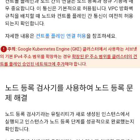
컨트롤 플레인과 노드 간의 연결은 노드 등록과 정규 기능에 매
우 중요합니다. 이 통신은 기본적으로 허용됩니다. VPC 방화벽
규칙을 배치할 때 노드와 컨트롤 플레인 간 통신이 여전히 허용
되는지 확인합니다.
자세한 내용은
컨트롤 플레인 연결 허용
을 참조하세요.
주의:
Google Kubernetes Engine (GKE) 클러스터에서 사용하는 서브넷
의 기본 IPv4 주소 범위를 확장하는 경우
확장된 IP 주소 범위를 클러스터의 컨
트롤 플레인 승인된 네트워크에 추가
해야 합니다.
노드 등록 검사기를 사용하여 노드 등록 문
제 해결
노드 등록 검사기라는 유틸리티가 새로 생성된 인스턴스에서
실행되고 인스턴스가 노드 등록 단계를 성공적으로 완료했는지
확인합니다.