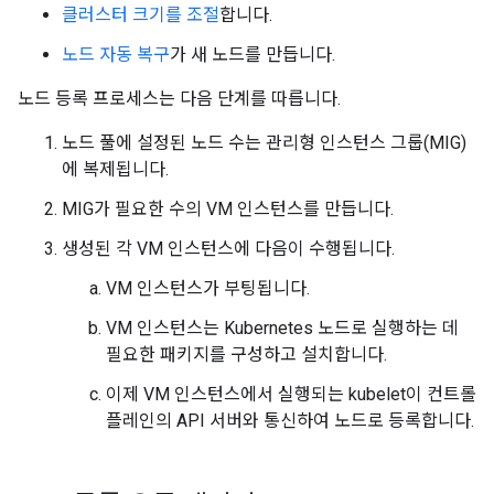
클러스터 크기를 조절
합니다.
노드 자동 복구
가 새 노드를 만듭니다.
노드 등록 프로세스는 다음 단계를 따릅니다.
노드 풀에 설정된 노드 수는 관리형 인스턴스 그룹(MIG)
에 복제됩니다.
MIG가 필요한 수의 VM 인스턴스를 만듭니다.
생성된 각 VM 인스턴스에 다음이 수행됩니다.
VM 인스턴스가 부팅됩니다.
VM 인스턴스는 Kubernetes 노드로 실행하는 데
필요한 패키지를 구성하고 설치합니다.
이제 VM 인스턴스에서 실행되는 kubelet이 컨트롤
플레인의 API 서버와 통신하여 노드로 등록합니다.