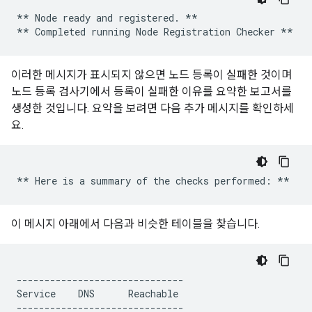
** Node ready and registered. **

이러한 메시지가 표시되지 않으면 노드 등록이 실패한 것이며
노드 등록 검사기에서 등록이 실패한 이유를 요약한 보고서를
생성한 것입니다. 요약을 보려면 다음 추가 메시지를 확인하세
요.
이 메시지 아래에서 다음과 비슷한 테이블을 찾습니다.
------------------------------

Service    DNS      Reachable

------------------------------
