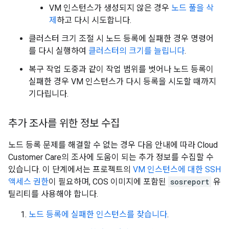
VM 인스턴스가 생성되지 않은 경우
노드 풀을 삭
제
하고 다시 시도합니다.
클러스터 크기 조절 시 노드 등록에 실패한 경우 명령어
를 다시 실행하여
클러스터의 크기를 늘립니다
.
복구 작업 도중과 같이 작업 범위를 벗어나 노드 등록이
실패한 경우 VM 인스턴스가 다시 등록을 시도할 때까지
기다립니다.
추가 조사를 위한 정보 수집
노드 등록 문제를 해결할 수 없는 경우 다음 안내에 따라 Cloud
Customer Care의 조사에 도움이 되는 추가 정보를 수집할 수
있습니다. 이 단계에서는 프로젝트의
VM 인스턴스에 대한 SSH
액세스 권한
이 필요하며, COS 이미지에 포함된
sosreport
유
틸리티를 사용해야 합니다.
노드 등록에 실패한 인스턴스를 찾습니다
.