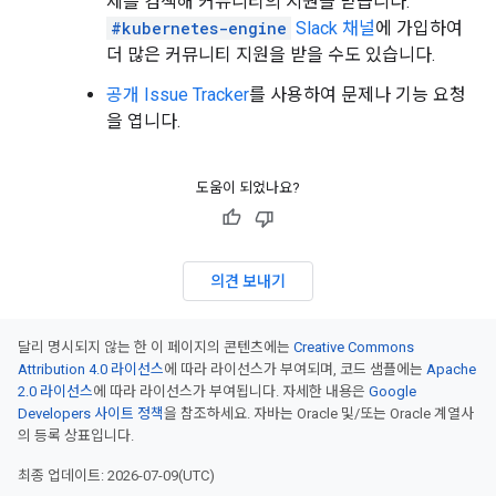
제를 검색해 커뮤니티의 지원을 받습니다.
#kubernetes-engine
Slack 채널
에 가입하여
더 많은 커뮤니티 지원을 받을 수도 있습니다.
공개 Issue Tracker
를 사용하여 문제나 기능 요청
을 엽니다.
도움이 되었나요?
의견 보내기
달리 명시되지 않는 한 이 페이지의 콘텐츠에는
Creative Commons
Attribution 4.0 라이선스
에 따라 라이선스가 부여되며, 코드 샘플에는
Apache
2.0 라이선스
에 따라 라이선스가 부여됩니다. 자세한 내용은
Google
Developers 사이트 정책
을 참조하세요. 자바는 Oracle 및/또는 Oracle 계열사
의 등록 상표입니다.
최종 업데이트: 2026-07-09(UTC)