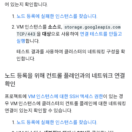
어 있는지 확인합니다.
노드 등록에 실패한 인스턴스를 찾습니다
.
VM 인스턴스를
소스
로,
storage.googleapis.com
TCP/443
을
대상
으로 사용하여
연결 테스트를 만들고
실행
합니다.
테스트 결과를 사용하여 클러스터의 네트워킹 구성을 확
인합니다.
노드 등록을 위해 컨트롤 플레인과의 네트워크 연결
확인
프로젝트에
VM 인스턴스에 대한 SSH 액세스 권한
이 있는 경
우 VM 인스턴스에 클러스터의 컨트롤 플레인에 대한 네트워킹
연결이 있는지 확인할 수 있습니다.
노드 등록에 실패한 인스턴스를 찾습니다
.