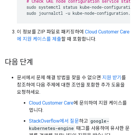
# Check GKE node configuration service statu
sudo
systemctl
status
sudo
journalctl
-u
kube-node-configuration.s
이 정보를 ZIP 파일로 패키징하여
Cloud Customer Care
에 지원 케이스를 제출
할 때 포함합니다.
다음 단계
문서에서 문제 해결 방법을 찾을 수 없으면
지원 받기
를
참조하여 다음 주제에 대한 조언을 포함한 추가 도움을
요청하세요.
Cloud Customer Care
에 문의하여 지원 케이스를
엽니다.
StackOverflow에서 질문
하고
google-
kubernetes-engine
태그를 사용하여 유사한 문