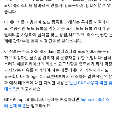
되어 클러스터를 올바르게 만들거나, 복구하거나, 확장할 수 없
습니다.
이 페이지를 사용하여 노드 등록을 방해하는 문제를 해결하세
요. 성공적인 노드 등록을 위한 기본 요건, 노드 등록 검사기 유
틸리티를 사용하여 실패를 찾는 방법, 네트워크, 리소스, 권한 문
제에 관한 수동 문제 해결 단계를 알아봅니다.
이 정보는 주로 GKE Standard 클러스터의 노드 인프라를 관리
하고 확장하는 플랫폼 관리자 및 운영자를 위한 것입니다. 클러
스터가 애플리케이션의 리소스 요구사항을 충족하기 위해 확장
되지 않는 이유를 파악해야 하는 애플리케이션 개발자에게도
유용합니다. Google Cloud콘텐츠에서 참조하는 일반적인 역할
과 예시 태스크에 대한 자세한 내용은
일반 GKE 사용자 역할 및
태스크
를 참고하세요.
GKE Autopilot 클러스터 문제를 해결하려면
Autopilot 클러스
터 문제 해결
을 참조하세요.