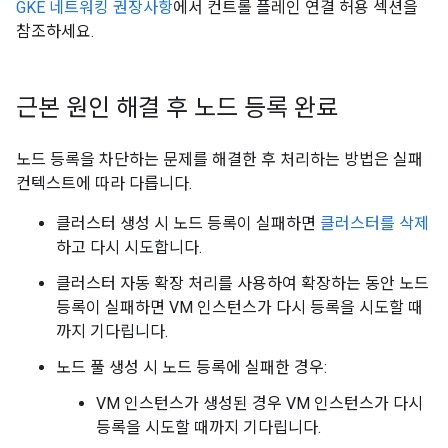
GKE 네트워킹 권장사항
에서 컨트롤 플레인 연결 허용 섹션을
참조하세요.
근본 원인 해결 후 노드 등록 완료
노드 등록을 차단하는 문제를 해결한 후 처리하는 방법은 실패
컨텍스트에 따라 다릅니다.
클러스터 생성 시 노드 등록이 실패하면
클러스터를 삭제
하고 다시 시도합니다.
클러스터 자동 확장 처리를 사용하여 확장하는 동안 노드
등록이 실패하면 VM 인스턴스가 다시 등록을 시도할 때
까지 기다립니다.
노드 풀 생성 시 노드 등록에 실패한 경우:
VM 인스턴스가 생성된 경우 VM 인스턴스가 다시
등록을 시도할 때까지 기다립니다.