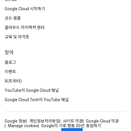
Google Cloud 시작하기
코드 샘플
클라우드 아키텍처 센터
교육 및 자격증
참여
블로그
이벤트
X(트위터)
YouTube의 Google Cloud 채널
Google Cloud Tech의 YouTube 채널
Google 정보
개인정보처리방침
사이트 약관
Google Cloud 약관
Manage cookies
Google의 기후 행동 30년: 동참하기