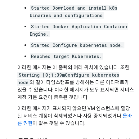
Started Download and install k8s
binaries and configurations
Started Docker Application Container
Engine.
Started Configure kubernetes node.
Reached target Kubernetes.
이러한 메시지는 이 출력의 여러 위치에 있습니다. 또한
Starting [0;1;39mConfigure kubernetes
node
와 같이 타임스탬프를 방해하는 다른 아티팩트가
있을 수 있습니다. 이러한 메시지가 모두 표시되면 서비스
계정 기본 요건이 충족된 것입니다.
이러한 메시지가 표시되지 않으면 VM 인스턴스에 할당
된 서비스 계정이 삭제되었거나 사용 중지되었거나
올바
른 권한
이 없는 것일 수 있습니다.