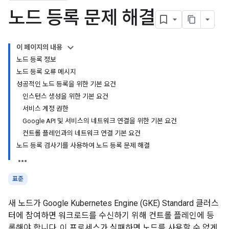
노드 등록 문제 해결
이 페이지의 내용
노드 등록 정보
노드 등록 오류 메시지
성공적인 노드 등록을 위한 기본 요건
인스턴스 생성을 위한 기본 요건
서비스 계정 권한
Google API 및 서비스의 네트워크 연결을 위한 기본 요건
컨트롤 플레인과의 네트워크 연결 기본 요건
노드 등록 검사기를 사용하여 노드 등록 문제 해결
표준
새 노드가 Google Kubernetes Engine (GKE) Standard 클러스
터에 참여하면 워크로드를 수신하기 위해 컨트롤 플레인에 등
록해야 합니다. 이 프로세스가 실패하면 노드를 사용할 수 없게