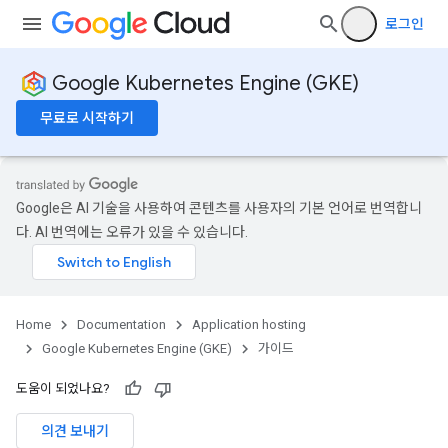
로그인
Google Kubernetes Engine (GKE)
무료로 시작하기
Google은 AI 기술을 사용하여 콘텐츠를 사용자의 기본 언어로 번역합니
다. AI 번역에는 오류가 있을 수 있습니다.
Home
Documentation
Application hosting
Google Kubernetes Engine (GKE)
가이드
도움이 되었나요?
의견 보내기