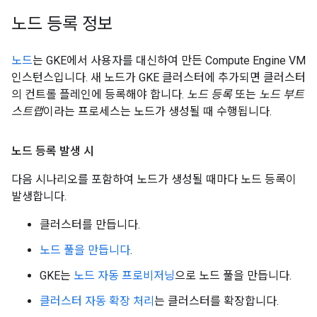
노드 등록 정보
노드
는 GKE에서 사용자를 대신하여 만든 Compute Engine VM
인스턴스입니다. 새 노드가 GKE 클러스터에 추가되면 클러스터
의 컨트롤 플레인에 등록해야 합니다.
노드 등록
또는
노드 부트
스트랩
이라는 프로세스는 노드가 생성될 때 수행됩니다.
노드 등록 발생 시
다음 시나리오를 포함하여 노드가 생성될 때마다 노드 등록이
발생합니다.
클러스터를 만듭니다.
노드 풀을 만듭니다
.
GKE는
노드 자동 프로비저닝
으로 노드 풀을 만듭니다.
클러스터 자동 확장 처리
는 클러스터를 확장합니다.