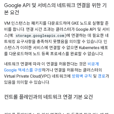
Google API 및 서비스의 네트워크 연결을 위한 기
본 요건
VM 인스턴스는 패키지를 다운로드하여 GKE 노드로 실행할 준
비를 합니다. 연결 시간 초과는 클러스터가 Google API 및 서비
스(예:
storage.googleapis.com
)에 연결하는 데 필요한 네
트워킹 요구사항을 충족하지 못했음을 의미할 수 있습니다. 인
스턴스가 이러한 서비스에 연결할 수 없으면 Kubernetes 배포
를 다운로드하여 노드 등록 프로세스를 완료할 수 없습니다.
네트워크 연결에 따라 이 연결을 허용한다는 것은
비공개
Google 액세스를 구성
하거나 연결을 허용하는 클러스터의
Virtual Private Cloud(VPC) 네트워크에
방화벽 규칙
및
경로
가
있음을 의미할 수 있습니다.
컨트롤 플레인과의 네트워크 연결 기본 요건