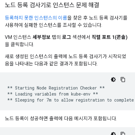
노드 등록 검사기로 인스턴스 문제 해결
등록하지 못한 인스턴스의 이름
을 찾은 후 노드 등록 검사기를
사용하여 실패한 인스턴스를 조사할 수 있습니다.
VM 인스턴스
세부정보
탭의
로그
섹션에서
직렬 포트 1(콘솔)
을 클릭합니다.
새로 생성된 인스턴스의 출력에 노드 등록 검사기가 시작되었
음을 나타내는 다음과 같은 결과가 포함됩니다.
** Starting Node Registration Checker **

** Loading variables from kube-env **

노드 등록이 성공하면 출력에 다음 메시지가 포함됩니다.