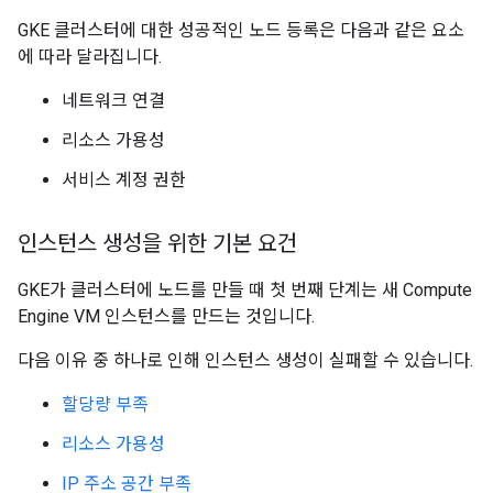
GKE 클러스터에 대한 성공적인 노드 등록은 다음과 같은 요소
에 따라 달라집니다.
네트워크 연결
리소스 가용성
서비스 계정 권한
인스턴스 생성을 위한 기본 요건
GKE가 클러스터에 노드를 만들 때 첫 번째 단계는 새 Compute
Engine VM 인스턴스를 만드는 것입니다.
다음 이유 중 하나로 인해 인스턴스 생성이 실패할 수 있습니다.
할당량 부족
리소스 가용성
IP 주소 공간 부족