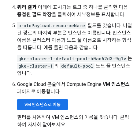
쿼리 결과
아래에 표시되는 로그 중 하나를 클릭한 다음
중첩된 필드 확장
을 클릭하여 세부정보를 표시합니다.
protoPayload.resourceName
필드를 찾습니다. 나열
된 경로의 마지막 부분은 인스턴스 이름입니다. 인스턴스
이름은 클러스터 이름과 노드 풀 이름으로 시작하는 형식
을 따릅니다. 예를 들면 다음과 같습니다.
gke-cluster-1-default-pool-b0ac62d3-9g1v
는
gke-cluster-1
의
default-pool
노드 풀 인스턴스
입니다.
Google Cloud 콘솔에서 Compute Engine
VM 인스턴스
페이지로 이동합니다.
VM 인스턴스로 이동
필터를 사용하여 VM 인스턴스의 이름을 찾습니다. 클릭
하여 자세히 알아보세요.