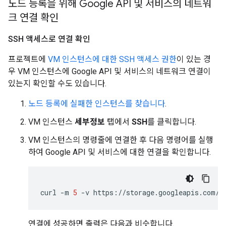
노드 등록을 위해 Google API 및 서비스의 네트워
크 연결 확인
SSH 액세스로 연결 확인
프로젝트에
VM 인스턴스에 대한 SSH 액세스 권한
이 있는 경
우 VM 인스턴스에 Google API 및 서비스의 네트워크 연결이
있는지 확인할 수도 있습니다.
노드 등록에 실패한 인스턴스를 찾습니다
.
VM 인스턴스
세부정보
탭에서
SSH
를 클릭합니다.
VM 인스턴스의 명령줄에 연결한 후 다음 명령어를 실행
하여 Google API 및 서비스에 대한 연결을 확인합니다.
curl
-m
5
-v
연결에 성공하면 출력은 다음과 비슷합니다.