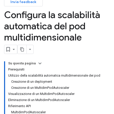
Invia feedback
Configura la scalabilità
automatica del pod
multidimensionale
Su questa pagina
Prerequisiti
Utilizzo della scalabilità automatica multidimensionale dei pod
Creazione di un deployment
Creazione di un MultidimPodAutoscaler
Visualizzazione di un MultidimPodAutoscaler
Eliminazione di un MultidimPodAutoscaler
Riferimento API
MultidimPodAutoscaler