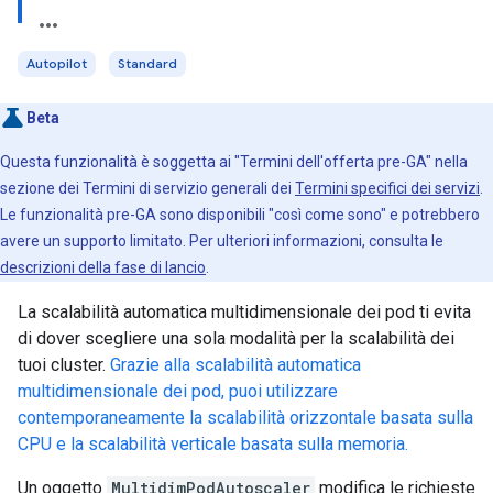
Autopilot
Standard
Beta
Questa funzionalità è soggetta ai "Termini dell'offerta pre-GA" nella
sezione dei Termini di servizio generali dei
Termini specifici dei servizi
.
Le funzionalità pre-GA sono disponibili "così come sono" e potrebbero
avere un supporto limitato. Per ulteriori informazioni, consulta le
descrizioni della fase di lancio
.
La scalabilità automatica multidimensionale dei pod ti evita
di dover scegliere una sola modalità per la scalabilità dei
tuoi cluster.
Grazie alla scalabilità automatica
multidimensionale dei pod, puoi utilizzare
contemporaneamente la scalabilità orizzontale basata sulla
CPU e la scalabilità verticale basata sulla memoria.
Un oggetto
MultidimPodAutoscaler
modifica le richieste