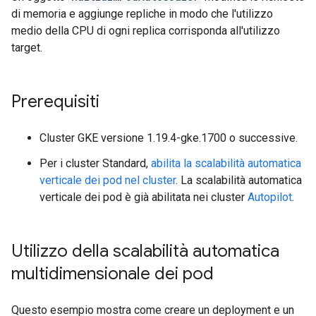
di memoria e aggiunge repliche in modo che l'utilizzo
medio della CPU di ogni replica corrisponda all'utilizzo
target.
Prerequisiti
Cluster GKE versione 1.19.4-gke.1700 o successive.
Per i cluster Standard,
abilita la scalabilità automatica
verticale dei pod nel cluster
. La scalabilità automatica
verticale dei pod è già abilitata nei cluster
Autopilot
.
Utilizzo della scalabilità automatica
multidimensionale dei pod
Questo esempio mostra come creare un deployment e un