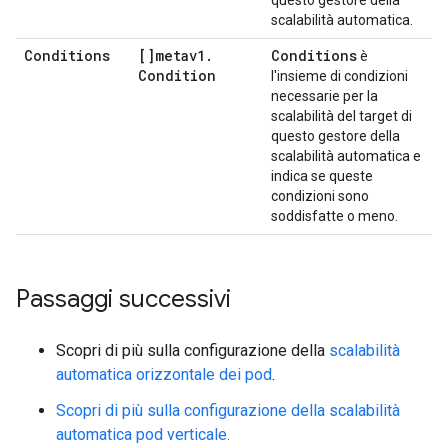
questo gestore della
scalabilità automatica.
Conditions
[]metav1
.
Conditions
è
Condition
l'insieme di condizioni
necessarie per la
scalabilità del target di
questo gestore della
scalabilità automatica e
indica se queste
condizioni sono
soddisfatte o meno.
Passaggi successivi
Scopri di più sulla configurazione della
scalabilità
automatica orizzontale dei pod
.
Scopri di più sulla configurazione della scalabilità
automatica pod verticale.