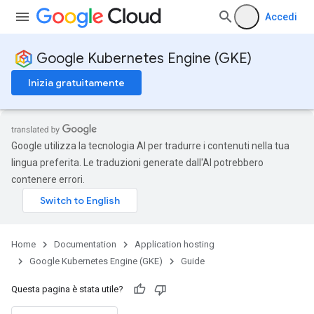
Accedi
Google Kubernetes Engine (GKE)
Inizia gratuitamente
Google utilizza la tecnologia AI per tradurre i contenuti nella tua
lingua preferita. Le traduzioni generate dall'AI potrebbero
contenere errori.
Home
Documentation
Application hosting
Google Kubernetes Engine (GKE)
Guide
Questa pagina è stata utile?