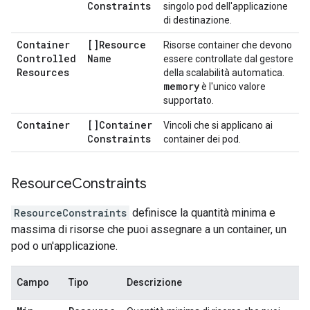
Constraints
singolo pod dell'applicazione
di destinazione.
Container
[]Resource
Risorse container che devono
Controlled
Name
essere controllate dal gestore
Resources
della scalabilità automatica.
memory
è l'unico valore
supportato.
Container
[]Container
Vincoli che si applicano ai
Constraints
container dei pod.
Resource
Constraints
ResourceConstraints
definisce la quantità minima e
massima di risorse che puoi assegnare a un container, un
pod o un'applicazione.
Campo
Tipo
Descrizione