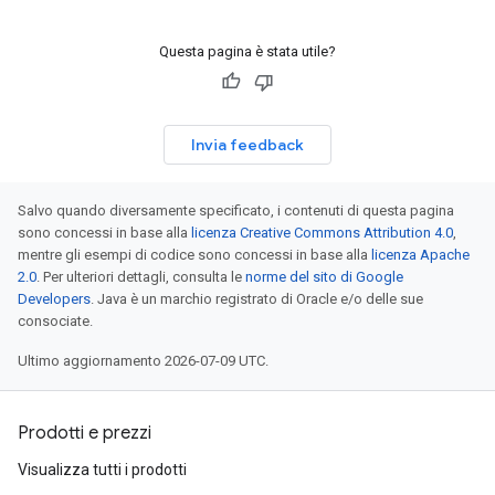
Questa pagina è stata utile?
Invia feedback
Salvo quando diversamente specificato, i contenuti di questa pagina
sono concessi in base alla
licenza Creative Commons Attribution 4.0
,
mentre gli esempi di codice sono concessi in base alla
licenza Apache
2.0
. Per ulteriori dettagli, consulta le
norme del sito di Google
Developers
. Java è un marchio registrato di Oracle e/o delle sue
consociate.
Ultimo aggiornamento 2026-07-09 UTC.
Prodotti e prezzi
Visualizza tutti i prodotti