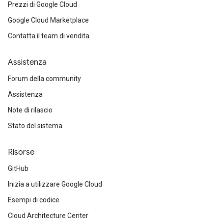
Prezzi di Google Cloud
Google Cloud Marketplace
Contatta il team di vendita
Assistenza
Forum della community
Assistenza
Note di rilascio
Stato del sistema
Risorse
GitHub
Inizia a utilizzare Google Cloud
Esempi di codice
Cloud Architecture Center