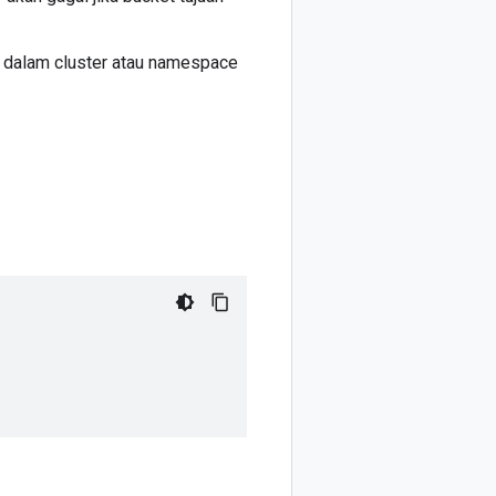
 dalam cluster atau namespace