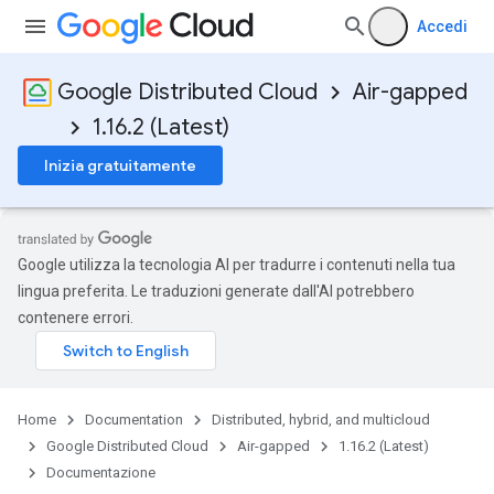
Accedi
Google Distributed Cloud
Air-gapped
1.16.2 (Latest)
Inizia gratuitamente
Google utilizza la tecnologia AI per tradurre i contenuti nella tua
lingua preferita. Le traduzioni generate dall'AI potrebbero
contenere errori.
Home
Documentation
Distributed, hybrid, and multicloud
Google Distributed Cloud
Air-gapped
1.16.2 (Latest)
Documentazione