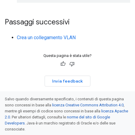
Passaggi successivi
Crea un collegamento VLAN
Questa pagina è stata utile?
Invia feedback
Salvo quando diversamente specificato, i contenuti di questa pagina
sono concessi in base alla
licenza Creative Commons Attribution 4.0
,
mentre gli esempi di codice sono concessi in base alla
licenza Apache
2.0
. Per ulteriori dettagli, consulta le
norme del sito di Google
Developers
. Java è un marchio registrato di Oracle e/o delle sue
consociate.