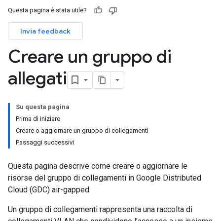
Questa pagina è stata utile?
Invia feedback
Creare un gruppo di
allegati
Su questa pagina
Prima di iniziare
Creare o aggiornare un gruppo di collegamenti
Passaggi successivi
Questa pagina descrive come creare o aggiornare le
risorse del gruppo di collegamenti in Google Distributed
Cloud (GDC) air-gapped.
Un gruppo di collegamenti rappresenta una raccolta di