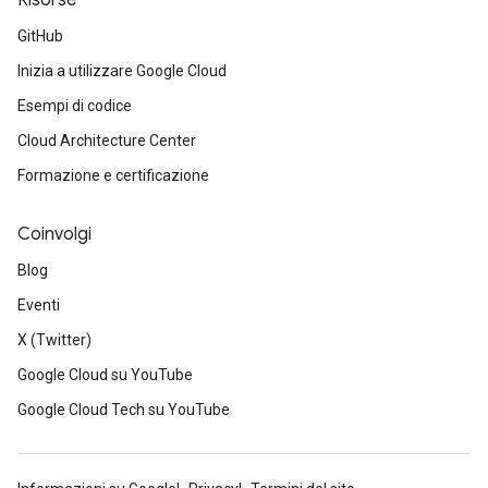
Risorse
GitHub
Inizia a utilizzare Google Cloud
Esempi di codice
Cloud Architecture Center
Formazione e certificazione
Coinvolgi
Blog
Eventi
X (Twitter)
Google Cloud su YouTube
Google Cloud Tech su YouTube