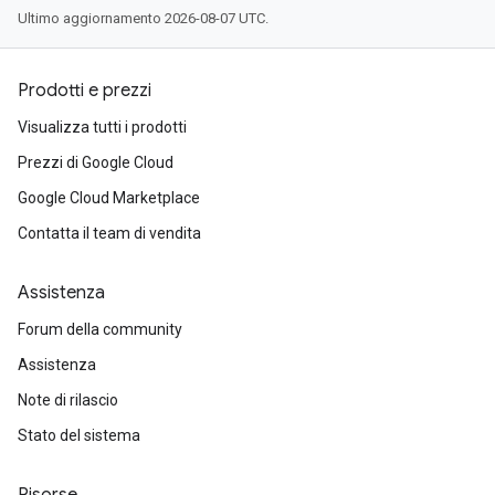
Ultimo aggiornamento 2026-08-07 UTC.
Prodotti e prezzi
Visualizza tutti i prodotti
Prezzi di Google Cloud
Google Cloud Marketplace
Contatta il team di vendita
Assistenza
Forum della community
Assistenza
Note di rilascio
Stato del sistema