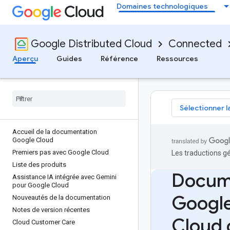
Domaines technologiques
Google Distributed Cloud
Connected
Aperçu
Guides
Référence
Ressources
Sélectionner l
Accueil de la documentation
Google Cloud
Premiers pas avec Google Cloud
Les traductions g
Liste des produits
Docum
Assistance IA intégrée avec Gemini
pour Google Cloud
Google
Nouveautés de la documentation
Notes de version récentes
Cloud 
Cloud Customer Care