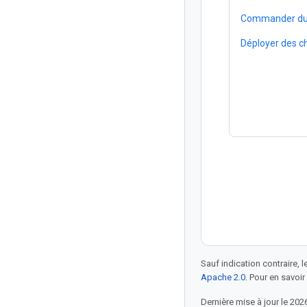
Commander du 
Déployer des ch
Sauf indication contraire, 
Apache 2.0
. Pour en savoir
Dernière mise à jour le 202