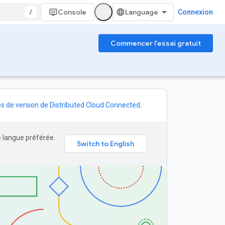
/
Console
Connexion
Commencer l'essai gratuit
s de version de Distributed Cloud Connected
.
e langue préférée.