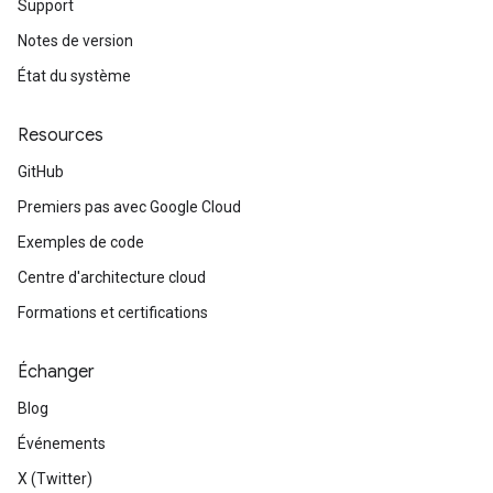
Support
Notes de version
État du système
Resources
GitHub
Premiers pas avec Google Cloud
Exemples de code
Centre d'architecture cloud
Formations et certifications
Échanger
Blog
Événements
X (Twitter)