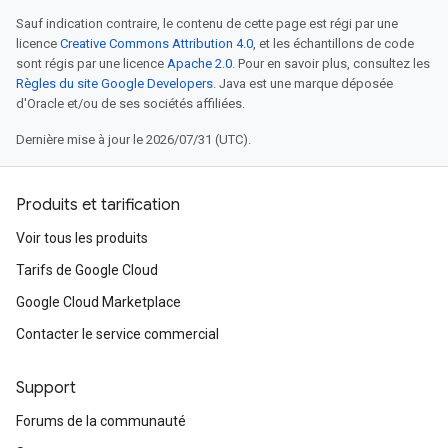
Sauf indication contraire, le contenu de cette page est régi par une
licence
Creative Commons Attribution 4.0
, et les échantillons de code
sont régis par une licence
Apache 2.0
. Pour en savoir plus, consultez les
Règles du site Google Developers
. Java est une marque déposée
d'Oracle et/ou de ses sociétés affiliées.
Dernière mise à jour le 2026/07/31 (UTC).
Produits et tarification
Voir tous les produits
Tarifs de Google Cloud
Google Cloud Marketplace
Contacter le service commercial
Support
Forums de la communauté