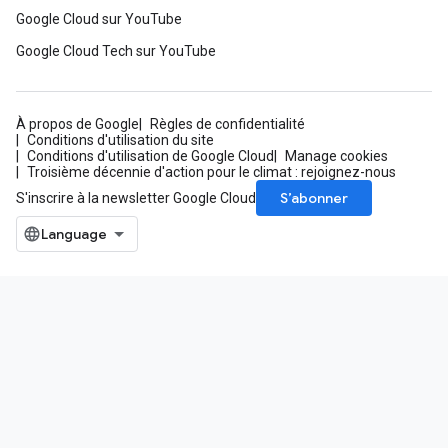
Google Cloud sur YouTube
Google Cloud Tech sur YouTube
À propos de Google
Règles de confidentialité
Conditions d'utilisation du site
Conditions d'utilisation de Google Cloud
Manage cookies
Troisième décennie d'action pour le climat : rejoignez-nous
S’abonner
S'inscrire à la newsletter Google Cloud