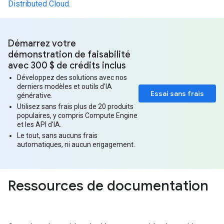
Distributed Cloud.
Démarrez votre
démonstration de faisabilité
avec 300 $ de crédits inclus
Développez des solutions avec nos
derniers modèles et outils d'IA
Essai sans frais
générative.
Utilisez sans frais plus de 20 produits
populaires, y compris Compute Engine
et les API d'IA.
Le tout, sans aucuns frais
automatiques, ni aucun engagement.
Ressources de documentation