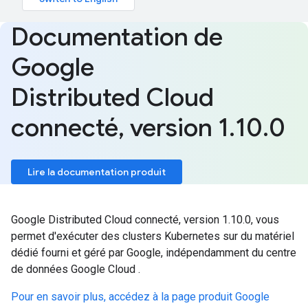
Documentation de
Google
Distributed Cloud
connecté
,
version 1
.
10
.
0
Lire la documentation produit
Google Distributed Cloud connecté, version 1.10.0, vous
permet d'exécuter des clusters Kubernetes sur du matériel
dédié fourni et géré par Google, indépendamment du centre
de données Google Cloud .
Pour en savoir plus, accédez à la page produit Google