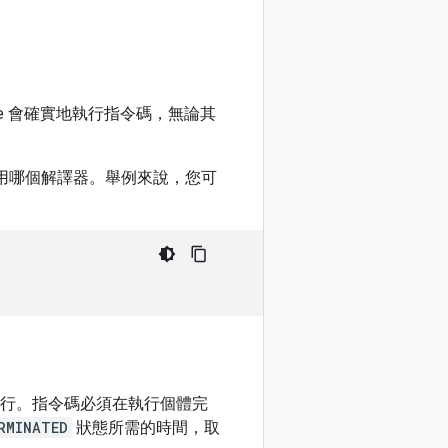
gine 會確實地執行指令碼，無論其
使用哪個解譯器。舉例來說，您可
行。指令碼必須在執行個體完
RMINATED
狀態所需的時間，取