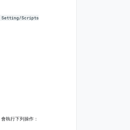
 Setting/Scripts
e 會執行下列操作：