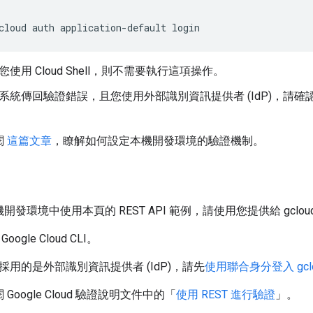
cloud
auth
application-default
login
您使用 Cloud Shell，則不需要執行這項操作。
系統傳回驗證錯誤，且您使用外部識別資訊提供者 (IdP)，請確
。
閱
這篇文章
，瞭解如何設定本機開發環境的驗證機制。
發環境中使用本頁的 REST API 範例，請使用您提供給 gcloud
Google Cloud CLI。
採用的是外部識別資訊提供者 (IdP)，請先
使用聯合身分登入 gclou
Google Cloud 驗證說明文件中的「
使用 REST 進行驗證
」。