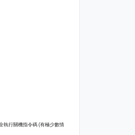
完全執行關機指令碼 (有極少數情