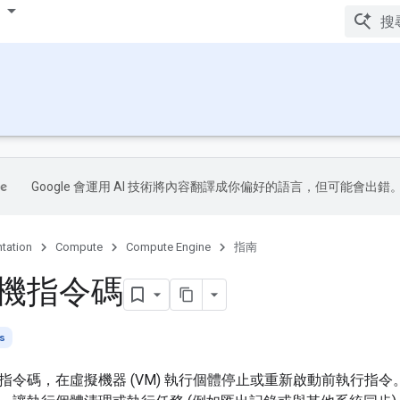
Google 會運用 AI 技術將內容翻譯成你偏好的語言，但可能會出錯
tation
Compute
Compute Engine
指南
機指令碼
s
指令碼，在虛擬機器 (VM) 執行個體停止或重新啟動前執行指