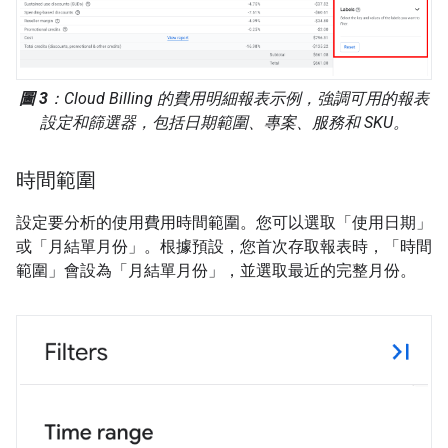
圖 3
：Cloud Billing 的費用明細報表示例，強調可用的報表
設定和篩選器，包括日期範圍、專案、服務和 SKU。
時間範圍
設定要分析的使用費用時間範圍。您可以選取「使用日期」
或「月結單月份」
。根據預設，您首次存取報表時，「時間
範圍」
會設為「月結單月份」
，並選取最近的完整月份。