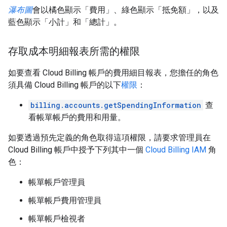
瀑布圖
會以橘色顯示「費用」
、綠色顯示「抵免額」
，以及
藍色顯示「小計」
和「總計」
。
存取成本明細報表所需的權限
如要查看 Cloud Billing 帳戶的費用細目報表，您擔任的角色
須具備 Cloud Billing 帳戶的以下
權限
：
billing.accounts.getSpendingInformation
查
看帳單帳戶的費用和用量。
如要透過預先定義的角色取得這項權限，請要求管理員在
Cloud Billing 帳戶中授予下列其中一個
Cloud Billing IAM
角
色：
帳單帳戶管理員
帳單帳戶費用管理員
帳單帳戶檢視者