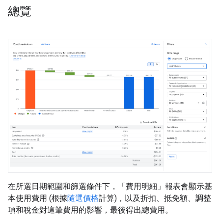
總覽
在所選日期範圍和篩選條件下，「費用明細」
報表會顯示基
本使用費用 (根據
隨選價格
計算)，以及折扣、抵免額、調整
項和稅金對這筆費用的影響，最後得出總費用。