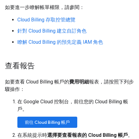
如要進一步瞭解帳單權限，請參閱：
Cloud Billing 存取控管總覽
針對 Cloud Billing 建立自訂角色
瞭解 Cloud Billing 的預先定義 IAM 角色
查看報告
如要查看 Cloud Billing 帳戶的
費用明細
報表，請按照下列步
驟操作：
在 Google Cloud 控制台，前往您的 Cloud Billing 帳
戶。
前往 Cloud Billing 帳戶
在系統提示時
選擇要查看報表的 Cloud Billing 帳戶
。