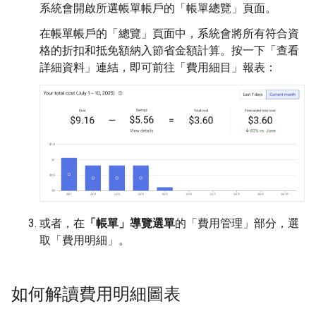
系統會開啟所選帳單帳戶的「帳單總覽」
頁面。
在帳單帳戶的「總覽」
頁面中，系統會將所有符合資
格的折扣和抵免額納入節省金額計算。按一下「查看
詳細資料」
連結，即可前往「費用細目」
報表：
或者，在
「帳單」導覽選單
的「費用管理」
部分，選
取「費用明細」
。
如何解讀費用明細圖表