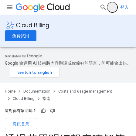
登入
Cloud Billing
免費試用
Google 會運用 AI 技術將內容翻譯成你偏好的語言，但可能會出錯。
Home
Documentation
Costs and usage management
Cloud Billing
指南
這對你有幫助嗎？
提供意見