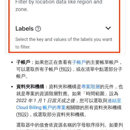
子帳戶
：如果您正在查看有
子帳戶
的主要帳單帳戶，
可以選取所有子帳戶 (預設)，或在清單中點選部分子
帳戶。
資料夾和機構
：資料夾和機構是
專案階層
的元件，也
就是專案的資源階層對應。如果「時間範圍」
設為
2022 年 1 月 1 日當天或之後
，您可以選取與
連結至
Cloud Billing 帳戶的專案
相關聯的所有資料夾和機構
(預設)，或選取部分資料夾和機構。
選取器中的值會依資源名稱的字母順序排列。如要判