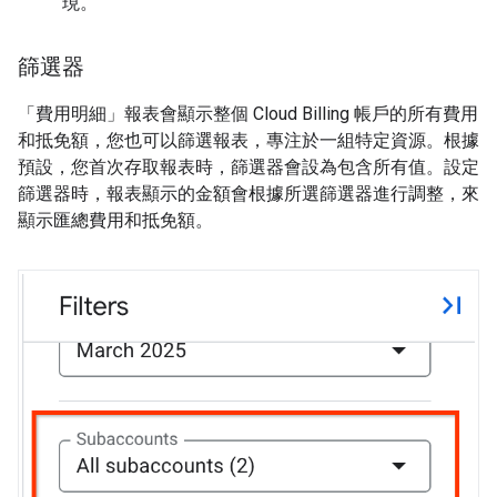
現。
篩選器
「費用明細」
報表會顯示整個 Cloud Billing 帳戶的所有費用
和抵免額，您也可以篩選報表，專注於一組特定資源。根據
預設，您首次存取報表時，篩選器會設為包含所有值。設定
篩選器時，報表顯示的金額會根據所選篩選器進行調整，來
顯示匯總費用和抵免額。