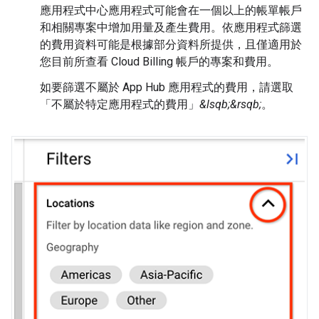
應用程式中心應用程式可能會在一個以上的帳單帳戶
和相關專案中增加用量及產生費用。依應用程式篩選
的費用資料可能是根據部分資料所提供，且僅適用於
您目前所查看 Cloud Billing 帳戶的專案和費用。
如要篩選不屬於 App Hub 應用程式的費用，請選取
「不屬於特定應用程式的費用」
&lsqb;&rsqb;
。