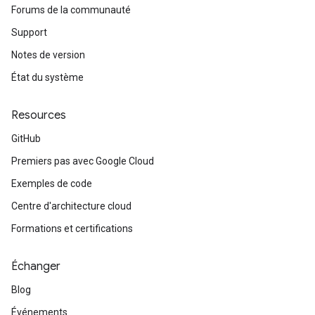
Forums de la communauté
Support
Notes de version
État du système
Resources
GitHub
Premiers pas avec Google Cloud
Exemples de code
Centre d'architecture cloud
Formations et certifications
Échanger
Blog
Événements