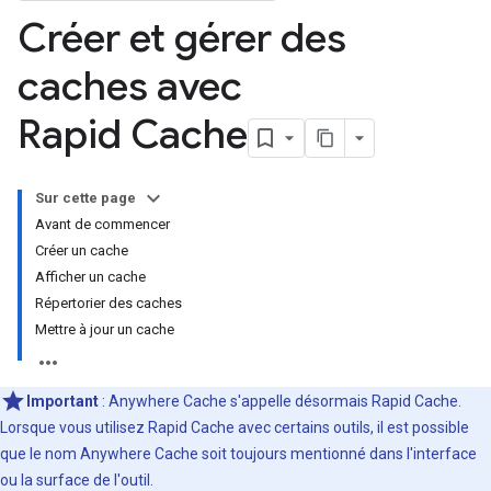
Créer et gérer des
caches avec
Rapid Cache
Sur cette page
Avant de commencer
Créer un cache
Afficher un cache
Répertorier des caches
Mettre à jour un cache
Important
: Anywhere Cache s'appelle désormais Rapid Cache.
Lorsque vous utilisez Rapid Cache avec certains outils, il est possible
que le nom Anywhere Cache soit toujours mentionné dans l'interface
ou la surface de l'outil.