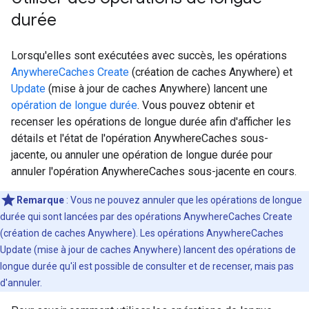
durée
Lorsqu'elles sont exécutées avec succès, les opérations
AnywhereCaches Create
(création de caches Anywhere) et
Update
(mise à jour de caches Anywhere) lancent une
opération de longue durée
. Vous pouvez obtenir et
recenser les opérations de longue durée afin d'afficher les
détails et l'état de l'opération AnywhereCaches sous-
jacente, ou annuler une opération de longue durée pour
annuler l'opération AnywhereCaches sous-jacente en cours.
Remarque
: Vous ne pouvez annuler que les opérations de longue
durée qui sont lancées par des opérations AnywhereCaches Create
(création de caches Anywhere). Les opérations AnywhereCaches
Update (mise à jour de caches Anywhere) lancent des opérations de
longue durée qu'il est possible de consulter et de recenser, mais pas
d'annuler.