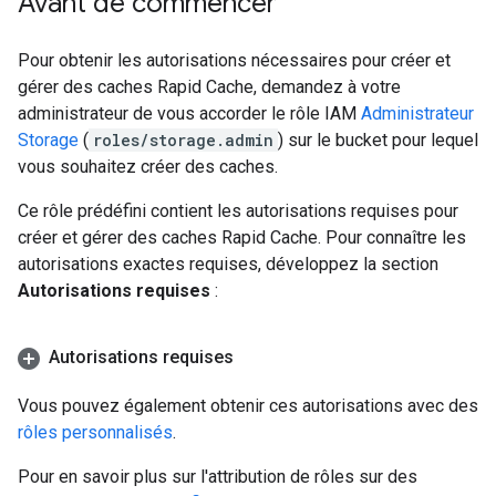
Avant de commencer
Pour obtenir les autorisations nécessaires pour créer et
gérer des caches Rapid Cache, demandez à votre
administrateur de vous accorder le rôle IAM
Administrateur
Storage
(
roles/storage.admin
) sur le bucket pour lequel
vous souhaitez créer des caches.
Ce rôle prédéfini contient les autorisations requises pour
créer et gérer des caches Rapid Cache. Pour connaître les
autorisations exactes requises, développez la section
Autorisations requises
:
Autorisations requises
Vous pouvez également obtenir ces autorisations avec des
rôles personnalisés
.
Pour en savoir plus sur l'attribution de rôles sur des