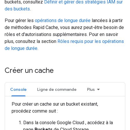
buckets, consultez
Définir et gérer des stratégies IAM sur
des buckets
.
Pour gérer les
opérations de longue durée
lancées à partir
de méthodes Rapid Cache, vous aurez peut-être besoin de
rôles et d'autorisations supplémentaires. Pour en savoir
plus, consultez la section
Rôles requis pour les opérations
de longue durée
.
Créer un cache
Console
Ligne de commande
Plus
Pour créer un cache sur un bucket existant,
procédez comme suit :
Dans la console Google Cloud , accédez à la
page
Buckets
de Cloud Storage.