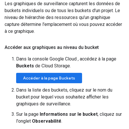
Les graphiques de surveillance capturent les données de
buckets individuels ou de tous les buckets d'un projet. Le
niveau de hiérarchie des ressources qu'un graphique
capture détermine l'emplacement où vous pouvez accéder
à ce graphique.
Accéder aux graphiques au niveau du bucket
Dans la console Google Cloud , accédez à la page
Buckets
de Cloud Storage.
Accéder à la page Buckets
Dans la liste des buckets, cliquez sur le nom du
bucket pour lequel vous souhaitez afficher les
graphiques de surveillance.
Sur la page
Informations sur le bucket
, cliquez sur
l'onglet
Observabilité
.