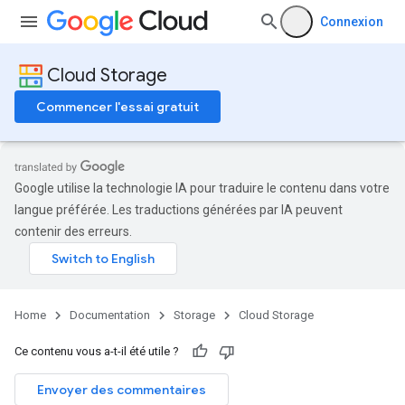
Connexion
Cloud Storage
Commencer l'essai gratuit
Google utilise la technologie IA pour traduire le contenu dans votre
langue préférée. Les traductions générées par IA peuvent
contenir des erreurs.
Home
Documentation
Storage
Cloud Storage
Ce contenu vous a-t-il été utile ?
Envoyer des commentaires