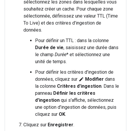
sélectionnez les zones dans lesquelles vous
souhaitez créer un cache. Pour chaque zone
sélectionnée, définissez une valeur TTL (Time
To Live) et des critères d'ingestion de
données.
Pour définir un TTL : dans la colonne
Durée de vie
, saisissez une durée dans
le champ
Durée
* et sélectionnez une
unité de temps.
Pour définir les critères d'ingestion de
données, cliquez sur
Modifier
dans
edit
la colonne
Critères d'ingestion
. Dans le
panneau
Définir les critères
d'ingestion
qui s'affiche, sélectionnez
une option d'ingestion de données, puis
cliquez sur
OK
.
Cliquez sur
Enregistrer
.