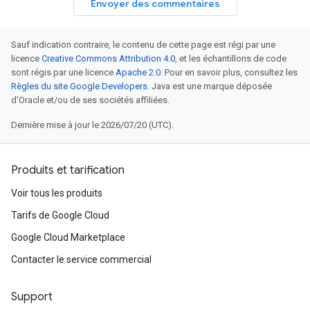
Envoyer des commentaires
Sauf indication contraire, le contenu de cette page est régi par une
licence
Creative Commons Attribution 4.0
, et les échantillons de code
sont régis par une licence
Apache 2.0
. Pour en savoir plus, consultez les
Règles du site Google Developers
. Java est une marque déposée
d'Oracle et/ou de ses sociétés affiliées.
Dernière mise à jour le 2026/07/20 (UTC).
Produits et tarification
Voir tous les produits
Tarifs de Google Cloud
Google Cloud Marketplace
Contacter le service commercial
Support