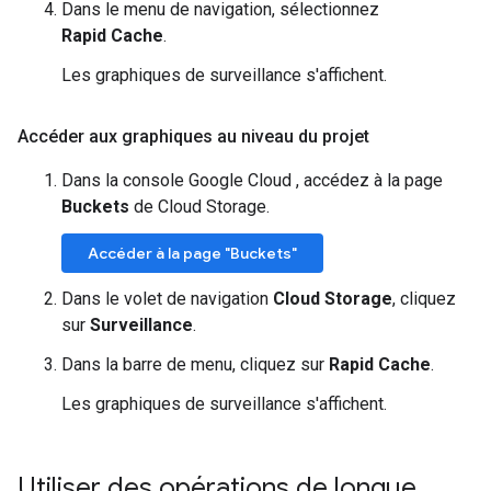
Dans le menu de navigation, sélectionnez
Rapid Cache
.
Les graphiques de surveillance s'affichent.
Accéder aux graphiques au niveau du projet
Dans la console Google Cloud , accédez à la page
Buckets
de Cloud Storage.
Accéder à la page "Buckets"
Dans le volet de navigation
Cloud Storage
, cliquez
sur
Surveillance
.
Dans la barre de menu, cliquez sur
Rapid Cache
.
Les graphiques de surveillance s'affichent.
Utiliser des opérations de longue