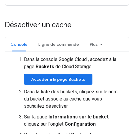
Désactiver un cache
Console
Ligne de commande
Plus
Dans la console Google Cloud , accédez à la
page
Buckets
de Cloud Storage.
Accéder à la page Buckets
Dans la liste des buckets, cliquez sur le nom
du bucket associé au cache que vous
souhaitez désactiver.
Sur la page
Informations sur le bucket
,
cliquez sur l'onglet
Configuration
.