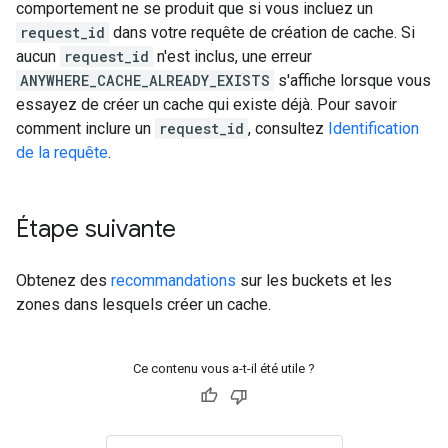
comportement ne se produit que si vous incluez un
request_id
dans votre requête de création de cache. Si
aucun
request_id
n'est inclus, une erreur
ANYWHERE_CACHE_ALREADY_EXISTS
s'affiche lorsque vous
essayez de créer un cache qui existe déjà. Pour savoir
comment inclure un
request_id
, consultez
Identification
de la requête
.
Étape suivante
Obtenez des
recommandations
sur les buckets et les
zones dans lesquels créer un cache.
Ce contenu vous a-t-il été utile ?