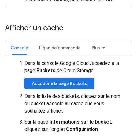
Afficher un cache
Console
Ligne de commande
Plus
Dans la console Google Cloud , accédez à la
page
Buckets
de Cloud Storage.
Accéder à la page Buckets
Dans la liste des buckets, cliquez sur le nom
du bucket associé au cache que vous
souhaitez afficher.
Sur la page
Informations sur le bucket
,
cliquez sur l'onglet
Configuration
.