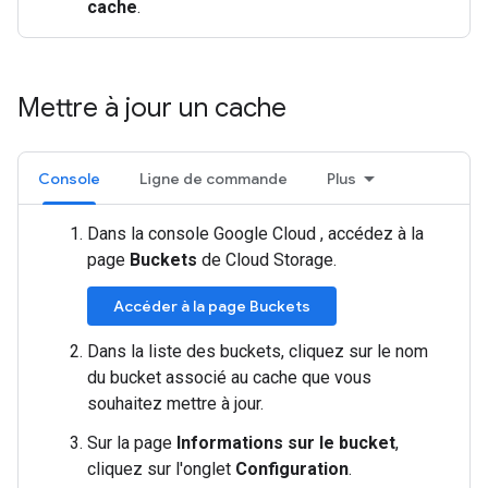
cache
.
Mettre à jour un cache
Console
Ligne de commande
Plus
Dans la console Google Cloud , accédez à la
page
Buckets
de Cloud Storage.
Accéder à la page Buckets
Dans la liste des buckets, cliquez sur le nom
du bucket associé au cache que vous
souhaitez mettre à jour.
Sur la page
Informations sur le bucket
,
cliquez sur l'onglet
Configuration
.