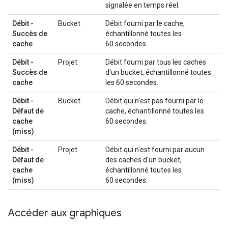
signalée en temps réel.
Débit -
Bucket
Débit fourni par le cache,
Succès de
échantillonné toutes les
cache
60 secondes.
Débit -
Projet
Débit fourni par tous les caches
Succès de
d'un bucket, échantillonné toutes
cache
les 60 secondes.
Débit -
Bucket
Débit qui n'est pas fourni par le
Défaut de
cache, échantillonné toutes les
cache
60 secondes.
(miss)
Débit -
Projet
Débit qui n'est fourni par aucun
Défaut de
des caches d'un bucket,
cache
échantillonné toutes les
(miss)
60 secondes.
Accéder aux graphiques