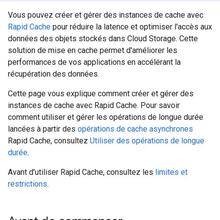
Vous pouvez créer et gérer des instances de cache avec
Rapid Cache
pour réduire la latence et optimiser l'accès aux
données des objets stockés dans Cloud Storage. Cette
solution de mise en cache permet d'améliorer les
performances de vos applications en accélérant la
récupération des données.
Cette page vous explique comment créer et gérer des
instances de cache avec Rapid Cache. Pour savoir
comment utiliser et gérer les opérations de longue durée
lancées à partir des
opérations de cache asynchrones
Rapid Cache, consultez
Utiliser des opérations de longue
durée
.
Avant d'utiliser Rapid Cache, consultez les
limites et
restrictions
.