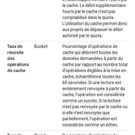
le cache. Le débit supplémentaire
fourni par le cache n'est pas
comptabilisé dans le quota.
L'utilisation du cache permet donc
aux projets de dépasser le débit
autorisé par le quota.
Taux de
Bucket
Pourcentage d'opérations de
réussite
cache qui délivrent toutes les
des
données demandées à partir du
opérations
cache par rapport au nombre total
de cache
d'opérations éligibles à la mise en
cache, échantillonné toutes les
60 secondes. Si une lecture est
entièrement renvoyée à partir du
cache, l'opération est considérée
comme un succès. Si la lecture
n'est pas renvoyée par le cache ou
si elle n'est renvoyée que
partiellement, l'opération est
considérée comme un échec.