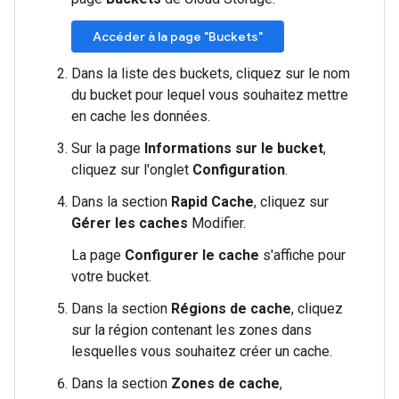
Accéder à la page "Buckets"
Dans la liste des buckets, cliquez sur le nom
du bucket pour lequel vous souhaitez mettre
en cache les données.
Sur la page
Informations sur le bucket
,
cliquez sur l'onglet
Configuration
.
Dans la section
Rapid Cache
, cliquez sur
Gérer les caches
Modifier
.
La page
Configurer le cache
s'affiche pour
votre bucket.
Dans la section
Régions de cache
, cliquez
sur la région contenant les zones dans
lesquelles vous souhaitez créer un cache.
Dans la section
Zones de cache
,