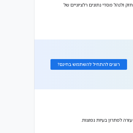
יצור, לתחזק ולנהל מסדי נתונים רלציוניים של
רוצים להתחיל להשתמש בחינם?
זרה לפתרון בעיות נפוצות.