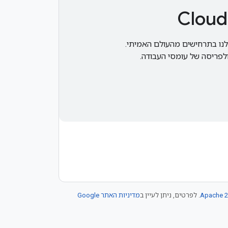
לנו בתרחישים מהעולם האמיתי.
לפריסה של עומסי העבודה.
Apache 2
. לפרטים, ניתן לעיין ב
מדיניות האתר Google