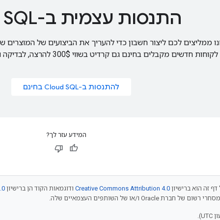
התנסות עצמית ב-Cloud SQL
ו ממליצים לכם ליצור חשבון כדי להעריך את הביצועים של המוצרים ש
לקוחות חדשים
מקבלים בחינם גם קרדיט בשווי 300$
להרצה, לבדיקה ו
להתנסות ב-Cloud SQL בחינם
המידע עזר לך?
דף זה הוא ברישיון
Creative Commons Attribution 4.0
ודוגמאות הקוד הן ברישיון
.0