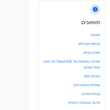
info
משאבים
תמחור
מכסות ומגבלות
פתרון בעיות
תמיכה בתכונות של Cloud SQL לפי מנוע
מסד נתונים
הערות מוצר
שאלות בנושא חיוב
קבלת תמיכה
עדכוני אבטחה דחופים