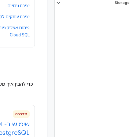
Storage
יצירת גיבויים
יצירת עותקים לק
Cloud SQL
הדרכה
ostgre