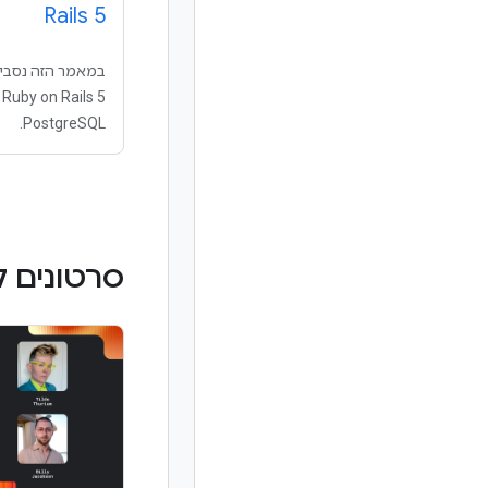
Rails 5
במאמר הזה נסביר
PostgreSQL.
סרטונים 