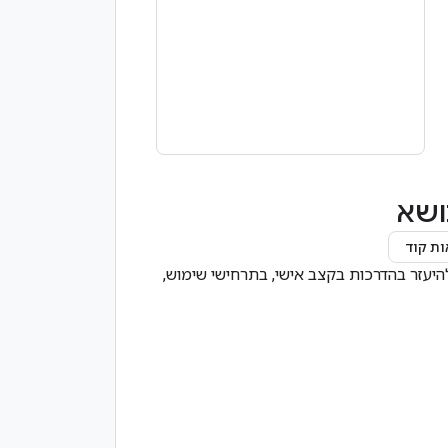
ושא
ות קוד
 ומחברים ביניהם, אתם יכולים להיעזר בהדרכות בקצב אישי, בתרחישי שימוש,