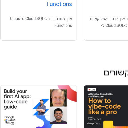
Functions
 איך לחבר אפליקציית
איך מתחברים ל-Cloud SQL מ-Cloud
Ruby on Rails 5 ל-Cloud SQL ל-
Functions
קשורים