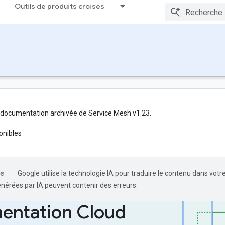
Outils de produits croisés
 documentation archivée de Service Mesh v1.23.
onibles
Google utilise la technologie IA pour traduire le contenu dans votr
énérées par IA peuvent contenir des erreurs.
entation Cloud