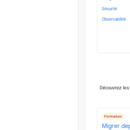
Sécurité
Observabilité
Découvrez les 
Formation
Migrer depu