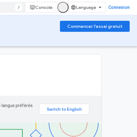
/
Console
Connexion
Commencer l'essai gratuit
e langue préférée.