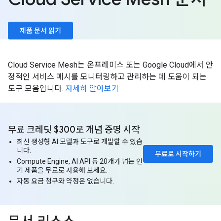
제품 문서 읽기
Cloud Service Mesh는 온프레미스 또는 Google Cloud에서 안
정적인 서비스 메시를 모니터링하고 관리하는 데 도움이 되는
도구 모음입니다.
자세히 알아보기
무료 크레딧 $300로 개념 증명 시작
최신 생성형 AI 모델과 도구로 개발할 수 있습
니다.
무료로 시작하기
Compute Engine, AI API 등 20개가 넘는 인
기 제품을 무료로 사용해 보세요.
자동 요금 청구와 약정은 없습니다.