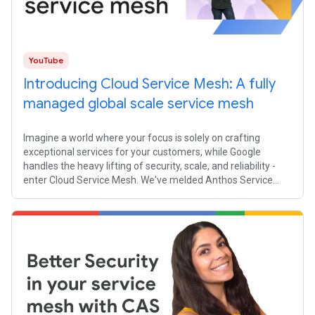
YouTube
Introducing Cloud Service Mesh: A fully
managed global scale service mesh
Imagine a world where your focus is solely on crafting
exceptional services for your customers, while Google
handles the heavy lifting of security, scale, and reliability -
enter Cloud Service Mesh. We've melded Anthos Service
Mesh's Istio-powered