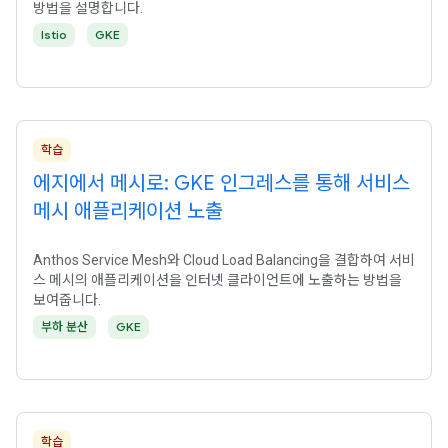
방법을 설명합니다.
Istio
GKE
학습
에지에서 메시로: GKE 인그레스를 통해 서비스
메시 애플리케이션 노출
Anthos Service Mesh와 Cloud Load Balancing을 결합하여 서비
스 메시의 애플리케이션을 인터넷 클라이언트에 노출하는 방법을
보여줍니다.
부하 분산
GKE
학습