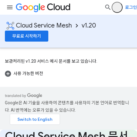
로그인
Cloud Service Mesh
v1.20
무료로 시작하기
보관처리된 v1.20 서비스 메시 문서를 보고 있습니다.
사용 가능한 버전
Google은 AI 기술을 사용하여 콘텐츠를 사용자의 기본 언어로 번역합니
다. AI 번역에는 오류가 있을 수 있습니다.
Cloud Service Mesh 문서