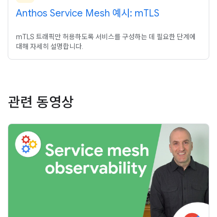
Anthos Service Mesh 예시: m
TLS
mTLS 트래픽만 허용하도록 서비스를 구성하는 데 필요한 단계에
대해 자세히 설명합니다.
관련 동영상