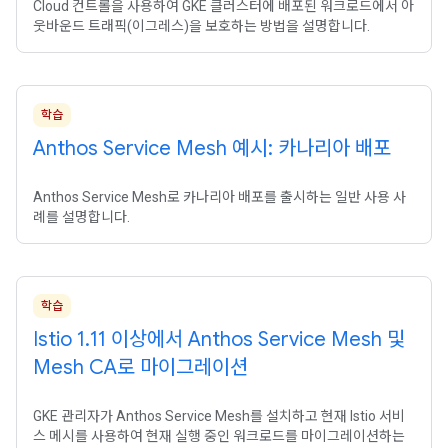
Cloud 컨트롤을 사용하여 GKE 클러스터에 배포된 워크로드에서 아
웃바운드 트래픽(이그레스)을 보호하는 방법을 설명합니다.
학습
Anthos Service Mesh 예시: 카나리아 배포
Anthos Service Mesh로 카나리아 배포를 출시하는 일반 사용 사
례를 설명합니다.
학습
Istio 1
.
11 이상에서 Anthos Service Mesh 및
Mesh CA로 마이그레이션
GKE 관리자가 Anthos Service Mesh를 설치하고 현재 Istio 서비
스 메시를 사용하여 현재 실행 중인 워크로드를 마이그레이션하는