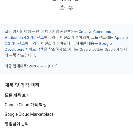
달리 명시되지 않는 한 이 페이지의 콘텐츠에는
Creative Commons
Attribution 4.0 라이선스
에 따라 라이선스가 부여되며, 코드 샘플에는
Apache
2.0 라이선스
에 따라 라이선스가 부여됩니다. 자세한 내용은
Google
Developers 사이트 정책
을 참조하세요. 자바는 Oracle 및/또는 Oracle 계열사
의 등록 상표입니다.
최종 업데이트: 2026-07-31(UTC)
제품 및 가격 책정
모든 제품 보기
Google Cloud 가격 책정
Google Cloud Marketplace
영업팀에 문의