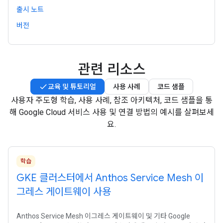
출시 노트
버전
관련 리소스
교육 및 튜토리얼
사용 사례
코드 샘플
사용자 주도형 학습, 사용 사례, 참조 아키텍처, 코드 샘플을 통
해 Google Cloud 서비스 사용 및 연결 방법의 예시를 살펴보세
요.
학습
GKE 클러스터에서 Anthos Service Mesh 이
그레스 게이트웨이 사용
Anthos Service Mesh 이그레스 게이트웨이 및 기타 Google