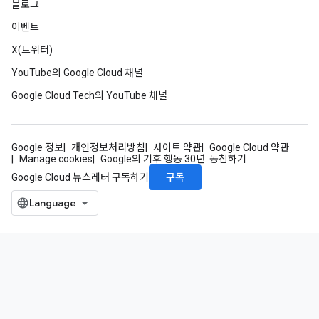
블로그
이벤트
X(트위터)
YouTube의 Google Cloud 채널
Google Cloud Tech의 YouTube 채널
Google 정보
개인정보처리방침
사이트 약관
Google Cloud 약관
Manage cookies
Google의 기후 행동 30년: 동참하기
구독
Google Cloud 뉴스레터 구독하기