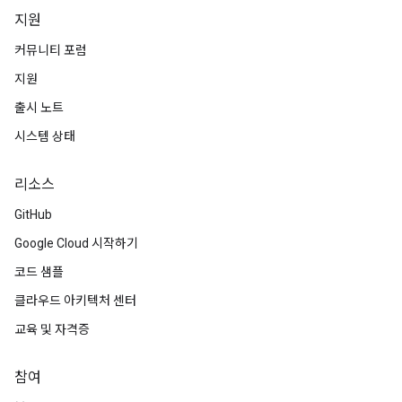
지원
커뮤니티 포럼
지원
출시 노트
시스템 상태
리소스
GitHub
Google Cloud 시작하기
코드 샘플
클라우드 아키텍처 센터
교육 및 자격증
참여