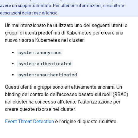
avere un supporto limitato. Per ulteriori informazioni, consulta le
descrizioni della fase di lancio
.
Un malintenzionato ha utilizzato uno dei seguenti utenti o
gruppi di utenti predefiniti di Kubernetes per creare una
nuova risorsa Kubernetes nel cluster:
system:anonymous
system:authenticated
system:unauthenticated
Questi utenti e gruppi sono effettivamente anonimi. Un
binding del controllo dell'accesso basato sui ruoli (RBAC)
nel cluster ha concesso all'utente l'autorizzazione per
creare queste risorse nel cluster.
Event Threat Detection
è l'origine di questo risultato.