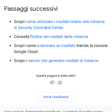
Passaggi successivi
Scopri
come utilizzare i risultati relativi alle minacce
in Security Command Center
.
Consulta l'
indice dei risultati delle minacce
.
Scopri come
esaminare un risultato
tramite la console
Google Cloud .
Scopri i
servizi che generano risultati di minacce
.
Questa pagina è stata utile?
Invia feedback
Salvo quando diversamente specificato, i contenuti di questa pagina