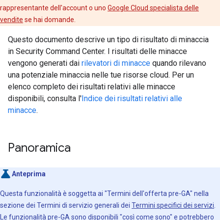
rappresentante dell'account o uno
Google Cloud specialista delle
vendite
se hai domande.
Questo documento descrive un tipo di risultato di minaccia
in Security Command Center. I risultati delle minacce
vengono generati dai
rilevatori di minacce
quando rilevano
una potenziale minaccia nelle tue risorse cloud. Per un
elenco completo dei risultati relativi alle minacce
disponibili, consulta l'
Indice dei risultati relativi alle
minacce
.
Panoramica
Anteprima
Questa funzionalità è soggetta ai "Termini dell'offerta pre-GA" nella
sezione dei Termini di servizio generali dei
Termini specifici dei servizi
.
Le funzionalità pre-GA sono disponibili "così come sono" e potrebbero