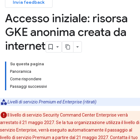
Invia feedback
Accesso iniziale: risorsa
GKE anonima creata da
internet
Su questa pagina
Panoramica
Come rispondere
Passaggi successivi
Livelli di servizio Premium ed Enterprise (ritirati)
Il livello di servizio Security Command Center Enterprise verrà
arrestato il 21 maggio 2027. Se la tua organizzazione utilizza il livello di
servizio Enterprise, verrà eseguito automaticamente il passaggio al
livello di servizio Premium a partire dal 21 maggio 2027. Contatta il tuo