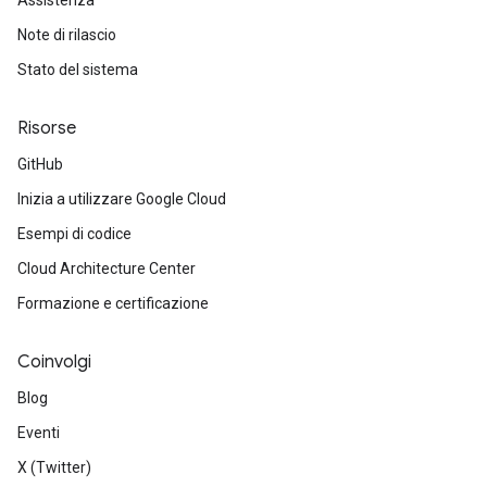
Assistenza
Note di rilascio
Stato del sistema
Risorse
GitHub
Inizia a utilizzare Google Cloud
Esempi di codice
Cloud Architecture Center
Formazione e certificazione
Coinvolgi
Blog
Eventi
X (Twitter)