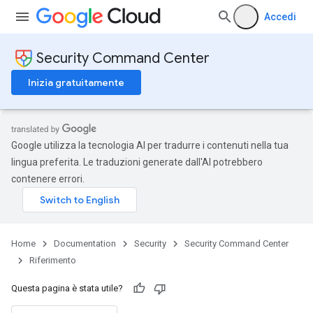
Accedi
Security Command Center
Inizia gratuitamente
Google utilizza la tecnologia AI per tradurre i contenuti nella tua
lingua preferita. Le traduzioni generate dall'AI potrebbero
contenere errori.
Home
Documentation
Security
Security Command Center
Riferimento
Questa pagina è stata utile?