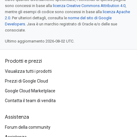
sono concessi in base alla
licenza Creative Commons Attribution 4.0
,
mentre gli esempi di codice sono concessi in base alla
licenza Apache
2.0
. Per ulteriori dettagli, consulta le
norme del sito di Google
Developers
. Java è un marchio registrato di Oracle e/o delle sue
consociate.
Ultimo aggiornamento 2026-08-02 UTC.
Prodotti e prezzi
Visualizza tutti i prodotti
Prezzi di Google Cloud
Google Cloud Marketplace
Contatta il team di vendita
Assistenza
Forum della community