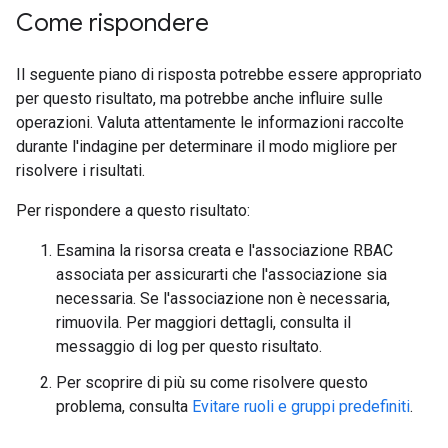
Come rispondere
Il seguente piano di risposta potrebbe essere appropriato
per questo risultato, ma potrebbe anche influire sulle
operazioni. Valuta attentamente le informazioni raccolte
durante l'indagine per determinare il modo migliore per
risolvere i risultati.
Per rispondere a questo risultato:
Esamina la risorsa creata e l'associazione RBAC
associata per assicurarti che l'associazione sia
necessaria. Se l'associazione non è necessaria,
rimuovila. Per maggiori dettagli, consulta il
messaggio di log per questo risultato.
Per scoprire di più su come risolvere questo
problema, consulta
Evitare ruoli e gruppi predefiniti
.