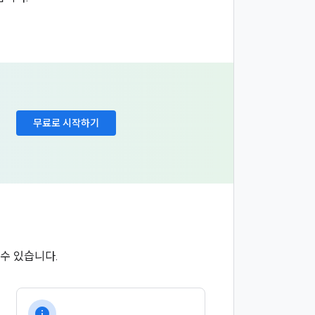
무료로 시작하기
수 있습니다.
info