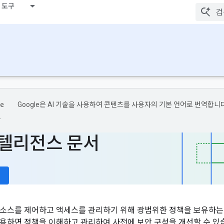
 도구
Google은 AI 기술을 사용하여 콘텐츠를 사용자의 기본 언어로 번역합니다
.
텔리전스 문서
소스를 제어하고 액세스를 관리하기 위해 광범위한 정책을 보유하는 경우가
용하면 정책을 이해하고 관리하여 사전에 보안 구성을 개선할 수 있