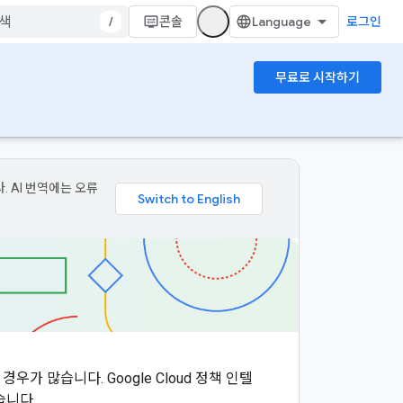
/
콘솔
로그인
무료로 시작하기
. AI 번역에는 오류
 많습니다. Google Cloud 정책 인텔
습니다.