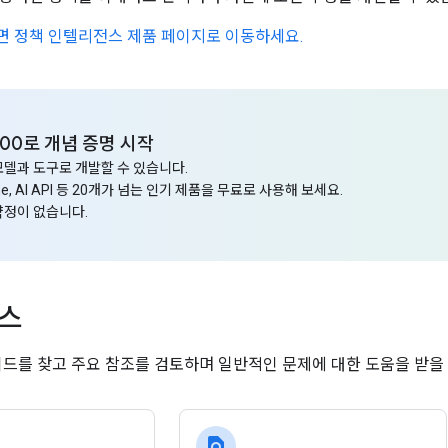
 정책 인텔리전스 제품 페이지로 이동하세요.
300로 개념 증명 시작
 모델과 도구로 개발할 수 있습니다.
ine, AI API 등 20개가 넘는 인기 제품을 무료로 사용해 보세요.
약정이 없습니다.
소스
이드를 찾고 주요 참조를 검토하며 일반적인 문제에 대한 도움을 받을 
find_in_page