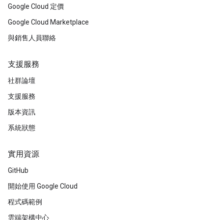
Google Cloud 定價
Google Cloud Marketplace
與銷售人員聯絡
支援服務
社群論壇
支援服務
版本資訊
系統狀態
實用資源
GitHub
開始使用 Google Cloud
程式碼範例
雲端架構中心