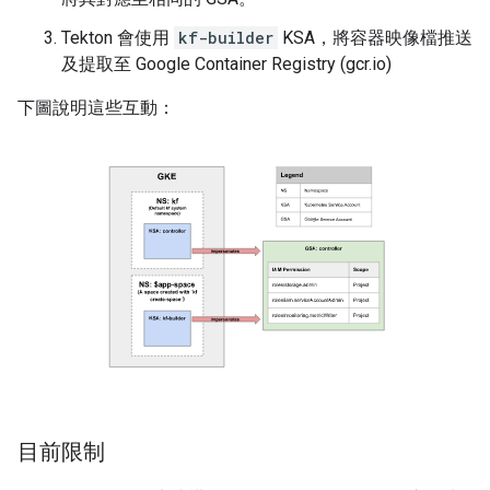
Tekton 會使用
kf-builder
KSA，將容器映像檔推送
及提取至 Google Container Registry (gcr.io)
下圖說明這些互動：
目前限制