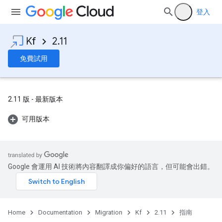
登入
Kf
2.11
免費試用
2.11 版 - 最新版本
可用版本
Google 會運用 AI 技術將內容翻譯成你偏好的語言，但可能會出錯。
Home
Documentation
Migration
Kf
2.11
指南