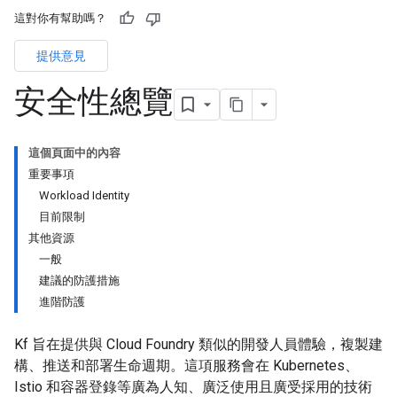
這對你有幫助嗎？
提供意見
安全性總覽
這個頁面中的內容
重要事項
Workload Identity
目前限制
其他資源
一般
建議的防護措施
進階防護
Kf 旨在提供與 Cloud Foundry 類似的開發人員體驗，複製建
構、推送和部署生命週期。這項服務會在 Kubernetes、
Istio 和容器登錄等廣為人知、廣泛使用且廣受採用的技術