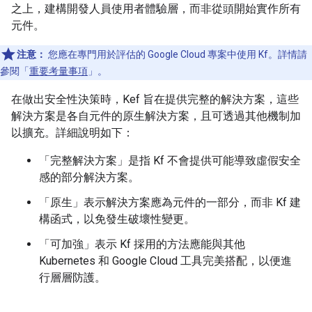
之上，建構開發人員使用者體驗層，而非從頭開始實作所有
元件。
注意：
您應在專門用於評估的 Google Cloud 專案中使用 Kf。詳情請
參閱「
重要考量事項
」。
在做出安全性決策時，Kef 旨在提供完整的解決方案，這些
解決方案是各自元件的原生解決方案，且可透過其他機制加
以擴充。詳細說明如下：
「完整解決方案」
是指 Kf 不會提供可能導致虛假安全
感的部分解決方案。
「原生」
表示解決方案應為元件的一部分，而非 Kf 建
構函式，以免發生破壞性變更。
「可加強」
表示 Kf 採用的方法應能與其他
Kubernetes 和 Google Cloud 工具完美搭配，以便進
行層層防護。