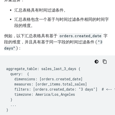
汇总表格具有时间过滤条件。
汇总表格包含一个基于与时间过滤条件相同的时间字
段的维度。
例如，以下汇总表格具有基于
orders.created_date
字
段的维度，并且具有基于同一字段的时间过滤条件 (
"3
days"
)：
aggregate_table: sales_last_3_days {

  query:  {

    dimensions: [orders.created_date]

    measures: [order_items.total_sales]

    filters: [orders.created_date: "3 days"]  # <-- t
    timezone: America/Los_Angeles

  }

  ...
