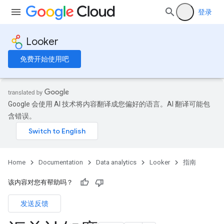
登录
Looker
免费开始使用吧
Google 会使用 AI 技术将内容翻译成您偏好的语言。AI 翻译可能包
含错误。
Home
Documentation
Data analytics
Looker
指南
该内容对您有帮助吗？
发送反馈