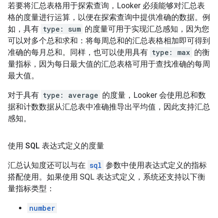
若要将汇总表格用于探索查询，Looker 必须能够对汇总表
格的度量进行运算，以便在探索查询中提供准确的数据。例
如，具有
type: sum
的度量可用于实现汇总感知，因为您
可以对多个总和求和：将每周总和的汇总表格相加即可得到
准确的每月总和。同样，也可以使用具有
type: max
的衡
量指标，因为每日最大值的汇总表格可用于查找准确的每周
最大值。
对于具有
type: average
的度量，Looker 会使用总和数
据和计数数据从汇总表中准确推导出平均值，因此支持汇总
感知。
使用 SQL 表达式定义的度量
汇总认知度还可以与在
sql
参数中使用表达式定义的指标
搭配使用。如果使用 SQL 表达式定义，系统还支持以下衡
量指标类型：
number