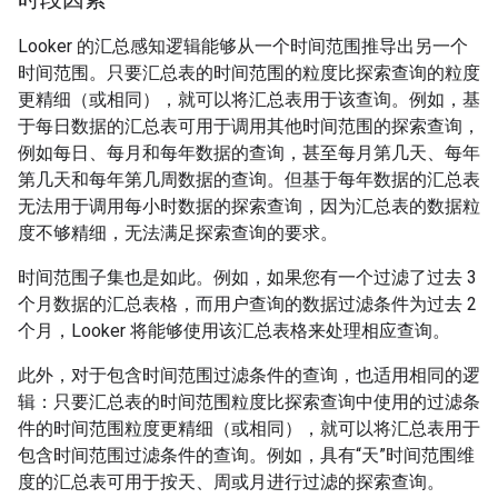
Looker 的汇总感知逻辑能够从一个时间范围推导出另一个
时间范围。只要汇总表的时间范围的粒度比探索查询的粒度
更精细（或相同），就可以将汇总表用于该查询。例如，基
于每日数据的汇总表可用于调用其他时间范围的探索查询，
例如每日、每月和每年数据的查询，甚至每月第几天、每年
第几天和每年第几周数据的查询。但基于每年数据的汇总表
无法用于调用每小时数据的探索查询，因为汇总表的数据粒
度不够精细，无法满足探索查询的要求。
时间范围子集也是如此。例如，如果您有一个过滤了过去 3
个月数据的汇总表格，而用户查询的数据过滤条件为过去 2
个月，Looker 将能够使用该汇总表格来处理相应查询。
此外，对于包含时间范围过滤条件的查询，也适用相同的逻
辑：只要汇总表的时间范围粒度比探索查询中使用的过滤条
件的时间范围粒度更精细（或相同），就可以将汇总表用于
包含时间范围过滤条件的查询。例如，具有“天”时间范围维
度的汇总表可用于按天、周或月进行过滤的探索查询。