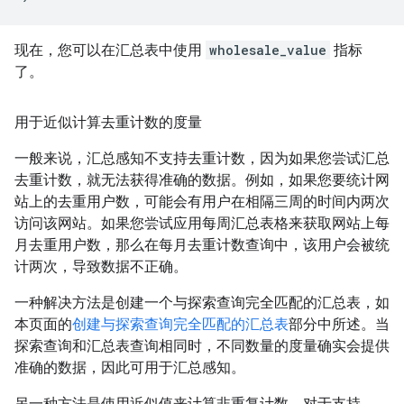
现在，您可以在汇总表中使用
wholesale_value
指标
了。
用于近似计算去重计数的度量
一般来说，汇总感知不支持去重计数，因为如果您尝试汇总
去重计数，就无法获得准确的数据。例如，如果您要统计网
站上的去重用户数，可能会有用户在相隔三周的时间内两次
访问该网站。如果您尝试应用每周汇总表格来获取网站上每
月去重用户数，那么在每月去重计数查询中，该用户会被统
计两次，导致数据不正确。
一种解决方法是创建一个与探索查询完全匹配的汇总表，如
本页面的
创建与探索查询完全匹配的汇总表
部分中所述。当
探索查询和汇总表查询相同时，不同数量的度量确实会提供
准确的数据，因此可用于汇总感知。
另一种方法是使用近似值来计算非重复计数。对于支持