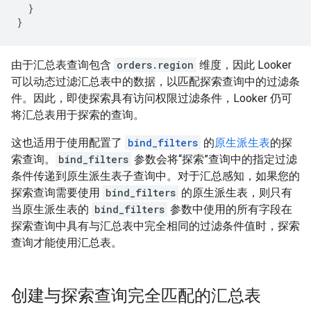
  }

由于汇总表查询包含
orders.region
维度，因此 Looker
可以动态过滤汇总表中的数据，以匹配探索查询中的过滤条
件。因此，即使探索具有访问权限过滤条件，Looker 仍可
将汇总表用于探索的查询。
这也适用于使用配置了
bind_filters
的
原生派生表
的探
索查询。
bind_filters
参数会将“探索”查询中的指定过滤
条件传递到原生派生表子查询中。对于汇总感知，如果您的
探索查询需要使用
bind_filters
的原生派生表，则只有
当原生派生表的
bind_filters
参数中使用的所有字段在
探索查询中具有与汇总表中完全相同的过滤条件值时，探索
查询才能使用汇总表。
创建与探索查询完全匹配的汇总表