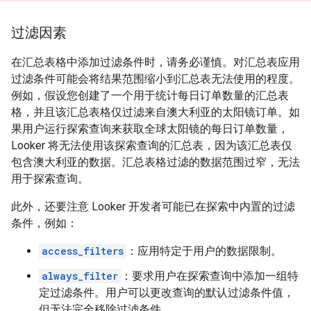
过滤因素
在汇总表格中添加过滤条件时，请务必谨慎。对汇总表应用
过滤条件可能会将结果范围缩小到汇总表无法使用的程度。
例如，假设您创建了一个用于统计每日订单数量的汇总表
格，并且该汇总表格仅过滤来自澳大利亚的太阳镜订单。如
果用户运行探索查询来获取全球太阳镜的每日订单数量，
Looker 将无法使用该探索查询的汇总表，因为该汇总表仅
包含澳大利亚的数据。汇总表格过滤的数据范围过窄，无法
用于探索查询。
此外，还要注意 Looker 开发者可能已在探索中内置的过滤
条件，例如：
access_filters
：应用特定于用户的数据限制。
always_filter
：要求用户在探索查询中添加一组特
定过滤条件。用户可以更改查询的默认过滤条件值，
但无法完全移除过滤条件。