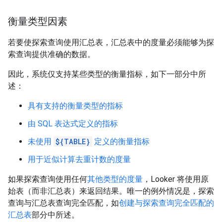
衡量类型因素
若要使探索查询使用汇总表，汇总表中的度量必须能够为探
索查询提供准确的数据。
因此，系统仅支持某些类型的衡量指标，如下一部分中所
述：
具有支持的衡量类型的指标
由 SQL 表达式定义的指标
未使用
${TABLE}
定义的衡量指标
用于近似计算去重计数的度量
如果探索查询使用任何
其他类型的度量
，Looker 将使用原
始表（而非汇总表）来返回结果。唯一的例外情况是，探索
查询与汇总表查询完全匹配，如
创建与探索查询完全匹配的
汇总表
部分中所述。