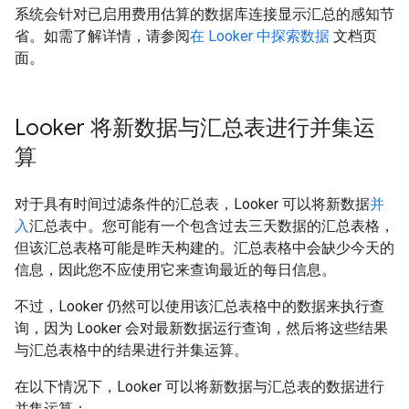
系统会针对已启用费用估算的数据库连接显示汇总的感知节
省。如需了解详情，请参阅
在 Looker 中探索数据
文档页
面。
Looker 将新数据与汇总表进行并集运
算
对于具有时间过滤条件的汇总表，Looker 可以将新数据
并
入
汇总表中。您可能有一个包含过去三天数据的汇总表格，
但该汇总表格可能是昨天构建的。汇总表格中会缺少今天的
信息，因此您不应使用它来查询最近的每日信息。
不过，Looker 仍然可以使用该汇总表格中的数据来执行查
询，因为 Looker 会对最新数据运行查询，然后将这些结果
与汇总表格中的结果进行并集运算。
在以下情况下，Looker 可以将新数据与汇总表的数据进行
并集运算：