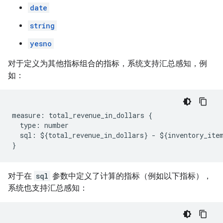
date
string
yesno
对于定义为其他指标组合的指标，系统支持汇总感知，例
如：
measure: total_revenue_in_dollars {

  type: number

  sql: ${total_revenue_in_dollars} - ${inventory_item
对于在
sql
参数中定义了计算的指标（例如以下指标），
系统也支持汇总感知：