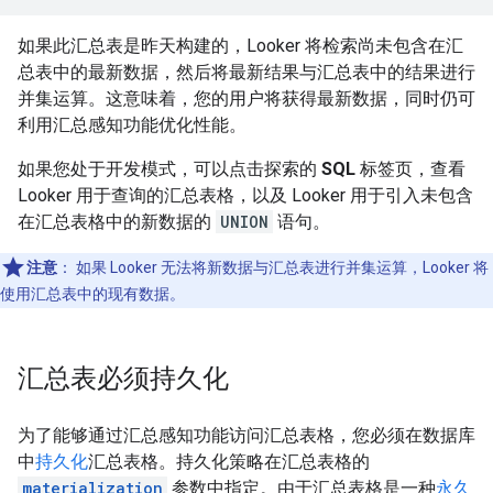
如果此汇总表是昨天构建的，Looker 将检索尚未包含在汇
总表中的最新数据，然后将最新结果与汇总表中的结果进行
并集运算。这意味着，您的用户将获得最新数据，同时仍可
利用汇总感知功能优化性能。
如果您处于开发模式，可以点击探索的
SQL
标签页，查看
Looker 用于查询的汇总表格，以及 Looker 用于引入未包含
在汇总表格中的新数据的
UNION
语句。
注意
：
如果 Looker 无法将新数据与汇总表进行并集运算，Looker 将
使用汇总表中的现有数据。
汇总表必须持久化
为了能够通过汇总感知功能访问汇总表格，您必须在数据库
中
持久化
汇总表格。持久化策略在汇总表格的
materialization
参数中指定。由于汇总表格是一种
永久