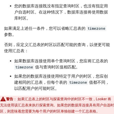
您的数据库连接既没有指定查询时区，也没有指定用
户自选时区。在这种情况下，数据库连接将使用数据
库时区。
如果满足上述任一条件，您可以省略汇总表的
timezone
参数。
否则，应定义汇总表的时区以匹配可能的查询，以便更可能
使用汇总表：
如果数据库连接使用单个查询时区，您应将汇总表的
timezone
值与查询时区值相匹配。
如果您的数据库连接使用特定于用户的时区，您应创
建相同的汇总表，但每个表的
timezone
值都不同，
以匹配用户的可能时区。
警告
：
如果汇总表上的时区与探索查询中的时区不一致，Looker 将
无法使用该汇总表来执行探索查询。如果您的数据库连接具有用户自选时
区，则意味着您需要为每个用户的时区单独创建一个汇总表格。