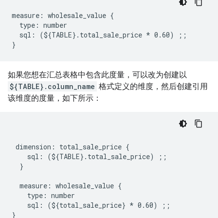
measure: wholesale_value {

  type: number

  sql: (${TABLE}.total_sale_price * 0.60) ;;

如果您想在汇总表格中包含此度量，可以改为创建以
${TABLE}.column_name
格式定义的维度，然后创建引用
该维度的度量，如下所示：
 dimension: total_sale_price {

    sql: (${TABLE}.total_sale_price) ;;

  }

  measure: wholesale_value {

    type: number

    sql: (${total_sale_price} * 0.60) ;;
