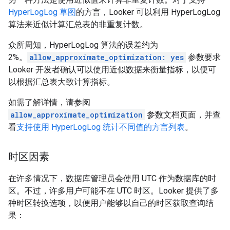
HyperLogLog 草图
的方言，Looker 可以利用 HyperLogLog
算法来近似计算汇总表的非重复计数。
众所周知，HyperLogLog 算法的误差约为
2%。
allow_approximate_optimization: yes
参数要求
Looker 开发者确认可以使用近似数据来衡量指标，以便可
以根据汇总表大致计算指标。
如需了解详情，请参阅
allow_approximate_optimization
参数文档页面，并查
看
支持使用 HyperLogLog 统计不同值的方言列表
。
时区因素
在许多情况下，数据库管理员会使用 UTC 作为数据库的时
区。不过，许多用户可能不在 UTC 时区。Looker 提供了多
种时区转换选项，以便用户能够以自己的时区获取查询结
果：