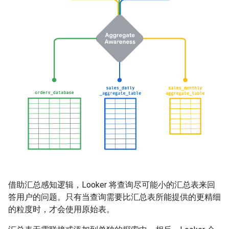
借助汇总感知逻辑，Looker 将查询尽可能小的汇总表来回
答用户的问题。只有当查询需要比汇总表所能提供的更精细
的粒度时，才会使用原始表。