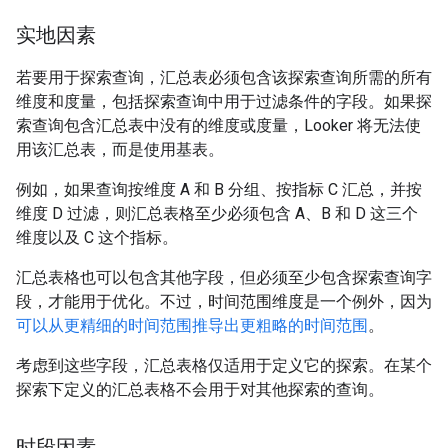
实地因素
若要用于探索查询，汇总表必须包含该探索查询所需的所有
维度和度量，包括探索查询中用于过滤条件的字段。如果探
索查询包含汇总表中没有的维度或度量，Looker 将无法使
用该汇总表，而是使用基表。
例如，如果查询按维度 A 和 B 分组、按指标 C 汇总，并按
维度 D 过滤，则汇总表格至少必须包含 A、B 和 D 这三个
维度以及 C 这个指标。
汇总表格也可以包含其他字段，但必须至少包含探索查询字
段，才能用于优化。不过，时间范围维度是一个例外，因为
可以从更精细的时间范围推导出更粗略的时间范围
。
考虑到这些字段，汇总表格仅适用于定义它的探索。在某个
探索下定义的汇总表格不会用于对其他探索的查询。
时段因素