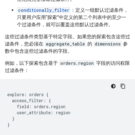
conditionally_filter
：定义一组默认过滤条件，
只要用户应用“探索”中定义的第二个列表中的至少一
个过滤条件，就可以覆盖这些默认过滤条件。
这些过滤条件类型基于特定字段。如果您的探索包含这些过
滤条件，您必须在
aggregate_table
的
dimensions
参
数中包含这些过滤条件的字段。
例如，以下探索包含基于
orders.region
字段的访问权限
过滤条件：
explore: orders {

  access_filter: {

    field: orders.region

    user_attribute: region

  }
