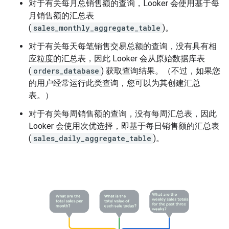
对于有关每月总销售额的查询，Looker 会使用基于每
月销售额的汇总表
(
sales_monthly_aggregate_table
)。
对于有关每天每笔销售交易总额的查询，没有具有相
应粒度的汇总表，因此 Looker 会从原始数据库表
(
orders_database
) 获取查询结果。（不过，如果您
的用户经常运行此类查询，您可以为其创建汇总
表。）
对于有关每周销售额的查询，没有每周汇总表，因此
Looker 会使用次优选择，即基于每日销售额的汇总表
(
sales_daily_aggregate_table
)。