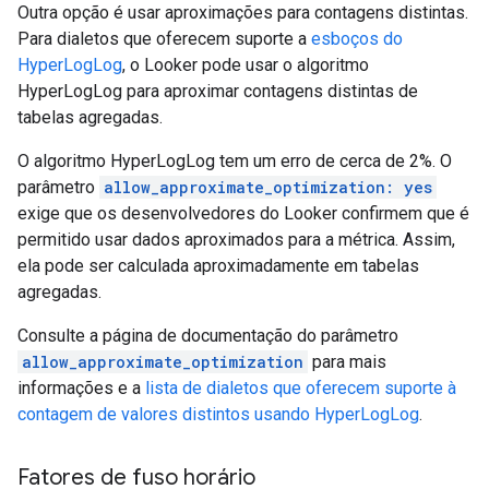
Outra opção é usar aproximações para contagens distintas.
Para dialetos que oferecem suporte a
esboços do
HyperLogLog
, o Looker pode usar o algoritmo
HyperLogLog para aproximar contagens distintas de
tabelas agregadas.
O algoritmo HyperLogLog tem um erro de cerca de 2%. O
parâmetro
allow_approximate_optimization: yes
exige que os desenvolvedores do Looker confirmem que é
permitido usar dados aproximados para a métrica. Assim,
ela pode ser calculada aproximadamente em tabelas
agregadas.
Consulte a página de documentação do parâmetro
allow_approximate_optimization
para mais
informações e a
lista de dialetos que oferecem suporte à
contagem de valores distintos usando HyperLogLog
.
Fatores de fuso horário