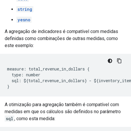
string
yesno
A agregação de indicadores é compatível com medidas
definidas como combinações de outras medidas, como
este exemplo:
measure: total_revenue_in_dollars {

  type: number

  sql: ${total_revenue_in_dollars} - ${inventory_item
A otimização para agregação também é compatível com
medidas em que os cálculos são definidos no parâmetro
sql
, como esta medida: