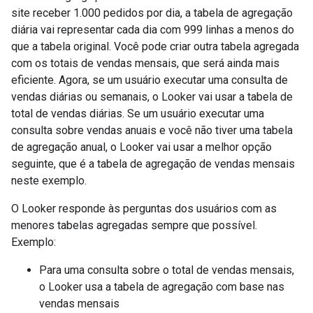
site receber 1.000 pedidos por dia, a tabela de agregação
diária vai representar cada dia com 999 linhas a menos do
que a tabela original. Você pode criar outra tabela agregada
com os totais de vendas mensais, que será ainda mais
eficiente. Agora, se um usuário executar uma consulta de
vendas diárias ou semanais, o Looker vai usar a tabela de
total de vendas diárias. Se um usuário executar uma
consulta sobre vendas anuais e você não tiver uma tabela
de agregação anual, o Looker vai usar a melhor opção
seguinte, que é a tabela de agregação de vendas mensais
neste exemplo.
O Looker responde às perguntas dos usuários com as
menores tabelas agregadas sempre que possível.
Exemplo:
Para uma consulta sobre o total de vendas mensais,
o Looker usa a tabela de agregação com base nas
vendas mensais