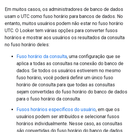
Em muitos casos, os administradores de banco de dados
usam o UTC como fuso horário para bancos de dados. No
entanto, muitos usuários podem não estar no fuso horário
UTC. O Looker tem várias opções para converter fusos
horários e mostrar aos usuários os resultados da consulta
no fuso horário deles:
Fuso horário da consulta
, uma configuração que se
aplica a todas as consultas na conexão do banco de
dados. Se todos os usuários estiverem no mesmo
fuso horário, você poderá definir um único fuso
horário de consulta para que todas as consultas
sejam convertidas do fuso horário do banco de dados
para o fuso horário da consulta.
Fusos horários específicos do usuário
, em que os
usuários podem ser atribuídos e selecionar fusos
horários individualmente. Nesse caso, as consultas
são convertidas do fuso horário do banco de dados