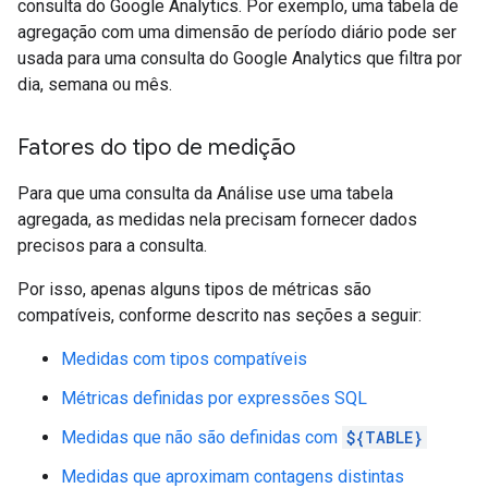
consulta do Google Analytics. Por exemplo, uma tabela de
agregação com uma dimensão de período diário pode ser
usada para uma consulta do Google Analytics que filtra por
dia, semana ou mês.
Fatores do tipo de medição
Para que uma consulta da Análise use uma tabela
agregada, as medidas nela precisam fornecer dados
precisos para a consulta.
Por isso, apenas alguns tipos de métricas são
compatíveis, conforme descrito nas seções a seguir:
Medidas com tipos compatíveis
Métricas definidas por expressões SQL
Medidas que não são definidas com
${TABLE}
Medidas que aproximam contagens distintas