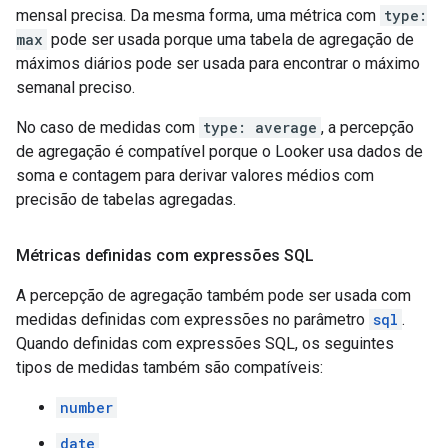
mensal precisa. Da mesma forma, uma métrica com
type:
max
pode ser usada porque uma tabela de agregação de
máximos diários pode ser usada para encontrar o máximo
semanal preciso.
No caso de medidas com
type: average
, a percepção
de agregação é compatível porque o Looker usa dados de
soma e contagem para derivar valores médios com
precisão de tabelas agregadas.
Métricas definidas com expressões SQL
A percepção de agregação também pode ser usada com
medidas definidas com expressões no parâmetro
sql
.
Quando definidas com expressões SQL, os seguintes
tipos de medidas também são compatíveis:
number
date