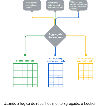
Usando a lógica de reconhecimento agregado, o Looker