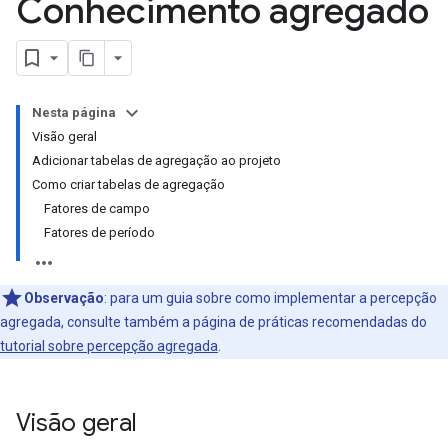
Conhecimento agregado
Nesta página
Visão geral
Adicionar tabelas de agregação ao projeto
Como criar tabelas de agregação
Fatores de campo
Fatores de período
Observação
:
para um guia sobre como implementar a percepção
agregada, consulte também a página de práticas recomendadas do
tutorial sobre percepção agregada
.
Visão geral