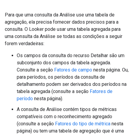
Para que uma consulta da Análise use uma tabela de
agregação, ela precisa fornecer dados precisos para a
consulta. O Looker pode usar uma tabela agregada para
uma consulta da Análise se todas as condições a seguir
forem verdadeiras:
Os campos da consulta do recurso Detalhar são um
subconjunto dos campos da tabela agregada.
Consulte a seção
Fatores de campo
nesta página. Ou,
para períodos, os períodos da consulta de
detalhamento podem ser derivados dos períodos na
tabela agregada (consulte a seção
Fatores de
período
nesta página).
A consulta de Análise contém tipos de métricas
compatíveis com o reconhecimento agregado
(consulte a seção
Fatores do tipo de métrica
nesta
página) ou tem uma tabela de agregação que é uma