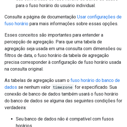
para o fuso horário do usuário individual.
Consulte a página de documentação
Usar configurações de
fuso horário
para mais informações sobre essas opções.
Esses conceitos são importantes para entender a
percepção de agregação. Para que uma tabela de
agregação seja usada em uma consulta com dimensões ou
filtros de data, o fuso horário da tabela de agregação
precisa corresponder à configuração de fuso horário usada
na consulta original.
As tabelas de agregação usam o
fuso horário do banco de
dados
se nenhum valor
timezone
for especificado. Sua
conexão de banco de dados também usará o fuso horário
do banco de dados se alguma das seguintes condições for
verdadeira:
Seu banco de dados não é compatível com fusos
horários.