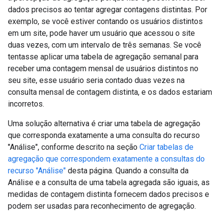
dados precisos ao tentar agregar contagens distintas. Por
exemplo, se você estiver contando os usuários distintos
em um site, pode haver um usuário que acessou o site
duas vezes, com um intervalo de três semanas. Se você
tentasse aplicar uma tabela de agregação semanal para
receber uma contagem mensal de usuários distintos no
seu site, esse usuário seria contado duas vezes na
consulta mensal de contagem distinta, e os dados estariam
incorretos.
Uma solução alternativa é criar uma tabela de agregação
que corresponda exatamente a uma consulta do recurso
"Análise", conforme descrito na seção
Criar tabelas de
agregação que correspondem exatamente a consultas do
recurso "Análise"
desta página. Quando a consulta da
Análise e a consulta de uma tabela agregada são iguais, as
medidas de contagem distinta fornecem dados precisos e
podem ser usadas para reconhecimento de agregação.