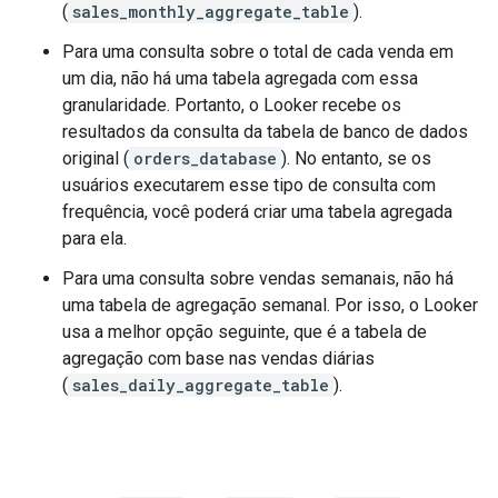
(
sales_monthly_aggregate_table
).
Para uma consulta sobre o total de cada venda em
um dia, não há uma tabela agregada com essa
granularidade. Portanto, o Looker recebe os
resultados da consulta da tabela de banco de dados
original (
orders_database
). No entanto, se os
usuários executarem esse tipo de consulta com
frequência, você poderá criar uma tabela agregada
para ela.
Para uma consulta sobre vendas semanais, não há
uma tabela de agregação semanal. Por isso, o Looker
usa a melhor opção seguinte, que é a tabela de
agregação com base nas vendas diárias
(
sales_daily_aggregate_table
).