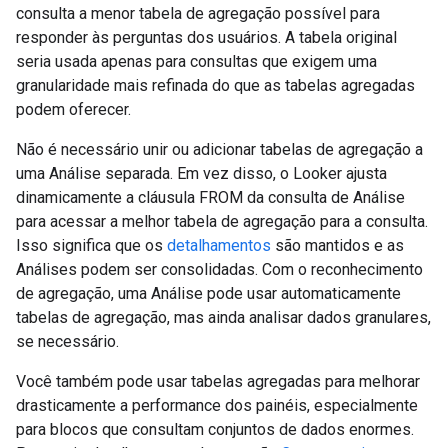
consulta a menor tabela de agregação possível para
responder às perguntas dos usuários. A tabela original
seria usada apenas para consultas que exigem uma
granularidade mais refinada do que as tabelas agregadas
podem oferecer.
Não é necessário unir ou adicionar tabelas de agregação a
uma Análise separada. Em vez disso, o Looker ajusta
dinamicamente a cláusula FROM da consulta de Análise
para acessar a melhor tabela de agregação para a consulta.
Isso significa que os
detalhamentos
são mantidos e as
Análises podem ser consolidadas. Com o reconhecimento
de agregação, uma Análise pode usar automaticamente
tabelas de agregação, mas ainda analisar dados granulares,
se necessário.
Você também pode usar tabelas agregadas para melhorar
drasticamente a performance dos painéis, especialmente
para blocos que consultam conjuntos de dados enormes.