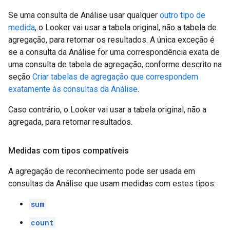
Se uma consulta de Análise usar qualquer
outro tipo de
medida
, o Looker vai usar a tabela original, não a tabela de
agregação, para retornar os resultados. A única exceção é
se a consulta da Análise for uma correspondência exata de
uma consulta de tabela de agregação, conforme descrito na
seção
Criar tabelas de agregação que correspondem
exatamente às consultas da Análise
.
Caso contrário, o Looker vai usar a tabela original, não a
agregada, para retornar resultados.
Medidas com tipos compatíveis
A agregação de reconhecimento pode ser usada em
consultas da Análise que usam medidas com estes tipos:
sum
count