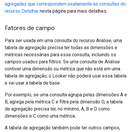
agregadas que correspondem exatamente às consultas do
recurso Detalhar
nesta página para mais detalhes.
Fatores de campo
Para ser usada em uma consulta do recurso Análise, uma
tabela de agregação precisa ter todas as dimensões e
métricas necessárias para essa consulta, incluindo os
campos usados para filtros. Se uma consulta de Análise
contiver uma dimensão ou métrica que não está em uma
tabela de agregação, o Looker não poderá usar essa tabela
e vai usar a tabela de base.
Por exemplo, se uma consulta agrupa pelas dimensões A e
B, agrega pela métrica C e filtra pela dimensão D, a tabela
de agregação precisa ter, no mínimo, A, B e D como
dimensões e C como uma métrica.
A tabela de agregação também pode ter outros campos,