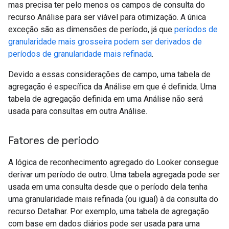
mas precisa ter pelo menos os campos de consulta do
recurso Análise para ser viável para otimização. A única
exceção são as dimensões de período, já que
períodos de
granularidade mais grosseira podem ser derivados de
períodos de granularidade mais refinada
.
Devido a essas considerações de campo, uma tabela de
agregação é específica da Análise em que é definida. Uma
tabela de agregação definida em uma Análise não será
usada para consultas em outra Análise.
Fatores de período
A lógica de reconhecimento agregado do Looker consegue
derivar um período de outro. Uma tabela agregada pode ser
usada em uma consulta desde que o período dela tenha
uma granularidade mais refinada (ou igual) à da consulta do
recurso Detalhar. Por exemplo, uma tabela de agregação
com base em dados diários pode ser usada para uma