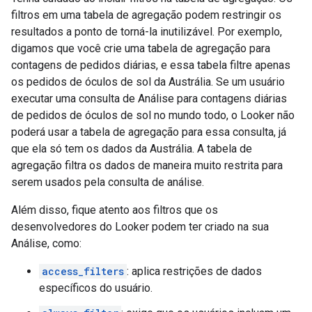
filtros em uma tabela de agregação podem restringir os
resultados a ponto de torná-la inutilizável. Por exemplo,
digamos que você crie uma tabela de agregação para
contagens de pedidos diárias, e essa tabela filtre apenas
os pedidos de óculos de sol da Austrália. Se um usuário
executar uma consulta de Análise para contagens diárias
de pedidos de óculos de sol no mundo todo, o Looker não
poderá usar a tabela de agregação para essa consulta, já
que ela só tem os dados da Austrália. A tabela de
agregação filtra os dados de maneira muito restrita para
serem usados pela consulta de análise.
Além disso, fique atento aos filtros que os
desenvolvedores do Looker podem ter criado na sua
Análise, como:
access_filters
: aplica restrições de dados
específicos do usuário.