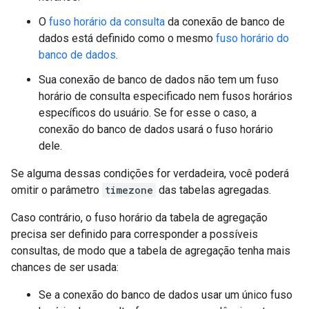
O
fuso horário da consulta
da conexão de banco de
dados está definido como o mesmo
fuso horário do
banco de dados
.
Sua conexão de banco de dados não tem um fuso
horário de consulta especificado nem fusos horários
específicos do usuário. Se for esse o caso, a
conexão do banco de dados usará o fuso horário
dele.
Se alguma dessas condições for verdadeira, você poderá
omitir o parâmetro
timezone
das tabelas agregadas.
Caso contrário, o fuso horário da tabela de agregação
precisa ser definido para corresponder a possíveis
consultas, de modo que a tabela de agregação tenha mais
chances de ser usada:
Se a conexão do banco de dados usar um único fuso