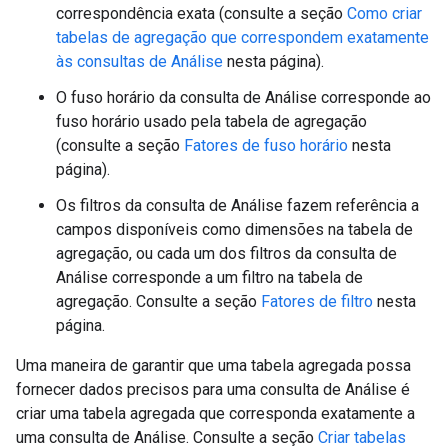
correspondência exata (consulte a seção
Como criar
tabelas de agregação que correspondem exatamente
às consultas de Análise
nesta página).
O fuso horário da consulta de Análise corresponde ao
fuso horário usado pela tabela de agregação
(consulte a seção
Fatores de fuso horário
nesta
página).
Os filtros da consulta de Análise fazem referência a
campos disponíveis como dimensões na tabela de
agregação, ou cada um dos filtros da consulta de
Análise corresponde a um filtro na tabela de
agregação. Consulte a seção
Fatores de filtro
nesta
página.
Uma maneira de garantir que uma tabela agregada possa
fornecer dados precisos para uma consulta de Análise é
criar uma tabela agregada que corresponda exatamente a
uma consulta de Análise. Consulte a seção
Criar tabelas