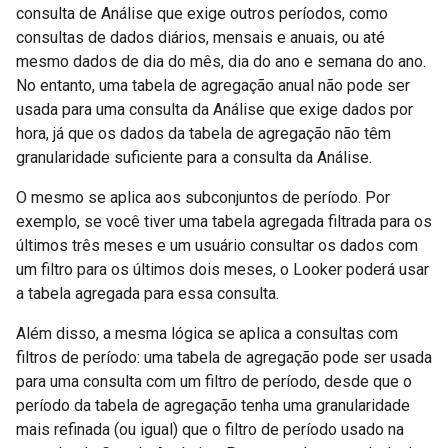
consulta de Análise que exige outros períodos, como
consultas de dados diários, mensais e anuais, ou até
mesmo dados de dia do mês, dia do ano e semana do ano.
No entanto, uma tabela de agregação anual não pode ser
usada para uma consulta da Análise que exige dados por
hora, já que os dados da tabela de agregação não têm
granularidade suficiente para a consulta da Análise.
O mesmo se aplica aos subconjuntos de período. Por
exemplo, se você tiver uma tabela agregada filtrada para os
últimos três meses e um usuário consultar os dados com
um filtro para os últimos dois meses, o Looker poderá usar
a tabela agregada para essa consulta.
Além disso, a mesma lógica se aplica a consultas com
filtros de período: uma tabela de agregação pode ser usada
para uma consulta com um filtro de período, desde que o
período da tabela de agregação tenha uma granularidade
mais refinada (ou igual) que o filtro de período usado na