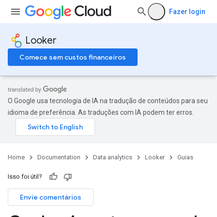
Fazer login
Looker
Comece sem custos financeiros
O Google usa tecnologia de IA na tradução de conteúdos para seu
idioma de preferência. As traduções com IA podem ter erros.
Home
Documentation
Data analytics
Looker
Guias
Isso foi útil?
Envie comentários