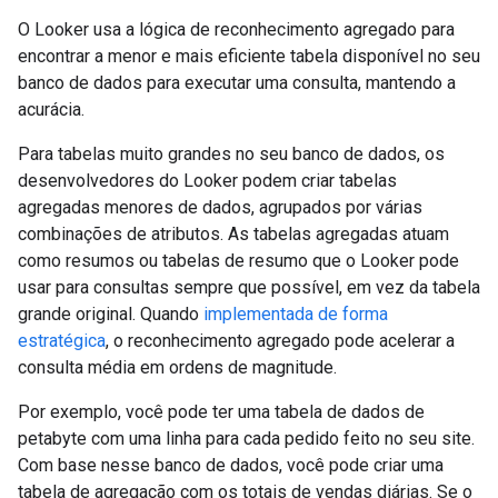
O Looker usa a lógica de reconhecimento agregado para
encontrar a menor e mais eficiente tabela disponível no seu
banco de dados para executar uma consulta, mantendo a
acurácia.
Para tabelas muito grandes no seu banco de dados, os
desenvolvedores do Looker podem criar tabelas
agregadas menores de dados, agrupados por várias
combinações de atributos. As tabelas agregadas atuam
como resumos ou tabelas de resumo que o Looker pode
usar para consultas sempre que possível, em vez da tabela
grande original. Quando
implementada de forma
estratégica
, o reconhecimento agregado pode acelerar a
consulta média em ordens de magnitude.
Por exemplo, você pode ter uma tabela de dados de
petabyte com uma linha para cada pedido feito no seu site.
Com base nesse banco de dados, você pode criar uma
tabela de agregação com os totais de vendas diárias. Se o