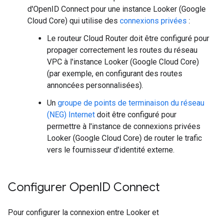
d'OpenID Connect pour une instance Looker (Google
Cloud Core) qui utilise des
connexions privées
:
Le routeur Cloud Router doit être configuré pour
propager correctement les routes du réseau
VPC à l'instance Looker (Google Cloud Core)
(par exemple, en configurant des routes
annoncées personnalisées).
Un
groupe de points de terminaison du réseau
(NEG) Internet
doit être configuré pour
permettre à l'instance de connexions privées
Looker (Google Cloud Core) de router le trafic
vers le fournisseur d'identité externe.
Configurer Open
ID Connect
Pour configurer la connexion entre Looker et