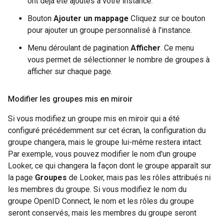
ont déjà été ajoutés à votre instance.
Bouton
Ajouter un mappage
Cliquez sur ce bouton
pour ajouter un groupe personnalisé à l'instance.
Menu déroulant de pagination
Afficher
. Ce menu
vous permet de sélectionner le nombre de groupes à
afficher sur chaque page.
Modifier les groupes mis en miroir
Si vous modifiez un groupe mis en miroir qui a été
configuré précédemment sur cet écran, la configuration du
groupe changera, mais le groupe lui-même restera intact.
Par exemple, vous pouvez modifier le nom d'un groupe
Looker, ce qui changera la façon dont le groupe apparaît sur
la page
Groupes
de Looker, mais pas les rôles attribués ni
les membres du groupe. Si vous modifiez le nom du
groupe OpenID Connect, le nom et les rôles du groupe
seront conservés, mais les membres du groupe seront