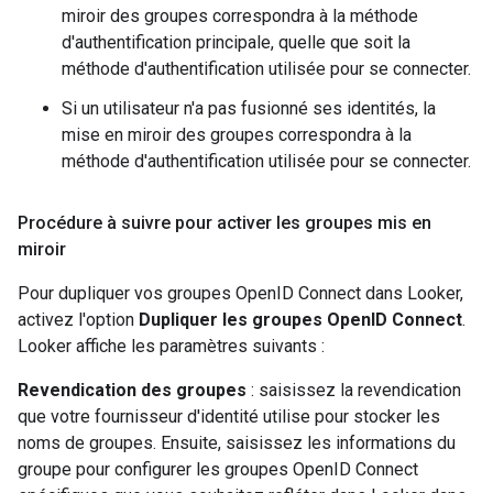
miroir des groupes correspondra à la méthode
d'authentification principale, quelle que soit la
méthode d'authentification utilisée pour se connecter.
Si un utilisateur n'a pas fusionné ses identités, la
mise en miroir des groupes correspondra à la
méthode d'authentification utilisée pour se connecter.
Procédure à suivre pour activer les groupes mis en
miroir
Pour dupliquer vos groupes OpenID Connect dans Looker,
activez l'option
Dupliquer les groupes OpenID Connect
.
Looker affiche les paramètres suivants :
Revendication des groupes
: saisissez la revendication
que votre fournisseur d'identité utilise pour stocker les
noms de groupes. Ensuite, saisissez les informations du
groupe pour configurer les groupes OpenID Connect