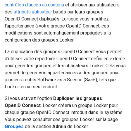
contrôles d'accès au contenu
et attribuer aux utilisateurs
des
attributs utilisateur
basés sur leurs groupes
OpenID Connect dupliqués. Lorsque vous modifiez
l'appartenance à votre groupe OpenID Connect, ces
modifications sont automatiquement propagées à la
configuration des groupes Looker.
La duplication des groupes OpenID Connect vous permet
d'utiliser votre répertoire OpenID Connect défini en externe
pour gérer les groupes et les utilisateurs Looker. Cela vous
permet de gérer vos appartenances à des groupes pour
plusieurs outils Software as a Service (SaaS), tels que
Looker, en un seul endroit.
Si vous activez l'option
Dupliquer les groupes
OpenID Connect
, Looker créera un groupe Looker pour
chaque groupe OpenID Connect introduit dans le système.
Vous pouvez consulter ces groupes Looker sur la page
Groupes
de la section
Admin
de Looker.