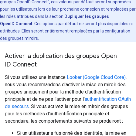
groupes OpenID Connect", ces valeurs par défaut seront supprimées
pour les utilisateurs lors de leur prochaine connexion et remplacées par
les rôles attribués dans la section
Dupliquer les groupes
OpenID Connect
. Ces options par défaut ne seront plus disponibles ni
attribuées. Elles seront entièrement remplacées par la configuration
des groupes miroirs.
Activer la duplication des groupes Open
ID Connect
Si vous utilisez une instance
Looker (Google Cloud Core)
,
nous vous recommandons d'activer la mise en miroir des
groupes uniquement pour la méthode d'authentification
principale et de ne pas l'activer pour l'
authentification OAuth
de secours
. Si vous activez la mise en miroir des groupes
pour les méthodes d'authentification principale et
secondaire, les comportements suivants se produiront :
Si un utilisateur a fusionné des identités, la mise en