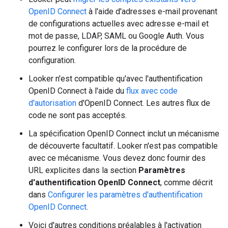
OpenID Connect
à l'aide d'adresses e-mail provenant
de configurations actuelles avec adresse e-mail et
mot de passe, LDAP, SAML ou Google Auth. Vous
pourrez le configurer lors de la procédure de
configuration.
Looker n'est compatible qu'avec l'authentification
OpenID Connect à l'aide du
flux avec code
d'autorisation
d'OpenID Connect. Les autres flux de
code ne sont pas acceptés.
La spécification OpenID Connect inclut un mécanisme
de découverte facultatif. Looker n'est pas compatible
avec ce mécanisme. Vous devez donc fournir des
URL explicites dans la section
Paramètres
d'authentification OpenID Connect
, comme décrit
dans
Configurer les paramètres d'authentification
OpenID Connect
.
Voici d'autres conditions préalables à l'activation