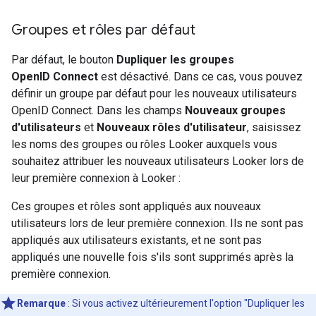
Groupes et rôles par défaut
Par défaut, le bouton
Dupliquer les groupes
OpenID Connect
est désactivé. Dans ce cas, vous pouvez
définir un groupe par défaut pour les nouveaux utilisateurs
OpenID Connect. Dans les champs
Nouveaux groupes
d'utilisateurs
et
Nouveaux rôles d'utilisateur
, saisissez
les noms des groupes ou rôles Looker auxquels vous
souhaitez attribuer les nouveaux utilisateurs Looker lors de
leur première connexion à Looker :
Ces groupes et rôles sont appliqués aux nouveaux
utilisateurs lors de leur première connexion. Ils ne sont pas
appliqués aux utilisateurs existants, et ne sont pas
appliqués une nouvelle fois s'ils sont supprimés après la
première connexion.
Remarque
:
Si vous activez ultérieurement l'option "Dupliquer les