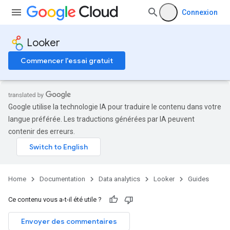
Connexion
Looker
Commencer l'essai gratuit
Google utilise la technologie IA pour traduire le contenu dans votre
langue préférée. Les traductions générées par IA peuvent
contenir des erreurs.
Home
Documentation
Data analytics
Looker
Guides
Ce contenu vous a-t-il été utile ?
Envoyer des commentaires