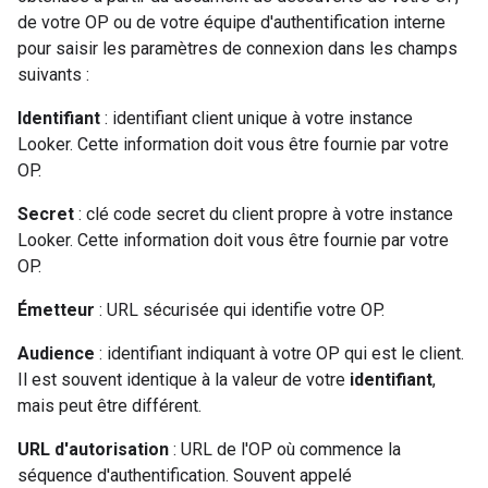
de votre OP ou de votre équipe d'authentification interne
pour saisir les paramètres de connexion dans les champs
suivants :
Identifiant
: identifiant client unique à votre instance
Looker. Cette information doit vous être fournie par votre
OP.
Secret
: clé code secret du client propre à votre instance
Looker. Cette information doit vous être fournie par votre
OP.
Émetteur
: URL sécurisée qui identifie votre OP.
Audience
: identifiant indiquant à votre OP qui est le client.
Il est souvent identique à la valeur de votre
identifiant
,
mais peut être différent.
URL d'autorisation
: URL de l'OP où commence la
séquence d'authentification. Souvent appelé