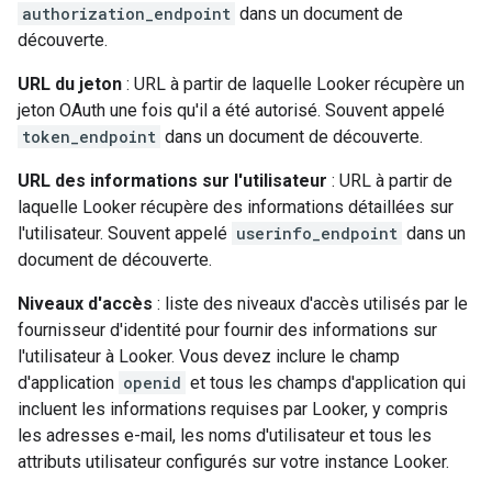
authorization_endpoint
dans un document de
découverte.
URL du jeton
: URL à partir de laquelle Looker récupère un
jeton OAuth une fois qu'il a été autorisé. Souvent appelé
token_endpoint
dans un document de découverte.
URL des informations sur l'utilisateur
: URL à partir de
laquelle Looker récupère des informations détaillées sur
l'utilisateur. Souvent appelé
userinfo_endpoint
dans un
document de découverte.
Niveaux d'accès
: liste des niveaux d'accès utilisés par le
fournisseur d'identité pour fournir des informations sur
l'utilisateur à Looker. Vous devez inclure le champ
d'application
openid
et tous les champs d'application qui
incluent les informations requises par Looker, y compris
les adresses e-mail, les noms d'utilisateur et tous les
attributs utilisateur configurés sur votre instance Looker.