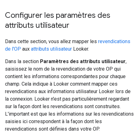
Configurer les paramètres des
attributs utilisateur
Dans cette section, vous allez mapper les
revendications
de l'OP
aux
attributs utilisateur
Looker.
Dans la section
Paramètres des attributs utilisateur
,
saisissez le nom de la revendication de votre OP qui
contient les informations correspondantes pour chaque
champ. Cela indique à Looker comment mapper ces
revendications aux informations utilisateur Looker lors de
la connexion. Looker n'est pas particulièrement regardant
sur la façon dont les revendications sont construites.
L'important est que les informations sur les revendications
saisies ici correspondent à la façon dont les
revendications sont définies dans votre OP.