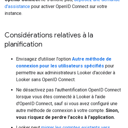
d'assistance
pour activer OpenID Connect sur votre
instance.
Considérations relatives à la
planification
Envisagez d'utiliser l'option
Autre méthode de
connexion pour les utilisateurs spécifiés
pour
permettre aux administrateurs Looker d'accéder à
Looker sans OpenID Connect.
Ne désactivez pas l'authentification OpenID Connect
lorsque vous êtes connecté à Looker à l'aide
d'OpenID Connect, sauf si vous avez configuré une
autre méthode de connexion à votre compte.
Sinon,
vous risquez de perdre l'accès à l'application.
Looker peut
migrer les comptes existants vers