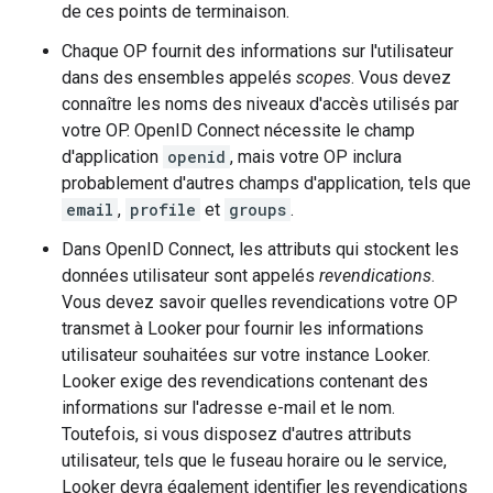
de ces points de terminaison.
Chaque OP fournit des informations sur l'utilisateur
dans des ensembles appelés
scopes
. Vous devez
connaître les noms des niveaux d'accès utilisés par
votre OP. OpenID Connect nécessite le champ
d'application
openid
, mais votre OP inclura
probablement d'autres champs d'application, tels que
email
,
profile
et
groups
.
Dans OpenID Connect, les attributs qui stockent les
données utilisateur sont appelés
revendications
.
Vous devez savoir quelles revendications votre OP
transmet à Looker pour fournir les informations
utilisateur souhaitées sur votre instance Looker.
Looker exige des revendications contenant des
informations sur l'adresse e-mail et le nom.
Toutefois, si vous disposez d'autres attributs
utilisateur, tels que le fuseau horaire ou le service,
Looker devra également identifier les revendications