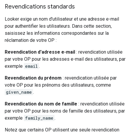
Revendications standards
Looker exige un nom d'utilisateur et une adresse e-mail
pour authentifier les utilisateurs. Dans cette section,
saisissez les informations correspondantes sur la
réclamation de votre OP :
Revendication d'adresse e-mail
: revendication utilisée
par votre OP pour les adresses e-mail des utilisateurs, par
exemple
email
.
Revendication du prénom
: revendication utilisée par
votre OP pour les prénoms des utilisateurs, comme
given_name
.
Revendication du nom de famille
: revendication utilisée
par votre OP pour les noms de famille des utilisateurs, par
exemple
family_name
.
Notez que certains OP utilisent une seule revendication