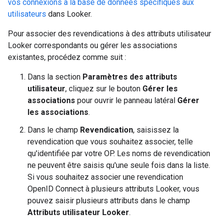
vos connexions à la base de données spécifiques aux
utilisateurs
dans Looker.
Pour associer des revendications à des attributs utilisateur
Looker correspondants ou gérer les associations
existantes, procédez comme suit :
Dans la section
Paramètres des attributs
utilisateur
, cliquez sur le bouton
Gérer les
associations
pour ouvrir le panneau latéral
Gérer
les associations
.
Dans le champ
Revendication
, saisissez la
revendication que vous souhaitez associer, telle
qu'identifiée par votre OP. Les noms de revendication
ne peuvent être saisis qu'une seule fois dans la liste.
Si vous souhaitez associer une revendication
OpenID Connect à plusieurs attributs Looker, vous
pouvez saisir plusieurs attributs dans le champ
Attributs utilisateur Looker
.