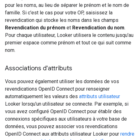
pour les noms, au lieu de séparer le prénom et le nom de
famille. Si c'est le cas pour votre OP, saisissez la
revendication qui stocke les noms dans les champs
Revendication du prénom
et
Revendication du nom
.
Pour chaque utilisateur, Looker utilisera le contenu jusqu'au
premier espace comme prénom et tout ce qui suit comme
nom.
Associations d'attributs
Vous pouvez également utiliser les données de vos
revendications OpenID Connect pour renseigner
automatiquement les valeurs des
attributs utilisateur
Looker lorsqu'un utilisateur se connecte. Par exemple, si
vous avez configuré OpenID Connect pour établir des
connexions spécifiques aux utilisateurs à votre base de
données, vous pouvez associer vos revendications
OpenID Connect aux attributs utilisateur Looker pour
rendre