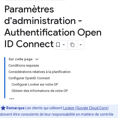
Paramètres
d'administration -
Authentification Open
ID Connect
Sur cette page
Conditions requises
Considérations relatives à la planification
Configurer OpenID Connect
Configurer Looker sur votre OP
Obtenir des informations de votre OP
Remarque
Les clients qui utilisent
Looker (Google Cloud Core)
doivent être conscients de leur responsabilité en matière de contrôle