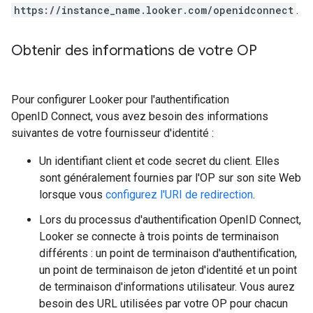
https://instance_name.looker.com/openidconnect
.
Obtenir des informations de votre OP
Pour configurer Looker pour l'authentification
OpenID Connect, vous avez besoin des informations
suivantes de votre fournisseur d'identité :
Un identifiant client et code secret du client. Elles
sont généralement fournies par l'OP sur son site Web
lorsque vous
configurez l'URI de redirection
.
Lors du processus d'authentification OpenID Connect,
Looker se connecte à trois points de terminaison
différents : un point de terminaison d'authentification,
un point de terminaison de jeton d'identité et un point
de terminaison d'informations utilisateur. Vous aurez
besoin des URL utilisées par votre OP pour chacun