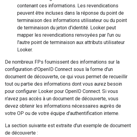
contenant ces informations. Les revendications
peuvent être incluses dans la réponse du point de
terminaison des informations utilisateur ou du point
de terminaison du jeton d'identité. Looker peut
mapper les revendications renvoyées par l'un ou
l'autre point de terminaison aux attributs utilisateur
Looker.
De nombreux FPs fournissent des informations sur la
configuration d'OpenID Connect sous la forme d'un
document de découverte, ce qui vous permet de recueillir
tout ou partie des informations dont vous aurez besoin
pour configurer Looker pour OpenID Connect. Si vous
n'avez pas accès à un document de découverte, vous
devez obtenir les informations nécessaires auprès de
votre OP ou de votre équipe d'authentification interne.
La section suivante est extraite d'un exemple de document
de découverte :