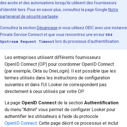
des accès et des autorisations lorsqu'ils utilisent des fournisseurs
d'identité tiers. Pour en savoir plus, consultez la page Google
Notre
partenariat de sécurité partagée
.
Consultez la section
Dépannage
si vous utilisez OIDC avec une instance
Private Service Connect et que vous rencontrez une erreur
504
Upstream Request Timeout
lors du processus d'authentification.
Les entreprises utilisent différents fournisseurs
OpenID Connect (OP) pour coordonner OpenID Connect
(par exemple, Okta ou OneLogin). Il est possible que les
termes utilisés dans les instructions de configuration
suivantes et dans l'UI Looker ne correspondent pas
directement à ceux utilisés par votre OP.
La page
OpenID Connect
de la section
Authentification
du menu "Admin" vous permet de configurer Looker pour
authentifier les utilisateurs à l'aide du protocole
OpenID Connect
. Cette page décrit ce processus et inclut