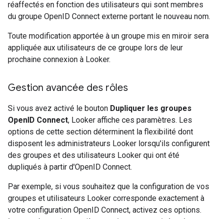
réaffectés en fonction des utilisateurs qui sont membres
du groupe OpenID Connect externe portant le nouveau nom.
Toute modification apportée à un groupe mis en miroir sera
appliquée aux utilisateurs de ce groupe lors de leur
prochaine connexion à Looker.
Gestion avancée des rôles
Si vous avez activé le bouton
Dupliquer les groupes
OpenID Connect
, Looker affiche ces paramètres. Les
options de cette section déterminent la flexibilité dont
disposent les administrateurs Looker lorsqu'ils configurent
des groupes et des utilisateurs Looker qui ont été
dupliqués à partir d'OpenID Connect.
Par exemple, si vous souhaitez que la configuration de vos
groupes et utilisateurs Looker corresponde exactement à
votre configuration OpenID Connect, activez ces options.