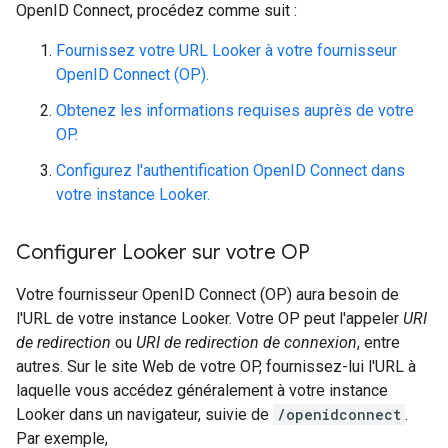
OpenID Connect, procédez comme suit :
Fournissez votre URL Looker à votre fournisseur
OpenID Connect (OP).
Obtenez les informations requises auprès de votre
OP.
Configurez l'authentification OpenID Connect dans
votre instance Looker.
Configurer Looker sur votre OP
Votre fournisseur OpenID Connect (OP) aura besoin de
l'URL de votre instance Looker. Votre OP peut l'appeler
URI
de redirection
ou
URI de redirection de connexion
, entre
autres. Sur le site Web de votre OP, fournissez-lui l'URL à
laquelle vous accédez généralement à votre instance
Looker dans un navigateur, suivie de
/openidconnect
.
Par exemple,