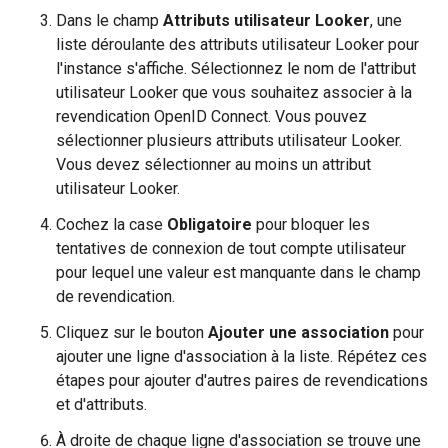
Dans le champ
Attributs utilisateur Looker
, une
liste déroulante des attributs utilisateur Looker pour
l'instance s'affiche. Sélectionnez le nom de l'attribut
utilisateur Looker que vous souhaitez associer à la
revendication OpenID Connect. Vous pouvez
sélectionner plusieurs attributs utilisateur Looker.
Vous devez sélectionner au moins un attribut
utilisateur Looker.
Cochez la case
Obligatoire
pour bloquer les
tentatives de connexion de tout compte utilisateur
pour lequel une valeur est manquante dans le champ
de revendication.
Cliquez sur le bouton
Ajouter une association
pour
ajouter une ligne d'association à la liste. Répétez ces
étapes pour ajouter d'autres paires de revendications
et d'attributs.
À droite de chaque ligne d'association se trouve une