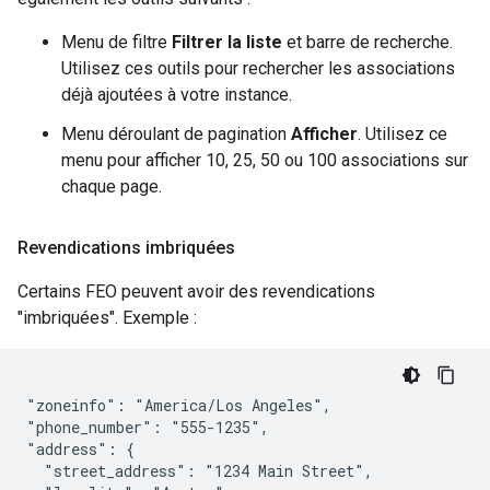
Menu de filtre
Filtrer la liste
et barre de recherche.
Utilisez ces outils pour rechercher les associations
déjà ajoutées à votre instance.
Menu déroulant de pagination
Afficher
. Utilisez ce
menu pour afficher 10, 25, 50 ou 100 associations sur
chaque page.
Revendications imbriquées
Certains FEO peuvent avoir des revendications
"imbriquées". Exemple :
"zoneinfo": "America/Los Angeles",

"phone_number": "555-1235",

"address": {

  "street_address": "1234 Main Street",
