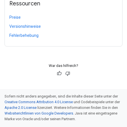
Ressourcen
Preise
Versionshinweise
Fehlerbehebung
War das hilfreich?
Sofern nicht anders angegeben, sind die Inhalte dieser Seite unter der
Creative Commons Attribution 4.0 License
und Codebeispiele unter der
Apache 2.0 License
lizenziert. Weitere Informationen finden Sie in den
Websiterichtlinien von Google Developers
. Java ist eine eingetragene
Marke von Oracle und/oder seinen Partnern.