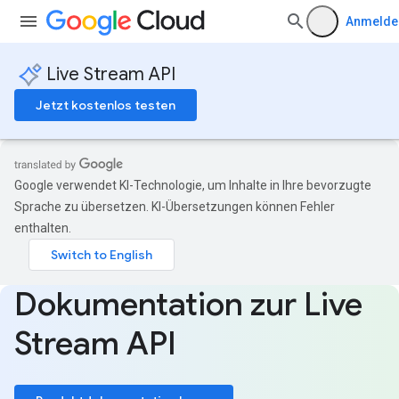
Anmelde
Live Stream API
Jetzt kostenlos testen
Google verwendet KI-Technologie, um Inhalte in Ihre bevorzugte
Sprache zu übersetzen. KI-Übersetzungen können Fehler
enthalten.
Dokumentation zur Live
Stream API