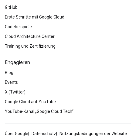
GitHub
Erste Schritte mit Google Cloud
Codebeispiele
Cloud Architecture Center
Training und Zertifizierung
Engagieren
Blog
Events
X (Twitter)
Google Cloud auf YouTube
YouTube-Kanal „Google Cloud Tech“
Über Google
Datenschutz
Nutzungsbedingungen der Website