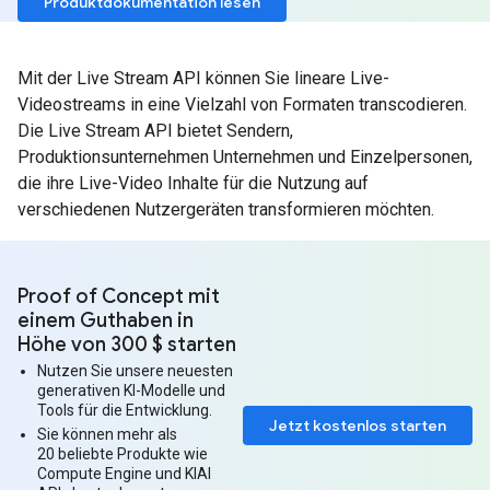
Produktdokumentation lesen
Mit der Live Stream API können Sie lineare Live-
Videostreams in eine Vielzahl von Formaten transcodieren.
Die Live Stream API bietet Sendern,
Produktionsunternehmen Unternehmen und Einzelpersonen,
die ihre Live-Video Inhalte für die Nutzung auf
verschiedenen Nutzergeräten transformieren möchten.
Proof of Concept mit
einem Guthaben in
Höhe von 300 $ starten
Nutzen Sie unsere neuesten
generativen KI-Modelle und
Tools für die Entwicklung.
Jetzt kostenlos starten
Sie können mehr als
20 beliebte Produkte wie
Compute Engine und KIAI