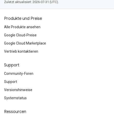
Zuletzt aktualisiert: 2026-07-31 (UTC).
Produkte und Preise
Alle Produkte ansehen
Google Cloud-Preise
Google Cloud Marketplace
Vertrieb kontaktieren
Support
Community-Foren
Support
Versionshinweise
Systemstatus
Ressourcen