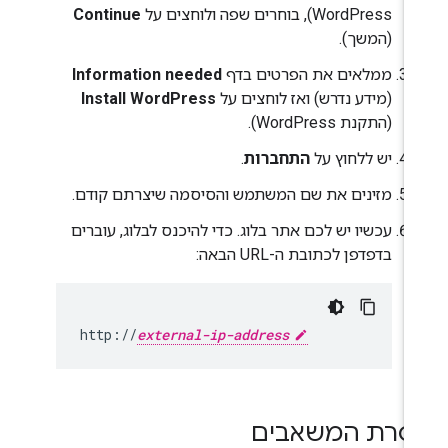
WordPress), בוחרים שפה ולוחצים על
Continue
(המשך).
ממלאים את הפרטים בדף
Information needed
(מידע נדרש) ואז לוחצים על
Install WordPress
(התקנת WordPress).
יש ללחוץ על
התחברות
.
מזינים את שם המשתמש והסיסמה שיצרתם קודם.
עכשיו יש לכם אתר בלוג. כדי להיכנס לבלוג, עוברים
בדפדפן לכתובת ה-URL הבאה:
http://
external-ip-address
סרת המשאבים