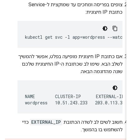
צופים בפריסה ומחכים עד שמוקצית ל-Service
כתובת IP חיצונית:
אם כתובת IP חיצונית מופיעה בפלט, אפשר להמשיך
לשלב הבא. שימו לב שכתובת ה-IP החיצונית שלכם
שונה מהדוגמה הבאה.
NAME        CLUSTER-IP      EXTERNAL-IP   
חשוב לשים לב לשדה הכתובת
EXTERNAL_IP
כדי
להשתמש בו בהמשך.