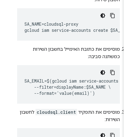
SA_NAME=cloudsql-proxy

מוסיפים את כתובת האימייל בחשבון השירות
כמשתנה סביבה:
SA_EMAIL=$(gcloud iam service-accounts list
    --filter=displayName:$SA_NAME \

מוסיפים את התפקיד
cloudsql.client
לחשבון
השירות: