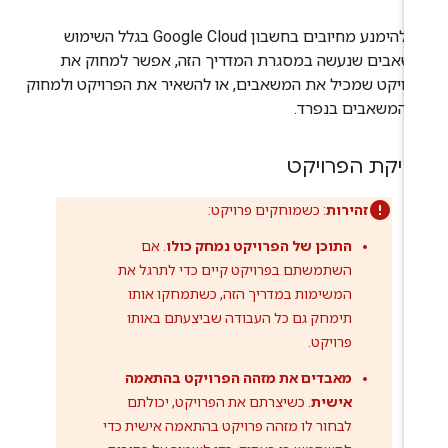
כדי להימנע מחיובים בחשבון Google Cloud בגלל השימוש
שאבים שנעשה במסגרת המדריך הזה, אפשר למחוק את
רויקט שמכיל את המשאבים, או להשאיר את הפרויקט ולמחוק
 המשאבים בנפרד.
יקת הפרויקט
זהירות
: כשמוחקים פרויקט:
התוכן של הפרויקט נמחק כולו
. אם
השתמשתם בפרויקט קיים כדי לתרגל את
המשימות במדריך הזה, כשתמחקו אותו
תימחק גם כל העבודה שביצעתם באותו
פרויקט.
מאבדים את מזהה הפרויקט בהתאמה
אישית
. כשיצרתם את הפרויקט, יכולתם
לבחור לו מזהה פרויקט בהתאמה אישית כדי