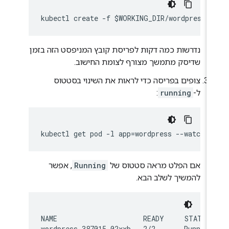
נדרשות כמה דקות לפריסת קובץ המניפסט הזה בזמן
שדיסק מתמשך מצורף לצומת החישוב.
צופים בפריסה כדי לראות את השינוי בסטטוס
ל-
running
:
אם הפלט מראה סטטוס של
Running
, אפשר
להמשיך לשלב הבא.
NAME                     READY     STATUS 