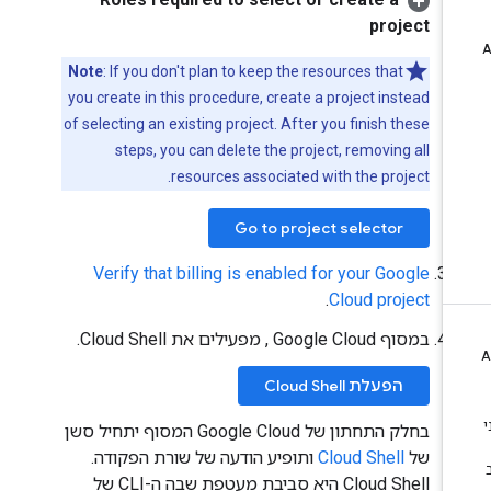
project
Note
: If you don't plan to keep the resources that
you create in this procedure, create a project instead
of selecting an existing project. After you finish these
steps, you can delete the project, removing all
resources associated with the project.
Go to project selector
Verify that billing is enabled for your Google
.
Cloud project
במסוף Google Cloud , מפעילים את Cloud Shell.
הפעלת Cloud Shell
בחלק התחתון של Google Cloud המסוף יתחיל סשן
של
Cloud Shell
ותופיע הודעה של שורת הפקודה.
Cloud Shell היא סביבת מעטפת שבה ה-CLI של