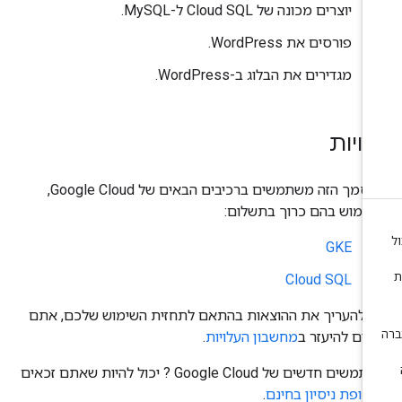
יוצרים מכונה של Cloud SQL ל-MySQL.
פורסים את WordPress.
מגדירים את הבלוג ב-WordPress.
ויות
במסמך הזה משתמשים ברכיבים הבאים של Google Cloud,
שימוש בהם כרוך בתשלום:
GKE
Cloud SQL
י להעריך את ההוצאות בהתאם לתחזית השימוש שלכם, אתם
ולים להיעזר ב
מחשבון העלויות
.
משתמשים חדשים של Google Cloud ? יכול להיות שאתם זכאים
קופת ניסיון בחינם
.