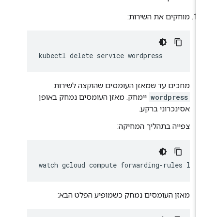
מוחקים את השירות:
kubectl
delete
service
מחכים עד שמאזן העומסים שהוקצה לשירות
wordpress
יימחק. מאזן העומסים נמחק באופן
אסינכרוני ברקע.
צפייה בתהליך המחיקה:
watch
gcloud
compute
forwarding-rules
מאזן העומסים נמחק כשמופיע הפלט הבא: