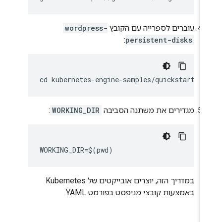
עוברים לספרייה עם הקובץ
wordpress-
:
persistent-disks
מגדירים את משתנה הסביבה
WORKING_DIR
:
במדריך הזה, יוצרים אובייקטים של Kubernetes
באמצעות קובצי מניפסט בפורמט YAML.