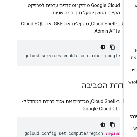
Google Cloud מותקן ומוגדרים ערכים לפרויקט
הקיים. הסשן יופעל תוך כמה שניות.
ב-Cloud Shell, מפעילים את GKE ואת Cloud SQL
Admin APIs:
גדרת הסביבה
ב-Cloud Shell, מגדירים את אזור ברירת המחדל ל-
Google Cloud CLI:
gcloud config set compute/region 
region