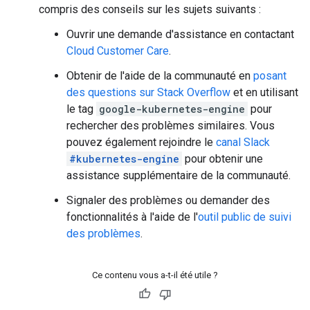
compris des conseils sur les sujets suivants :
Ouvrir une demande d'assistance en contactant
Cloud Customer Care
.
Obtenir de l'aide de la communauté en
posant
des questions sur Stack Overflow
et en utilisant
le tag
google-kubernetes-engine
pour
rechercher des problèmes similaires. Vous
pouvez également rejoindre le
canal Slack
#kubernetes-engine
pour obtenir une
assistance supplémentaire de la communauté.
Signaler des problèmes ou demander des
fonctionnalités à l'aide de l'
outil public de suivi
des problèmes
.
Ce contenu vous a-t-il été utile ?