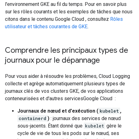
l'environnement GKE au fil du temps. Pour en savoir plus
sur les rôles courants et les exemples de tâches que nous
citons dans le contenu Google Cloud , consultez
Rôles
utilisateur et tâches courantes de GKE
.
Comprendre les principaux types de
journaux pour le dépannage
Pour vous aider à résoudre les problèmes, Cloud Logging
collecte et agrège automatiquement plusieurs types de
journaux clés de vos clusters GKE, de vos applications
conteneurisées et d'autres servicesGoogle Cloud :
Journaux de nœud et d'exécution (
kubelet
,
containerd
)
: journaux des services de nœud
sous-jacents. Étant donné que
kubelet
gère le
cycle de vie de tous les pods sur le nœud, ses