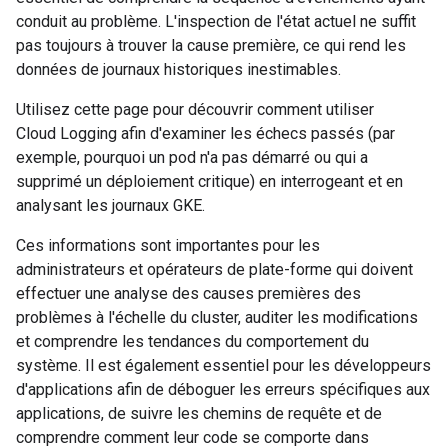
conduit au problème. L'inspection de l'état actuel ne suffit
pas toujours à trouver la cause première, ce qui rend les
données de journaux historiques inestimables.
Utilisez cette page pour découvrir comment utiliser
Cloud Logging afin d'examiner les échecs passés (par
exemple, pourquoi un pod n'a pas démarré ou qui a
supprimé un déploiement critique) en interrogeant et en
analysant les journaux GKE.
Ces informations sont importantes pour les
administrateurs et opérateurs de plate-forme qui doivent
effectuer une analyse des causes premières des
problèmes à l'échelle du cluster, auditer les modifications
et comprendre les tendances du comportement du
système. Il est également essentiel pour les développeurs
d'applications afin de déboguer les erreurs spécifiques aux
applications, de suivre les chemins de requête et de
comprendre comment leur code se comporte dans