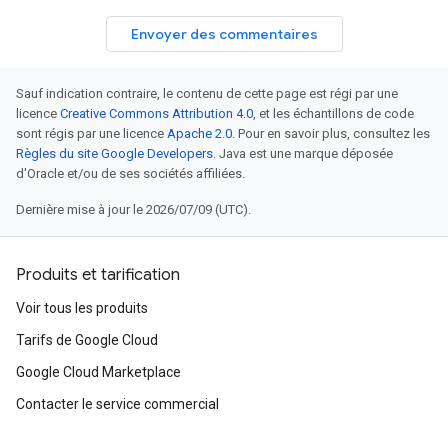
Envoyer des commentaires
Sauf indication contraire, le contenu de cette page est régi par une
licence
Creative Commons Attribution 4.0
, et les échantillons de code
sont régis par une licence
Apache 2.0
. Pour en savoir plus, consultez les
Règles du site Google Developers
. Java est une marque déposée
d'Oracle et/ou de ses sociétés affiliées.
Dernière mise à jour le 2026/07/09 (UTC).
Produits et tarification
Voir tous les produits
Tarifs de Google Cloud
Google Cloud Marketplace
Contacter le service commercial