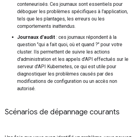
conteneurisés. Ces journaux sont essentiels pour
déboguer les problèmes spécifiques à l'application,
tels que les plantages, les erreurs ou les
comportements inattendus.
Journaux d'audit
: ces journaux répondent à la
question "qui a fait quoi, où et quand ?" pour votre
cluster. Ils permettent de suivre les actions
d'administration et les appels d'API effectués sur le
serveur d'API Kubernetes, ce qui est utile pour
diagnostiquer les problèmes causés par des
modifications de configuration ou un accès non
autorisé.
Scénarios de dépannage courants