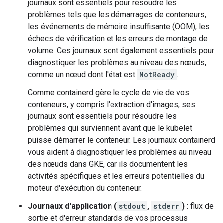
journaux sont essentiels pour résoudre les
problèmes tels que les démarrages de conteneurs,
les événements de mémoire insuffisante (OOM), les
échecs de vérification et les erreurs de montage de
volume. Ces journaux sont également essentiels pour
diagnostiquer les problèmes au niveau des nœuds,
comme un nœud dont l'état est
NotReady
.
Comme containerd gère le cycle de vie de vos
conteneurs, y compris l'extraction d'images, ses
journaux sont essentiels pour résoudre les
problèmes qui surviennent avant que le kubelet
puisse démarrer le conteneur. Les journaux containerd
vous aident à diagnostiquer les problèmes au niveau
des nœuds dans GKE, car ils documentent les
activités spécifiques et les erreurs potentielles du
moteur d'exécution du conteneur.
Journaux d'application (
stdout
,
stderr
)
: flux de
sortie et d'erreur standards de vos processus