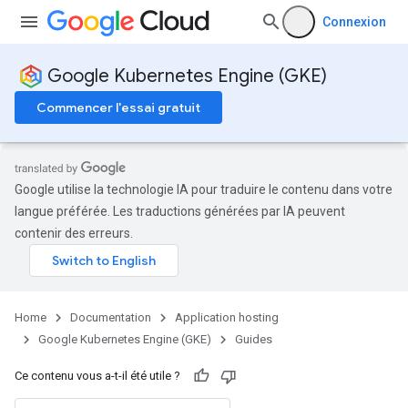
Connexion
Google Kubernetes Engine (GKE)
Commencer l'essai gratuit
Google utilise la technologie IA pour traduire le contenu dans votre
langue préférée. Les traductions générées par IA peuvent
contenir des erreurs.
Home
Documentation
Application hosting
Google Kubernetes Engine (GKE)
Guides
Ce contenu vous a-t-il été utile ?