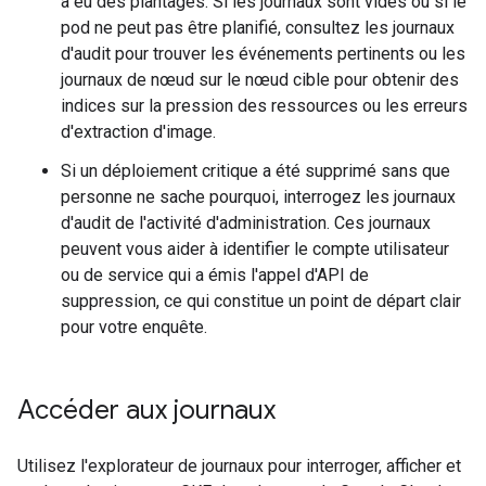
a eu des plantages. Si les journaux sont vides ou si le
pod ne peut pas être planifié, consultez les journaux
d'audit pour trouver les événements pertinents ou les
journaux de nœud sur le nœud cible pour obtenir des
indices sur la pression des ressources ou les erreurs
d'extraction d'image.
Si un déploiement critique a été supprimé sans que
personne ne sache pourquoi, interrogez les journaux
d'audit de l'activité d'administration. Ces journaux
peuvent vous aider à identifier le compte utilisateur
ou de service qui a émis l'appel d'API de
suppression, ce qui constitue un point de départ clair
pour votre enquête.
Accéder aux journaux
Utilisez l'explorateur de journaux pour interroger, afficher et