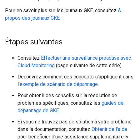
Pour en savoir plus sur les journaux GKE, consultez
À
propos des journaux GKE
.
Étapes suivantes
Consultez
Effectuer une surveillance proactive avec
Cloud Monitoring
(page suivante de cette série).
Découvrez comment ces concepts s'appliquent dans
l'
exemple de scénario de dépannage
.
Pour obtenir des conseils sur la résolution de
problèmes spécifiques, consultez les
guides de
dépannage de GKE
.
Si vous ne trouvez pas de solution à votre problème
dans la documentation, consultez
Obtenir de l'aide
pour bénéficier d'une assistance supplémentaire, y