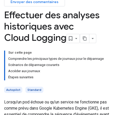
Envoyer des commentaires
Effectuer des analyses
historiques avec
Cloud Logging
Sur cette page
Comprendre les principaux types de journaux pour le dépannage
Scénarios de dépannage courants
Accéder aux journaux
Étapes suivantes
Autopilot
Standard
Lorsqu'un pod échoue ou qu'un service ne fonctionne pas
comme prévu dans Google Kubernetes Engine (GKE), il est
essentiel de comprendre la séquence d'événements ayant