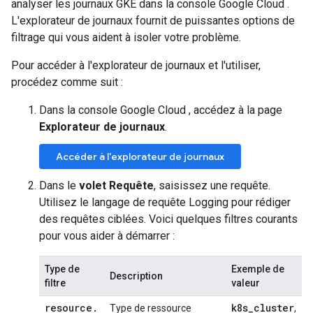
analyser les journaux GKE dans la console Google Cloud .
L'explorateur de journaux fournit de puissantes options de
filtrage qui vous aident à isoler votre problème.
Pour accéder à l'explorateur de journaux et l'utiliser,
procédez comme suit :
Dans la console Google Cloud , accédez à la page
Explorateur de journaux
.
Accéder à l'explorateur de journaux
Dans le
volet Requête
, saisissez une requête.
Utilisez le langage de requête Logging pour rédiger
des requêtes ciblées. Voici quelques filtres courants
pour vous aider à démarrer :
Type de
Exemple de
Description
filtre
valeur
resource
.
k8s
_
cluster
Type de ressource
,