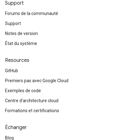
Support
Forums de la communauté
Support
Notes de version
État du système
Resources
GitHub
Premiers pas avec Google Cloud
Exemples de code
Centre d'architecture cloud
Formations et certifications
Échanger
Blog