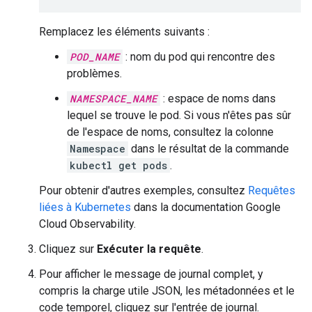
Remplacez les éléments suivants :
POD_NAME
: nom du pod qui rencontre des
problèmes.
NAMESPACE_NAME
: espace de noms dans
lequel se trouve le pod. Si vous n'êtes pas sûr
de l'espace de noms, consultez la colonne
Namespace
dans le résultat de la commande
kubectl get pods
.
Pour obtenir d'autres exemples, consultez
Requêtes
liées à Kubernetes
dans la documentation Google
Cloud Observability.
Cliquez sur
Exécuter la requête
.
Pour afficher le message de journal complet, y
compris la charge utile JSON, les métadonnées et le
code temporel, cliquez sur l'entrée de journal.