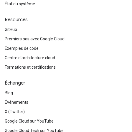
État du système
Resources
GitHub
Premiers pas avec Google Cloud
Exemples de code
Centre d'architecture cloud
Formations et certifications
Échanger
Blog
Événements
X (Twitter)
Google Cloud sur YouTube
Google Cloud Tech sur YouTube