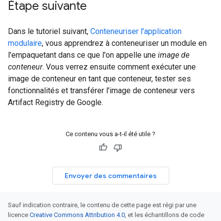
Étape suivante
Dans le tutoriel suivant,
Conteneuriser l'application
modulaire
, vous apprendrez à conteneuriser un module en
l'empaquetant dans ce que l'on appelle une
image de
conteneur
. Vous verrez ensuite comment exécuter une
image de conteneur en tant que conteneur, tester ses
fonctionnalités et transférer l'image de conteneur vers
Artifact Registry de Google.
Ce contenu vous a-t-il été utile ?
Envoyer des commentaires
Sauf indication contraire, le contenu de cette page est régi par une
licence
Creative Commons Attribution 4.0
, et les échantillons de code