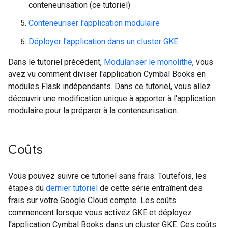
conteneurisation (ce tutoriel)
Conteneuriser l'application modulaire
Déployer l'application dans un cluster GKE
Dans le tutoriel précédent,
Modulariser le monolithe
, vous
avez vu comment diviser l'application Cymbal Books en
modules Flask indépendants. Dans ce tutoriel, vous allez
découvrir une modification unique à apporter à l'application
modulaire pour la préparer à la conteneurisation.
Coûts
Vous pouvez suivre ce tutoriel sans frais. Toutefois, les
étapes du
dernier tutoriel
de cette série entraînent des
frais sur votre Google Cloud compte. Les coûts
commencent lorsque vous activez GKE et déployez
l'application Cymbal Books dans un cluster GKE. Ces coûts