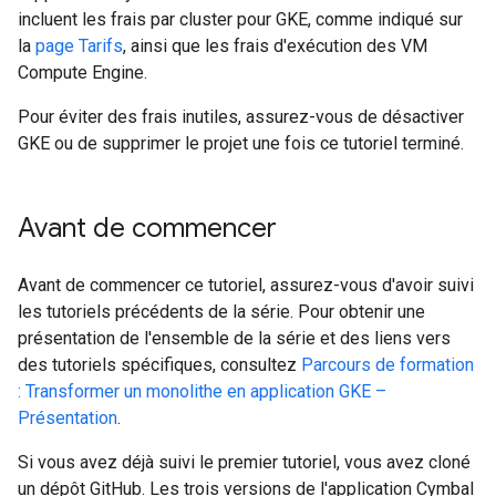
incluent les frais par cluster pour GKE, comme indiqué sur
la
page Tarifs
, ainsi que les frais d'exécution des VM
Compute Engine.
Pour éviter des frais inutiles, assurez-vous de désactiver
GKE ou de supprimer le projet une fois ce tutoriel terminé.
Avant de commencer
Avant de commencer ce tutoriel, assurez-vous d'avoir suivi
les tutoriels précédents de la série. Pour obtenir une
présentation de l'ensemble de la série et des liens vers
des tutoriels spécifiques, consultez
Parcours de formation
: Transformer un monolithe en application GKE –
Présentation
.
Si vous avez déjà suivi le premier tutoriel, vous avez cloné
un dépôt GitHub. Les trois versions de l'application Cymbal