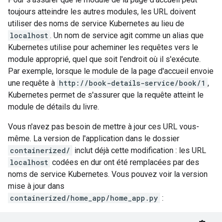
toujours atteindre les autres modules, les URL doivent
utiliser des noms de service Kubernetes au lieu de
localhost
. Un nom de service agit comme un alias que
Kubernetes utilise pour acheminer les requêtes vers le
module approprié, quel que soit l'endroit où il s'exécute.
Par exemple, lorsque le module de la page d'accueil envoie
une requête à
http://book-details-service/book/1
,
Kubernetes permet de s'assurer que la requête atteint le
module de détails du livre.
Vous n'avez pas besoin de mettre à jour ces URL vous-
même. La version de l'application dans le dossier
containerized/
inclut déjà cette modification : les URL
localhost
codées en dur ont été remplacées par des
noms de service Kubernetes. Vous pouvez voir la version
mise à jour dans
containerized/home_app/home_app.py
: