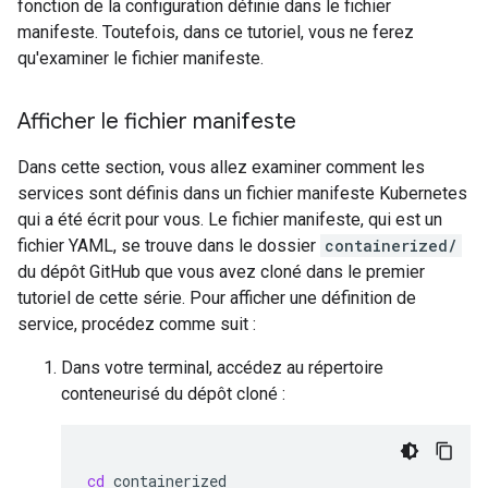
fonction de la configuration définie dans le fichier
manifeste. Toutefois, dans ce tutoriel, vous ne ferez
qu'examiner le fichier manifeste.
Afficher le fichier manifeste
Dans cette section, vous allez examiner comment les
services sont définis dans un fichier manifeste Kubernetes
qui a été écrit pour vous. Le fichier manifeste, qui est un
fichier YAML, se trouve dans le dossier
containerized/
du dépôt GitHub que vous avez cloné dans le premier
tutoriel de cette série. Pour afficher une définition de
service, procédez comme suit :
Dans votre terminal, accédez au répertoire
conteneurisé du dépôt cloné :
cd