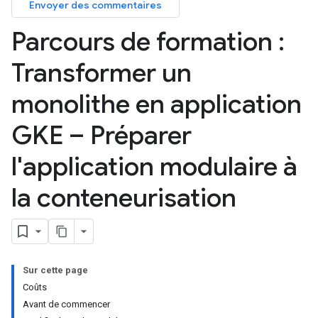
Envoyer des commentaires
Parcours de formation :
Transformer un
monolithe en application
GKE – Préparer
l'application modulaire à
la conteneurisation
Sur cette page
Coûts
Avant de commencer