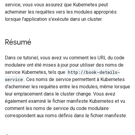
service, vous vous assurez que Kubernetes peut
acheminer les requêtes vers les modules appropriés
lorsque l'application s'exécute dans un cluster.
Résumé
Dans ce tutoriel, vous avez vu comment les URL du code
modulaire ont été mises à jour pour utiliser des noms de
service Kubernetes, tels que
http://book-details-
service
. Ces noms de service permettent à Kubernetes
d'acheminer les requêtes entre les modules, même lorsque
leur emplacement dans le cluster change. Vous avez
également examiné le fichier manifeste Kubernetes et vu
comment les noms de service du code modulaire
correspondent aux noms définis dans le fichier manifeste.