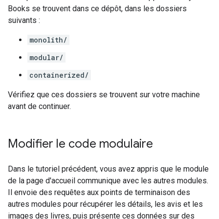
Books se trouvent dans ce dépôt, dans les dossiers
suivants :
monolith/
modular/
containerized/
Vérifiez que ces dossiers se trouvent sur votre machine
avant de continuer.
Modifier le code modulaire
Dans le tutoriel précédent, vous avez appris que le module
de la page d'accueil communique avec les autres modules.
Il envoie des requêtes aux points de terminaison des
autres modules pour récupérer les détails, les avis et les
images des livres, puis présente ces données sur des