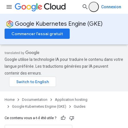
Connexion
Google Kubernetes Engine (GKE)
Commencer l'essai gratuit
Google utilise la technologie IA pour traduire le contenu dans votre
langue préférée. Les traductions générées par IA peuvent
contenir des erreurs.
Home
Documentation
Application hosting
Google Kubernetes Engine (GKE)
Guides
Ce contenu vous a-t-il été utile ?