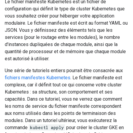
Le fichier manifeste Kubernetes est un fichier de
configuration qui définit le type de cluster Kubernetes que
vous souhaitez créer pour héberger votre application
modulaire. Le fichier manifeste est écrit au format YAML ou
JSON. Vous y définissez des éléments tels que les
services (pour le routage entre les modules), le nombre
d'instances dupliquées de chaque module, ainsi que la
quantité de processeur et de mémoire que chaque module
est autorisé à utiliser.
Une série de tutoriels entiers pourrait être consacrée aux
fichiers manifestes Kubernetes
. Le fichier manifeste est
complexe, car il définit tout ce qui concerne votre cluster
Kubernetes : sa structure, son comportement et ses
capacités. Dans ce tutoriel, vous ne verrez que comment
les noms de service du fichier manifeste correspondent
aux noms utilisés dans les points de terminaison des
modules. Dans un tutoriel ultérieur, vous exécuterez la
commande
kubectl apply
pour créer le cluster GKE en