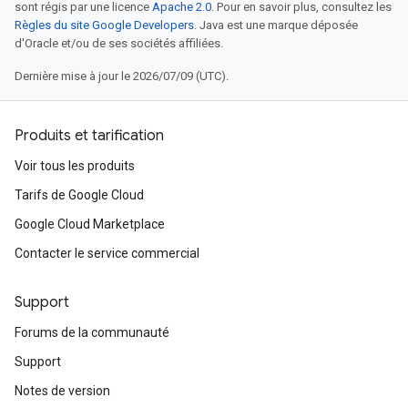
sont régis par une licence
Apache 2.0
. Pour en savoir plus, consultez les
Règles du site Google Developers
. Java est une marque déposée
d'Oracle et/ou de ses sociétés affiliées.
Dernière mise à jour le 2026/07/09 (UTC).
Produits et tarification
Voir tous les produits
Tarifs de Google Cloud
Google Cloud Marketplace
Contacter le service commercial
Support
Forums de la communauté
Support
Notes de version