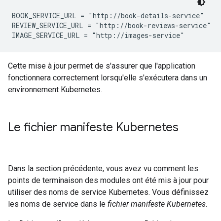
BOOK_SERVICE_URL = "http://book-details-service"

REVIEW_SERVICE_URL = "http://book-reviews-service"

Cette mise à jour permet de s'assurer que l'application
fonctionnera correctement lorsqu'elle s'exécutera dans un
environnement Kubernetes.
Le fichier manifeste Kubernetes
Dans la section précédente, vous avez vu comment les
points de terminaison des modules ont été mis à jour pour
utiliser des noms de service Kubernetes. Vous définissez
les noms de service dans le
fichier manifeste Kubernetes
.