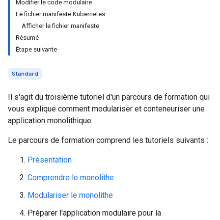
Modifier le code modulaire
Le fichier manifeste Kubernetes
Afficher le fichier manifeste
Résumé
Étape suivante
Standard
Il s'agit du troisième tutoriel d'un parcours de formation qui
vous explique comment modulariser et conteneuriser une
application monolithique.
Le parcours de formation comprend les tutoriels suivants :
Présentation
Comprendre le monolithe
Modulariser le monolithe
Préparer l'application modulaire pour la