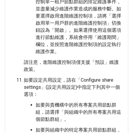
控制單一租戶節點群組的排定維護事件，
並盡量減少維護作業造成的服務中斷。如
要選擇啟用進階維護控制項，請將「選擇
啟用單一用戶群的進階維護控制項」
切換
鈕設為「開啟」
。如果選擇使用這個選項
進行節點維護，系統會停用「維護期間」
欄位，並按照進階維護控制項的設定執行
維護作業。
請注意，進階維護控制項僅支援「預設」
維護
政策。
如要設定共用設定，請在「Configure share
settings」(設定共用設定)
中指定下列其中一個
選項：
如要與貴機構中的所有專案共用節點群
組，請選擇「與組織中的所有專案共用這
個節點群組」
。
如要與組織中的特定專案共用節點群組，