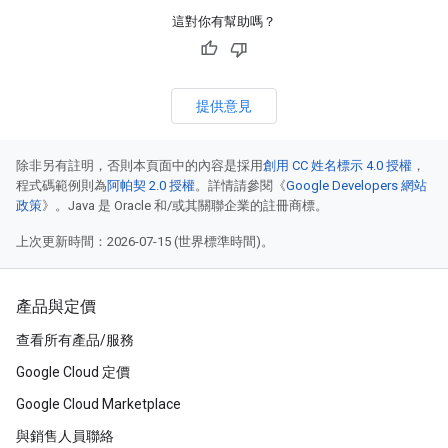
這對你有幫助嗎？
提供意見
除非另有註明，否則本頁面中的內容是採用
創用 CC 姓名標示 4.0 授權
，
程式碼範例則為
阿帕契 2.0 授權
。詳情請參閱《
Google Developers 網站
政策
》。Java 是 Oracle 和/或其關聯企業的註冊商標。
上次更新時間：2026-07-15 (世界標準時間)。
產品與定價
查看所有產品/服務
Google Cloud 定價
Google Cloud Marketplace
與銷售人員聯絡