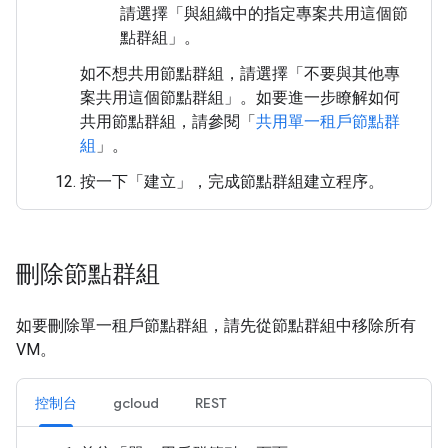
請選擇「與組織中的指定專案共用這個節
點群組」
。
如不想共用節點群組，請選擇「不要與其他專
案共用這個節點群組」
。如要進一步瞭解如何
共用節點群組，請參閱「
共用單一租戶節點群
組
」。
按一下「建立」
，完成節點群組建立程序。
刪除節點群組
如要刪除單一租戶節點群組，請先從節點群組中移除所有
VM。
控制台
gcloud
REST