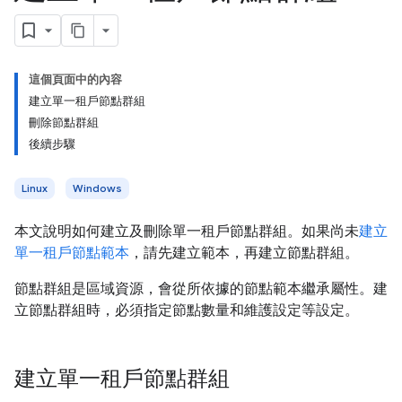
這個頁面中的內容
建立單一租戶節點群組
刪除節點群組
後續步驟
Linux
Windows
本文說明如何建立及刪除單一租戶節點群組。如果尚未
建立
單一租戶節點範本
，請先建立範本，再建立節點群組。
節點群組是區域資源，會從所依據的節點範本繼承屬性。建
立節點群組時，必須指定節點數量和維護設定等設定。
建立單一租戶節點群組