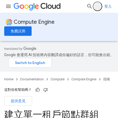
登入
Compute Engine
免費試用
Google 會運用 AI 技術將內容翻譯成你偏好的語言，但可能會出錯。
Home
Documentation
Compute
Compute Engine
指南
這對你有幫助嗎？
提供意見
建立單一租戶節點群組