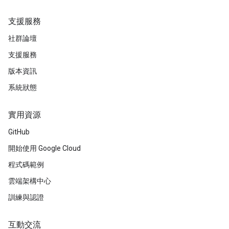
支援服務
社群論壇
支援服務
版本資訊
系統狀態
實用資源
GitHub
開始使用 Google Cloud
程式碼範例
雲端架構中心
訓練與認證
互動交流