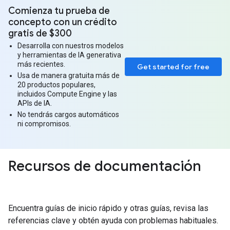
Comienza tu prueba de
concepto con un crédito
gratis de $300
Desarrolla con nuestros modelos
y herramientas de IA generativa
más recientes.
Get started for free
Usa de manera gratuita más de
20 productos populares,
incluidos Compute Engine y las
APIs de IA.
No tendrás cargos automáticos
ni compromisos.
Recursos de documentación
Encuentra guías de inicio rápido y otras guías, revisa las
referencias clave y obtén ayuda con problemas habituales.