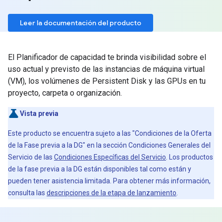
Leer la documentación del producto
El Planificador de capacidad te brinda visibilidad sobre el
uso actual y previsto de las instancias de máquina virtual
(VM), los volúmenes de Persistent Disk y las GPUs en tu
proyecto, carpeta o organización.
Vista previa
Este producto se encuentra sujeto a las "Condiciones de la Oferta
de la Fase previa a la DG" en la sección Condiciones Generales del
Servicio de las
Condiciones Específicas del Servicio
. Los productos
de la fase previa a la DG están disponibles tal como están y
pueden tener asistencia limitada. Para obtener más información,
consulta las
descripciones de la etapa de lanzamiento
.