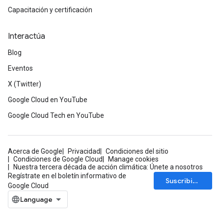
Capacitación y certificación
Interactúa
Blog
Eventos
X (Twitter)
Google Cloud en YouTube
Google Cloud Tech en YouTube
Acerca de Google
Privacidad
Condiciones del sitio
Condiciones de Google Cloud
Manage cookies
Nuestra tercera década de acción climática: Únete a nosotros
Regístrate en el boletín informativo de
Suscribirse
Google Cloud