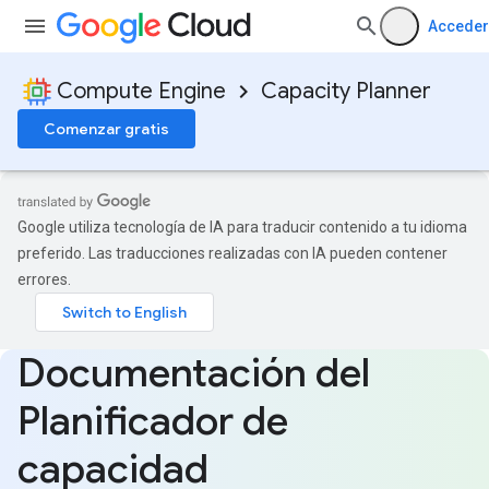
Acceder
Compute Engine
Capacity Planner
Comenzar gratis
Google utiliza tecnología de IA para traducir contenido a tu idioma
preferido. Las traducciones realizadas con IA pueden contener
errores.
Documentación del
Planificador de
capacidad