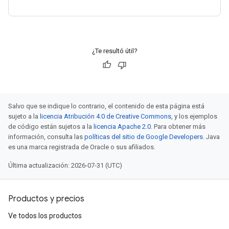
¿Te resultó útil?
Salvo que se indique lo contrario, el contenido de esta página está
sujeto a la
licencia Atribución 4.0 de Creative Commons
, y los ejemplos
de código están sujetos a la
licencia Apache 2.0
. Para obtener más
información, consulta las
políticas del sitio de Google Developers
. Java
es una marca registrada de Oracle o sus afiliados.
Última actualización: 2026-07-31 (UTC)
Productos y precios
Ve todos los productos