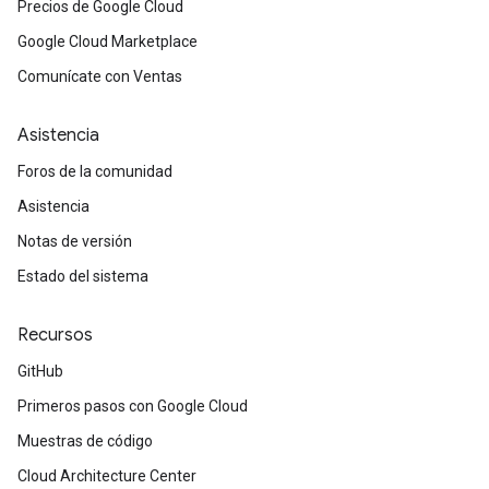
Precios de Google Cloud
Google Cloud Marketplace
Comunícate con Ventas
Asistencia
Foros de la comunidad
Asistencia
Notas de versión
Estado del sistema
Recursos
GitHub
Primeros pasos con Google Cloud
Muestras de código
Cloud Architecture Center