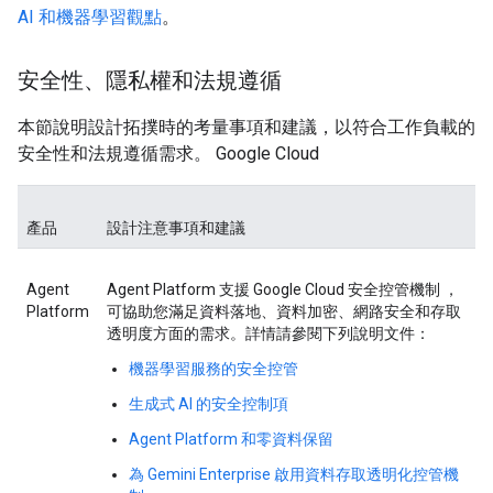
AI 和機器學習觀點
。
安全性、隱私權和法規遵循
本節說明設計拓撲時的考量事項和建議，以符合工作負載的
安全性和法規遵循需求。 Google Cloud
產品
設計注意事項和建議
Agent
Agent Platform 支援 Google Cloud 安全控管機制 ，
Platform
可協助您滿足資料落地、資料加密、網路安全和存取
透明度方面的需求。詳情請參閱下列說明文件：
機器學習服務的安全控管
生成式 AI 的安全控制項
Agent Platform 和零資料保留
為 Gemini Enterprise 啟用資料存取透明化控管機