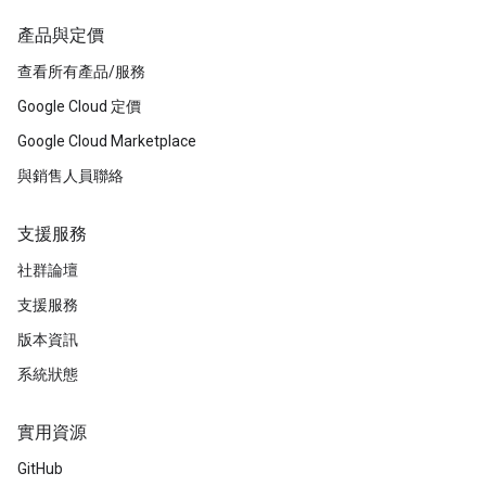
產品與定價
查看所有產品/服務
Google Cloud 定價
Google Cloud Marketplace
與銷售人員聯絡
支援服務
社群論壇
支援服務
版本資訊
系統狀態
實用資源
GitHub