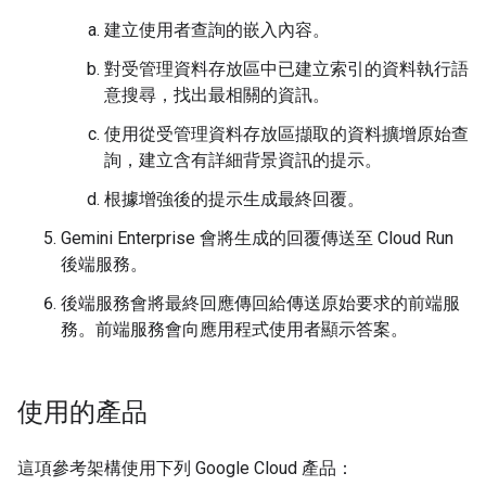
建立使用者查詢的嵌入內容。
對受管理資料存放區中已建立索引的資料執行語
意搜尋，找出最相關的資訊。
使用從受管理資料存放區擷取的資料擴增原始查
詢，建立含有詳細背景資訊的提示。
根據增強後的提示生成最終回覆。
Gemini Enterprise 會將生成的回覆傳送至 Cloud Run
後端服務。
後端服務會將最終回應傳回給傳送原始要求的前端服
務。前端服務會向應用程式使用者顯示答案。
使用的產品
這項參考架構使用下列 Google Cloud 產品：