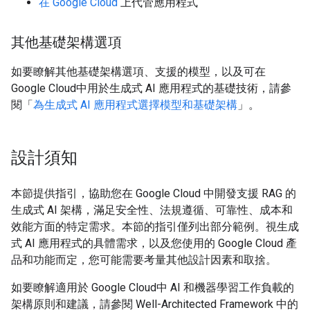
在 Google Cloud
上代管應用程式
其他基礎架構選項
如要瞭解其他基礎架構選項、支援的模型，以及可在
Google Cloud中用於生成式 AI 應用程式的基礎技術，請參
閱「
為生成式 AI 應用程式選擇模型和基礎架構
」。
設計須知
本節提供指引，協助您在 Google Cloud 中開發支援 RAG 的
生成式 AI 架構，滿足安全性、法規遵循、可靠性、成本和
效能方面的特定需求。本節的指引僅列出部分範例。視生成
式 AI 應用程式的具體需求，以及您使用的 Google Cloud 產
品和功能而定，您可能需要考量其他設計因素和取捨。
如要瞭解適用於 Google Cloud中 AI 和機器學習工作負載的
架構原則和建議，請參閱 Well-Architected Framework 中的