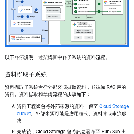
以下各節說明上述架構圖中各子系統的資料流程。
資料擷取子系統
資料擷取子系統會從外部來源擷取資料，並準備 RAG 用的
資料。資料擷取和準備流程的步驟如下：
資料工程師會將外部來源的資料上傳至
Cloud Storage
bucket
。外部來源可能是應用程式、資料庫或串流服
務。
完成後，Cloud Storage 會將訊息發布至 Pub/Sub 主