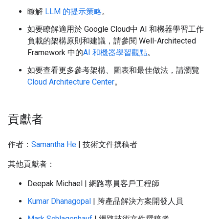
瞭解
LLM 的提示策略
。
如要瞭解適用於 Google Cloud中 AI 和機器學習工作
負載的架構原則和建議，請參閱 Well-Architected
Framework 中的
AI 和機器學習觀點
。
如要查看更多參考架構、圖表和最佳做法，請瀏覽
Cloud Architecture Center
。
貢獻者
作者：
Samantha He
| 技術文件撰稿者
其他貢獻者：
Deepak Michael | 網路專員客戶工程師
Kumar Dhanagopal
| 跨產品解決方案開發人員
Mark Schlagenhauf
| 網路技術文件撰稿者