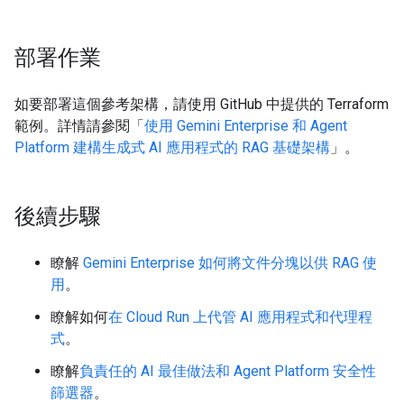
部署作業
如要部署這個參考架構，請使用 GitHub 中提供的 Terraform
範例。詳情請參閱「
使用 Gemini Enterprise 和 Agent
Platform 建構生成式 AI 應用程式的 RAG 基礎架構
」。
後續步驟
瞭解
Gemini Enterprise 如何將文件分塊以供 RAG 使
用
。
瞭解如何
在 Cloud Run 上代管 AI 應用程式和代理程
式
。
瞭解
負責任的 AI 最佳做法和 Agent Platform 安全性
篩選器
。