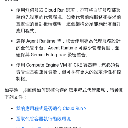
使用無伺服器 Cloud Run 選項，即可將自訂服務部署
至預先設定的代管環境。如要代管前端服務和要求前
置處理的自訂後端邏輯，這個架構必須能夠部署自訂
應用程式。
選擇 Agent Runtime 時，您會使用專為代理服務設計
的全代管平台。Agent Runtime 可減少管理負擔，並
確保與 Gemini Enterprise 緊密整合。
使用 Compute Engine VM 和 GKE 容器時，您必須負
責管理基礎運算資源，但可享有更大的設定彈性和控
制權。
如要進一步瞭解如何選擇合適的應用程式代管服務，請參閱
下列文件：
我的應用程式是否適合 Cloud Run？
選取代管容器執行階段環境