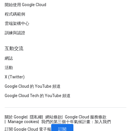
開始使用 Google Cloud
程式碼範例
雲端架構中心
訓練與認證
互動交流
網誌
活動
X (Twitter)
Google Cloud 的 YouTube 頻道
Google Cloud Tech 的 YouTube 頻道
關於 Google
隱私權
網站條款
Google Cloud 服務條款
Manage cookies
我們的第三個十年氣候計畫：加入我們
訂閱
訂閱 Google Cloud 電子報