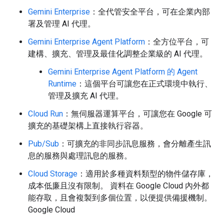
Gemini Enterprise
：全代管安全平台，可在企業內部
署及管理 AI 代理。
Gemini Enterprise Agent Platform
：全方位平台，可
建構、擴充、管理及最佳化調整企業級的 AI 代理。
Gemini Enterprise Agent Platform 的 Agent
Runtime
：這個平台可讓您在正式環境中執行、
管理及擴充 AI 代理。
Cloud Run
：無伺服器運算平台，可讓您在 Google 可
擴充的基礎架構上直接執行容器。
Pub/Sub
：可擴充的非同步訊息服務，會分離產生訊
息的服務與處理訊息的服務。
Cloud Storage
：適用於多種資料類型的物件儲存庫，
成本低廉且沒有限制。 資料在 Google Cloud 內外都
能存取，且會複製到多個位置，以便提供備援機制。
Google Cloud