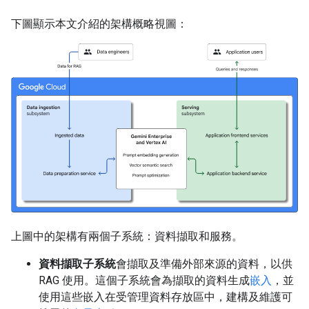
下圖顯示本文介紹的架構概略視圖：
上圖中的架構有兩個子系統：資料擷取和服務。
資料擷取子系統
會擷取及準備外部來源的資料，以供
RAG 使用。這個子系統會為擷取的資料生成
嵌入
，並
使用這些嵌入在受管理資料存放區中，建構及維護可