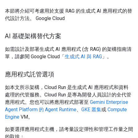
本節將介紹可考慮用於支援 RAG 的生成式 AI 應用程式的替
代設計方法。 Google Cloud
AI 基礎架構替代方案
如需設計及部署生成式 AI 應用程式 (含 RAG) 的架構指南清
單，請參閱 Google Cloud「
生成式 AI 與 RAG
」。
應用程式託管選項
如本文所示架構，Cloud Run 是生成式 AI 應用程式和資料
處理的代管服務。Cloud Run 是專為開發人員設計的全代管
應用程式。您也可以將應用程式部署至
Gemini Enterprise
Agent Platform 的 Agent Runtime
、
GKE 叢集
或
Compute
Engine
VM。
如要選擇應用程式主機，請考量設定彈性和管理工作量之間
的取捨：