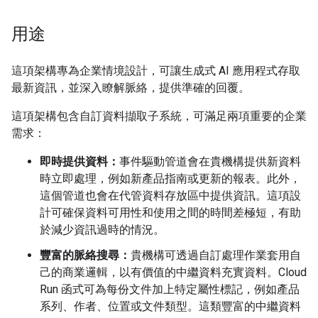
用途
這項架構專為企業情境設計，可讓生成式 AI 應用程式存取
最新資訊，並深入瞭解脈絡，提供準確的回覆。
這項架構包含自訂資料擷取子系統，可滿足兩項重要的企業
需求：
即時提供資料：
事件驅動管道會在貴機構提供新資料
時立即處理，例如新產品指南或更新的報表。此外，
這個管道也會在代管資料存放區中提供資訊。這項設
計可確保資料可用性和使用之間的時間差極短，有助
於減少資訊過時的情況。
豐富的脈絡搜尋：
貴機構可透過自訂處理作業套用自
己的商業邏輯，以有價值的中繼資料充實資料。Cloud
Run 函式可為每份文件加上特定屬性標記，例如產品
系列、作者、位置或文件類型。這類豐富的中繼資料