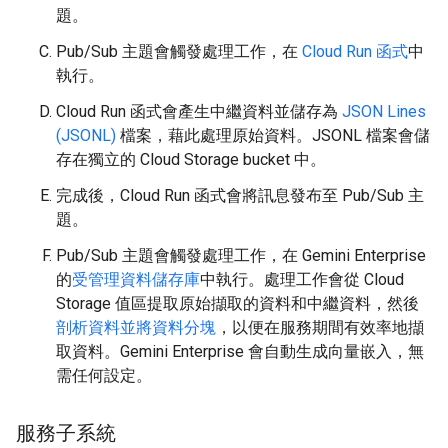
題。
Pub/Sub 主題會觸發處理工作，在
Cloud Run 函式
中
執行。
Cloud Run 函式會產生中繼資料並儲存為
JSON Lines
(JSONL)
檔案，藉此處理原始資料。JSONL 檔案會儲
存在獨立的 Cloud Storage bucket 中。
完成後，Cloud Run 函式會將訊息發布至 Pub/Sub 主
題。
Pub/Sub 主題會觸發處理工作，在 Gemini Enterprise
的
受管理資料儲存庫
中執行。處理工作會從 Cloud
Storage 值區提取原始擷取的資料和中繼資料，然後
剖析資料並將資料分塊
，以便在服務期間有效率地擷
取資料。Gemini Enterprise 會自動生成向量嵌入，無
需任何設定。
服務子系統