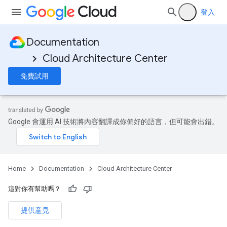
登入
Documentation
Cloud Architecture Center
免費試用
Google 會運用 AI 技術將內容翻譯成你偏好的語言，但可能會出錯。
Home
Documentation
Cloud Architecture Center
這對你有幫助嗎？
提供意見