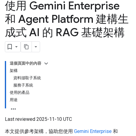
使用 Gemini Enterprise
和 Agent Platform 建構生
成式 AI 的 RAG 基礎架構
這個頁面中的內容
架構
資料擷取子系統
服務子系統
使用的產品
用途
Last reviewed 2025-11-10 UTC
本文提供參考架構，協助您使用
Gemini Enterprise
和