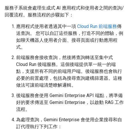
服務子系統會處理生成式 AI 應用程式和使用者之間的查詢/
回覆流程。服務流程的步驟如下：
應用程式使用者透過其中一項
Cloud Run 前端服務
傳
送查詢。 您可以自訂這些服務，打造不同的體驗，例
如聊天機器人使用者介面、搜尋頁面或行動應用程
式。
前端服務會接收查詢，然後將查詢轉送至集中式
Cloud Run 後端服務。這個後端提供單一統一的端
點，支援所有不同的前端用戶端。後端服務也會執行
必要的前置處理，包括為搜尋查詢建構篩選器。這種
做法可讓前端清楚瞭解邏輯。
後端服務會使用 Gemini Enterprise API 端點，將準備
好的要求傳送至 Gemini Enterprise，以啟動 RAG 工作
流程。
為處理查詢，Gemini Enterprise 會使用企業搜尋和自
訂代理執行下列工作：