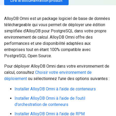
Lire la documentation produit
AlloyDB Omni est un package logiciel de base de données
téléchargeable qui vous permet de déployer une édition
simplifiée d'AlloyDB pour PostgreSQL dans votre propre
environnement de calcul. AlloyDB Omni offre des
performances et une disponibilité adaptées aux
entreprises tout en étant 100% compatible avec
PostgreSQL Open Source.
Pour déployer AlloyDB Omni dans votre environnement de
calcul, consultez
Choisir votre environnement de
déploiement
ou sélectionnez l'une des options suivantes :
Installer AlloyDB Omni à l'aide de conteneurs
Installer AlloyDB Omni à l'aide de l'outil
d'orchestration de conteneurs
Installer AlloyDB Omni à l'aide de RPM