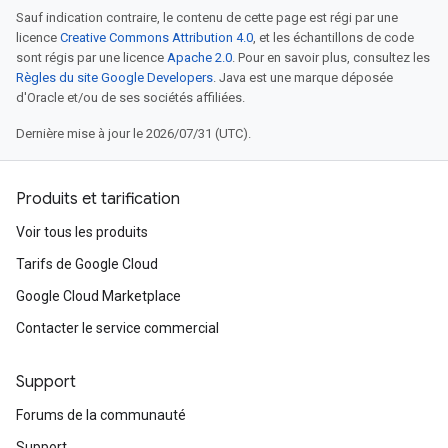
Sauf indication contraire, le contenu de cette page est régi par une
licence
Creative Commons Attribution 4.0
, et les échantillons de code
sont régis par une licence
Apache 2.0
. Pour en savoir plus, consultez les
Règles du site Google Developers
. Java est une marque déposée
d'Oracle et/ou de ses sociétés affiliées.
Dernière mise à jour le 2026/07/31 (UTC).
Produits et tarification
Voir tous les produits
Tarifs de Google Cloud
Google Cloud Marketplace
Contacter le service commercial
Support
Forums de la communauté
Support