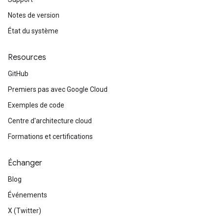
Notes de version
État du système
Resources
GitHub
Premiers pas avec Google Cloud
Exemples de code
Centre d'architecture cloud
Formations et certifications
Échanger
Blog
Événements
X (Twitter)