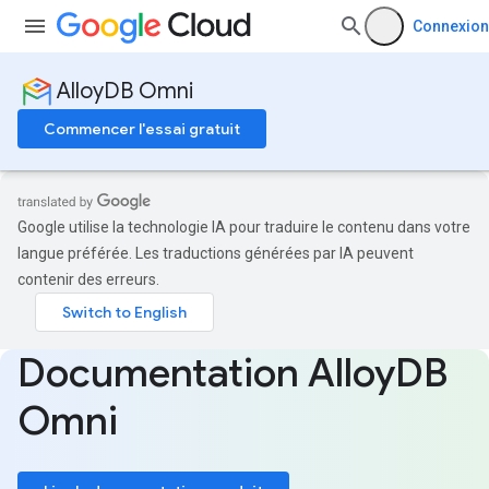
Connexion
AlloyDB Omni
Commencer l'essai gratuit
Google utilise la technologie IA pour traduire le contenu dans votre
langue préférée. Les traductions générées par IA peuvent
contenir des erreurs.
Documentation Alloy
DB
Omni