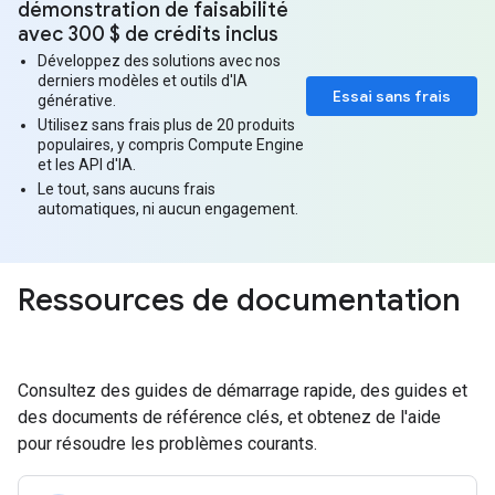
démonstration de faisabilité
avec 300 $ de crédits inclus
Développez des solutions avec nos
derniers modèles et outils d'IA
Essai sans frais
générative.
Utilisez sans frais plus de 20 produits
populaires, y compris Compute Engine
et les API d'IA.
Le tout, sans aucuns frais
automatiques, ni aucun engagement.
Ressources de documentation
Consultez des guides de démarrage rapide, des guides et
des documents de référence clés, et obtenez de l'aide
pour résoudre les problèmes courants.