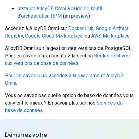
Installer AlloyDB Omni à l'aide de l'outil
d'orchestration RPM
(en
preview
)
Accédez à AlloyDB Omni sur
Docker Hub
,
Google Artifact
Registry
,
Google Cloud Marketplace
, ou
AWS Marketplace
.
AlloyDB Omni suit la gestion des versions de PostgreSQL.
Pour en savoir plus, consultez la section
Règles relatives
aux versions de base de données
.
Pour en savoir plus, accédez à la page produit AlloyDB
Omni.
Vous ne savez pas quelle option de base de données vous
convient le mieux ? En savoir plus sur nos
services de
base de données
.
Démarrez votre