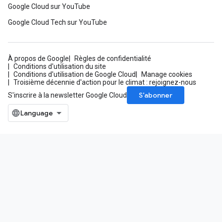
Google Cloud sur YouTube
Google Cloud Tech sur YouTube
À propos de Google
Règles de confidentialité
Conditions d'utilisation du site
Conditions d'utilisation de Google Cloud
Manage cookies
Troisième décennie d'action pour le climat : rejoignez-nous
S’abonner
S'inscrire à la newsletter Google Cloud