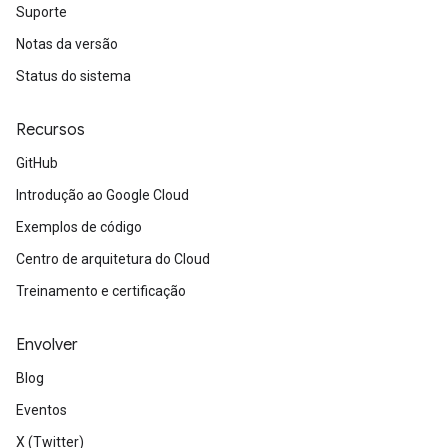
Suporte
Notas da versão
Status do sistema
Recursos
GitHub
Introdução ao Google Cloud
Exemplos de código
Centro de arquitetura do Cloud
Treinamento e certificação
Envolver
Blog
Eventos
X (Twitter)