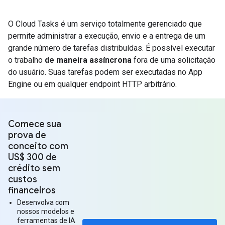
O Cloud Tasks é um serviço totalmente gerenciado que
permite administrar a execução, envio e a entrega de um
grande número de tarefas distribuídas. É possível executar
o trabalho
de maneira assíncrona
fora de uma solicitação
do usuário. Suas tarefas podem ser executadas no App
Engine ou em qualquer endpoint HTTP arbitrário.
Comece sua
prova de
conceito com
US$ 300 de
crédito sem
custos
financeiros
Desenvolva com
nossos modelos e
ferramentas de IA