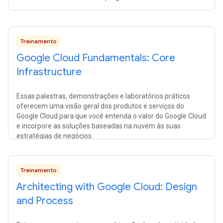
Treinamento
Google Cloud Fundamentals: Core
Infrastructure
Essas palestras, demonstrações e laboratórios práticos
oferecem uma visão geral dos produtos e serviços do
Google Cloud para que você entenda o valor do Google Cloud
e incorpore as soluções baseadas na nuvem às suas
estratégias de negócios.
Treinamento
Architecting with Google Cloud: Design
and Process