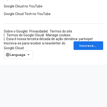
Google Cloud no YouTube
Google Cloud Tech no YouTube
Sobre o Google
Privacidade
Termos do site
Termos do Google Cloud
Manage cookies
Essa é nossa terceira década de ação climática: participe!
Inscreva-se para receber a newsletter do
Inscrever-se
Google Cloud