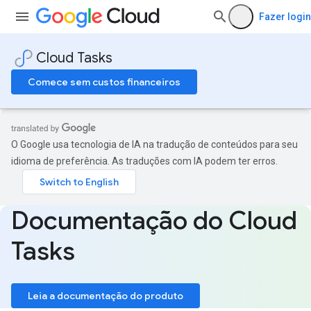
Fazer login
Cloud Tasks
Comece sem custos financeiros
O Google usa tecnologia de IA na tradução de conteúdos para seu
idioma de preferência. As traduções com IA podem ter erros.
Documentação do Cloud
Tasks
Leia a documentação do produto