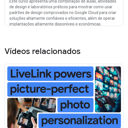
Este curso apresenta uma combinação de aulas, atividades
de design e laboratórios práticos para mostrar como usar
padrões de design comprovados no Google Cloud para criar
soluções altamente confiáveis e eficientes, além de operar
implantações altamente disponíveis e econômicas.
Vídeos relacionados