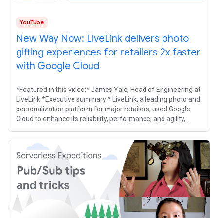
YouTube
New Way Now: LiveLink delivers photo
gifting experiences for retailers 2x faster
with Google Cloud
*Featured in this video:* James Yale, Head of Engineering at
LiveLink *Executive summary:* LiveLink, a leading photo and
personalization platform for major retailers, used Google
Cloud to enhance its reliability, performance, and agility,
improving