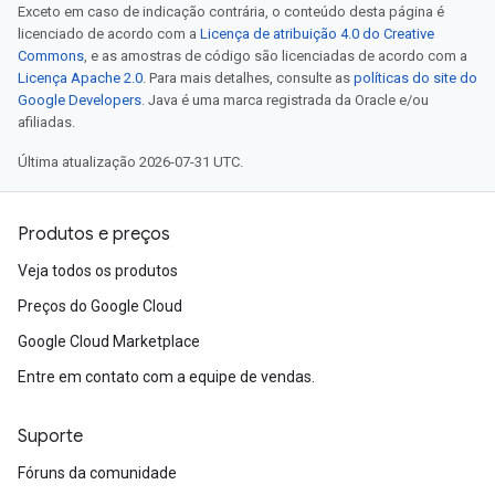
Exceto em caso de indicação contrária, o conteúdo desta página é
licenciado de acordo com a
Licença de atribuição 4.0 do Creative
Commons
, e as amostras de código são licenciadas de acordo com a
Licença Apache 2.0
. Para mais detalhes, consulte as
políticas do site do
Google Developers
. Java é uma marca registrada da Oracle e/ou
afiliadas.
Última atualização 2026-07-31 UTC.
Produtos e preços
Veja todos os produtos
Preços do Google Cloud
Google Cloud Marketplace
Entre em contato com a equipe de vendas.
Suporte
Fóruns da comunidade