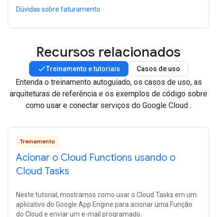
Dúvidas sobre faturamento
Recursos relacionados
Treinamento e tutoriais
Casos de uso
Entenda o treinamento autoguiado, os casos de uso, as
arquiteturas de referência e os exemplos de código sobre
como usar e conectar serviços do Google Cloud .
Treinamento
Acionar o Cloud Functions usando o
Cloud Tasks
Neste tutorial, mostramos como usar o Cloud Tasks em um
aplicativo do Google App Engine para acionar uma Função
do Cloud e enviar um e-mail programado.